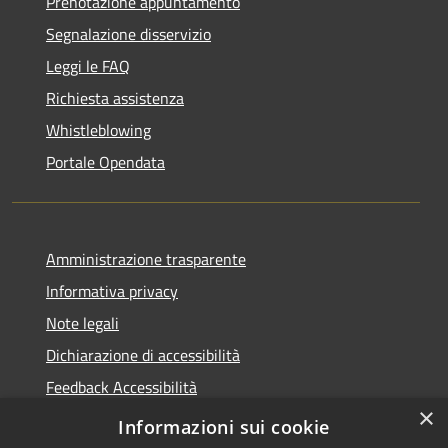
Prenotazione appuntamento
Segnalazione disservizio
Leggi le FAQ
Richiesta assistenza
Whistleblowing
Portale Opendata
Amministrazione trasparente
Informativa privacy
Note legali
Dichiarazione di accessibilità
Feedback Accessibilità
×
Fatturare al comune
Informazioni sui cookie