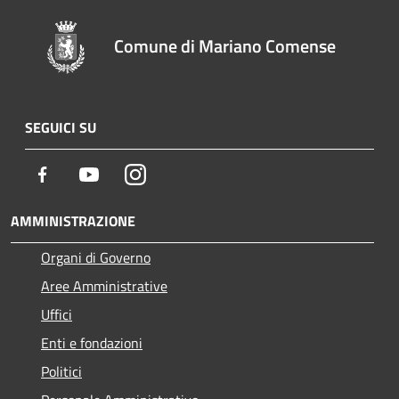
Comune di Mariano Comense
SEGUICI SU
Facebook
Youtube
Instagram
AMMINISTRAZIONE
Organi di Governo
Aree Amministrative
Uffici
Enti e fondazioni
Politici