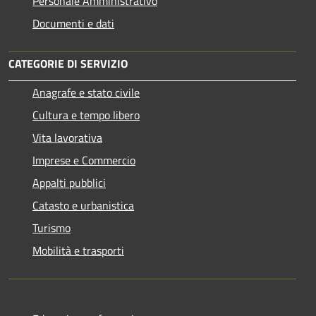
Personale Amministrativo
Documenti e dati
CATEGORIE DI SERVIZIO
Anagrafe e stato civile
Cultura e tempo libero
Vita lavorativa
Imprese e Commercio
Appalti pubblici
Catasto e urbanistica
Turismo
Mobilità e trasporti