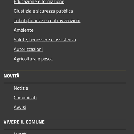
Educazione e formazione
Giustizia e sicurezza pubblica
Tributi,finanze e contravvenzioni
Ambiente
Salute, benessere e assistenza
Autorizzazioni
Agricoltura e pesca
NOVITÀ
Notizie
Comunicati
Avvisi
VIVERE IL COMUNE
Luoghi