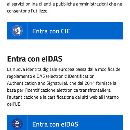
ai servizi online di enti e pubbliche amministrazioni che ne
consentono l’utilizzo.
Entra con CIE
Entra con eIDAS
La nuova identità digitale europea passa dalla modifica del
regolamento eIDAS (electronic IDentification
Authentication and Signature), che dal 2014 fornisce la
base per l’identificazione elettronica transfrontaliera,
l’autenticazione e la certificazione dei siti web all’interno
dell’UE.
Entra con eIDAS