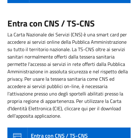
Entra con CNS / TS-CNS
La Carta Nazionale dei Servizi (CNS) è una smart card per
accedere ai servizi online della Pubblica Amministrazione
su tutto il territorio nazionale. La TS-CNS oltre ai servizi
sanitari normalmente offerti dalla tessera sanitaria
permette l'accesso ai servizi in rete offerti dalla Pubblica
Amministrazione in assoluta sicurezza e nel rispetto della
privacy. Per usare la tessera sanitaria come CNS ed
accedere ai servizi pubblici on-line, è necessaria
l'attivazione presso uno degli sportelli abilitati presso la
propria regione di appartenenza. Per utilizzare la Carta
d'Identità Elettronica (CIE), cliccare qui per il download
dell'apposita applicazione.
Entra con CNS / TS-CNS