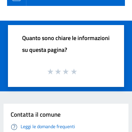
Quanto sono chiare le informazioni
su questa pagina?
Contatta il comune
Leggi le domande frequenti