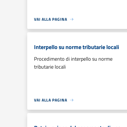
VAI ALLA PAGINA
Interpello su norme tributarie locali
Procedimento di interpello su norme
tributarie locali
VAI ALLA PAGINA