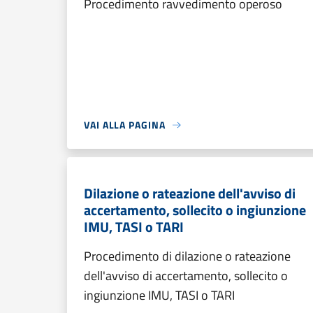
Procedimento ravvedimento operoso
VAI ALLA PAGINA
Dilazione o rateazione dell'avviso di
accertamento, sollecito o ingiunzione
IMU, TASI o TARI
Procedimento di dilazione o rateazione
dell'avviso di accertamento, sollecito o
ingiunzione IMU, TASI o TARI