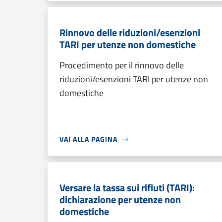
Rinnovo delle riduzioni/esenzioni
TARI per utenze non domestiche
Procedimento per il rinnovo delle
riduzioni/esenzioni TARI per utenze non
domestiche
VAI ALLA PAGINA
Versare la tassa sui rifiuti (TARI):
dichiarazione per utenze non
domestiche