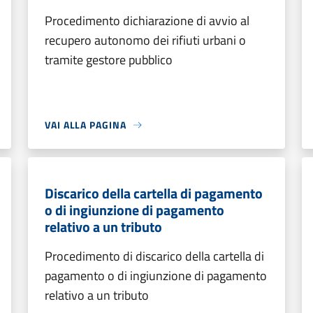
Procedimento dichiarazione di avvio al
recupero autonomo dei rifiuti urbani o
tramite gestore pubblico
VAI ALLA PAGINA
Discarico della cartella di pagamento
o di ingiunzione di pagamento
relativo a un tributo
Procedimento di discarico della cartella di
pagamento o di ingiunzione di pagamento
relativo a un tributo