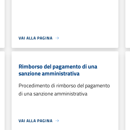
VAI ALLA PAGINA
Rimborso del pagamento di una
sanzione amministrativa
Procedimento di rimborso del pagamento
di una sanzione amministrativa
VAI ALLA PAGINA