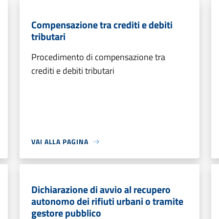
Compensazione tra crediti e debiti
tributari
Procedimento di compensazione tra
crediti e debiti tributari
VAI ALLA PAGINA
Dichiarazione di avvio al recupero
autonomo dei rifiuti urbani o tramite
gestore pubblico