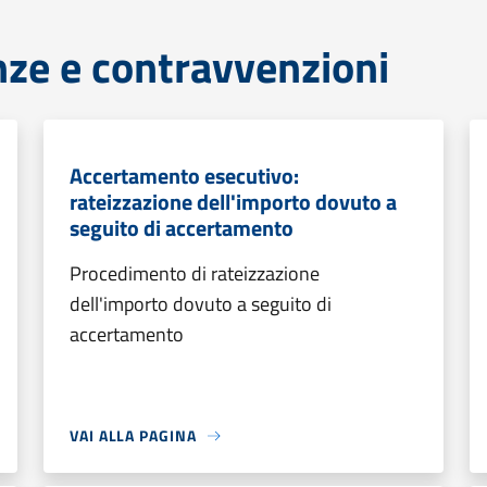
anze e contravvenzioni
Accertamento esecutivo:
rateizzazione dell'importo dovuto a
seguito di accertamento
Procedimento di rateizzazione
dell'importo dovuto a seguito di
accertamento
VAI ALLA PAGINA