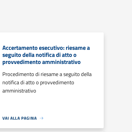
Accertamento esecutivo: riesame a
seguito della notifica di atto o
provvedimento amministrativo
Procedimento di riesame a seguito della
notifica di atto o provvedimento
amministrativo
VAI ALLA PAGINA