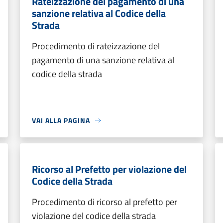
Rateizzazione del pagamento di una
sanzione relativa al Codice della
Strada
Procedimento di rateizzazione del
pagamento di una sanzione relativa al
codice della strada
VAI ALLA PAGINA
Ricorso al Prefetto per violazione del
Codice della Strada
Procedimento di ricorso al prefetto per
violazione del codice della strada