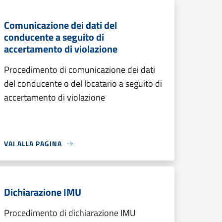
Comunicazione dei dati del
conducente a seguito di
accertamento di violazione
Procedimento di comunicazione dei dati
del conducente o del locatario a seguito di
accertamento di violazione
VAI ALLA PAGINA
Dichiarazione IMU
Procedimento di dichiarazione IMU