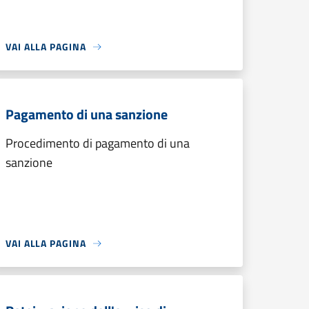
VAI ALLA PAGINA
Pagamento di una sanzione
Procedimento di pagamento di una
sanzione
VAI ALLA PAGINA