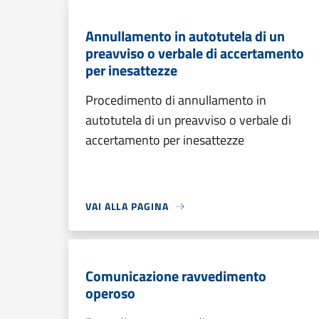
Annullamento in autotutela di un
preavviso o verbale di accertamento
per inesattezze
Procedimento di annullamento in
autotutela di un preavviso o verbale di
accertamento per inesattezze
VAI ALLA PAGINA
Comunicazione ravvedimento
operoso