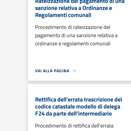
Rateizzazione del pagamento di una
sanzione relativa a Ordinanze e
Regolamenti comunali
Procedimento di rateizzazione del
pagamento di una sanzione relativa a
ordinanze e regolamenti comunali
VAI ALLA PAGINA
Rettifica dell'errata trascrizione del
codice catastale modello di delega
F24 da parte dell'intermediario
Procedimento di rettifica dell'errata