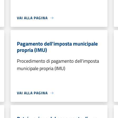
VAI ALLA PAGINA
Pagamento dell'imposta municipale
propria (IMU)
Procedimento di pagamento dell'imposta
municipale propria (IMU)
VAI ALLA PAGINA