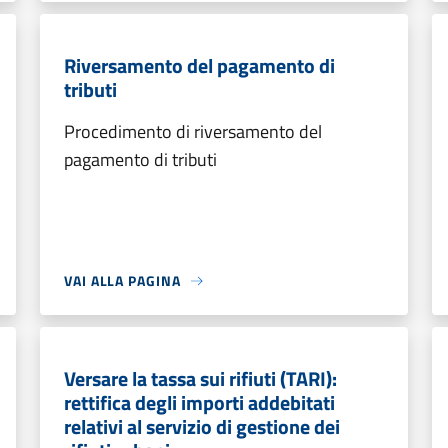
Riversamento del pagamento di
tributi
Procedimento di riversamento del
pagamento di tributi
VAI ALLA PAGINA
Versare la tassa sui rifiuti (TARI):
rettifica degli importi addebitati
relativi al servizio di gestione dei