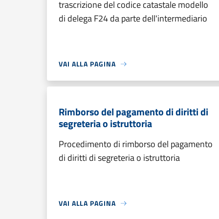
trascrizione del codice catastale modello
di delega F24 da parte dell'intermediario
VAI ALLA PAGINA
Rimborso del pagamento di diritti di
segreteria o istruttoria
Procedimento di rimborso del pagamento
di diritti di segreteria o istruttoria
VAI ALLA PAGINA