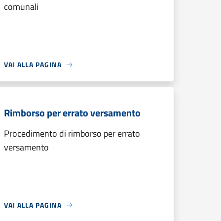
comunali
VAI ALLA PAGINA
Rimborso per errato versamento
Procedimento di rimborso per errato
versamento
VAI ALLA PAGINA