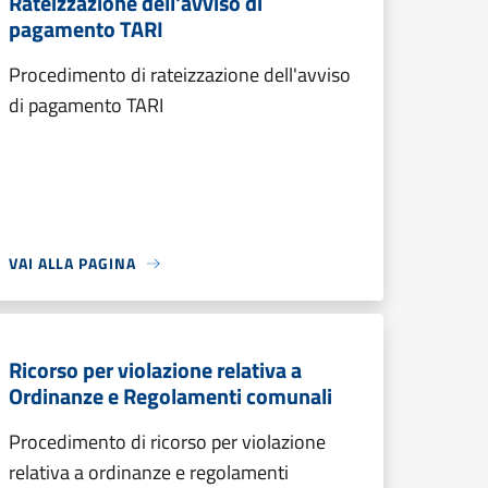
Rateizzazione dell'avviso di
pagamento TARI
Procedimento di rateizzazione dell'avviso
di pagamento TARI
VAI ALLA PAGINA
Ricorso per violazione relativa a
Ordinanze e Regolamenti comunali
Procedimento di ricorso per violazione
relativa a ordinanze e regolamenti