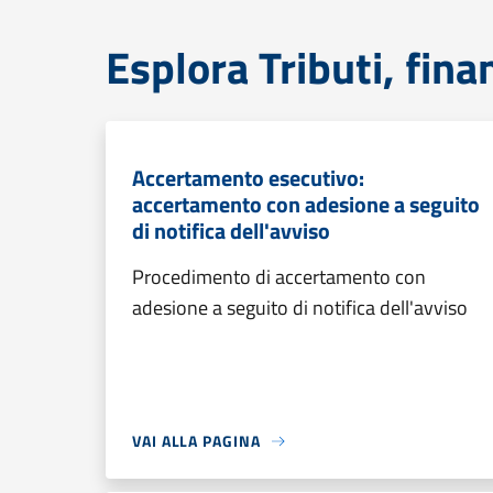
Esplora Tributi, fin
Accertamento esecutivo:
accertamento con adesione a seguito
di notifica dell'avviso
Procedimento di accertamento con
adesione a seguito di notifica dell'avviso
VAI ALLA PAGINA