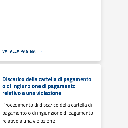
VAI ALLA PAGINA
Discarico della cartella di pagamento
o di ingiunzione di pagamento
relativo a una violazione
Procedimento di discarico della cartella di
pagamento o di ingiunzione di pagamento
relativo a una violazione