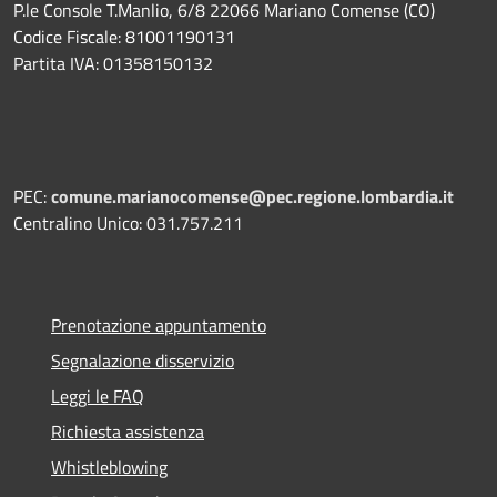
P.le Console T.Manlio, 6/8 22066 Mariano Comense (CO)
Codice Fiscale: 81001190131
Partita IVA: 01358150132
PEC:
comune.marianocomense@pec.regione.lombardia.it
Centralino Unico: 031.757.211
Prenotazione appuntamento
Segnalazione disservizio
Leggi le FAQ
Richiesta assistenza
Whistleblowing