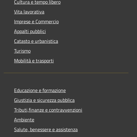
Cultura e tempo libero
Vita lavorativa
Imprese e Commercio
Appalti pubblici
Catasto e urbanistica
Turismo
Mobilità e trasporti
Educazione e formazione
Giustizia e sicurezza pubblica
Tributi,finanze e contravvenzioni
Ambiente
Salute, benessere e assistenza