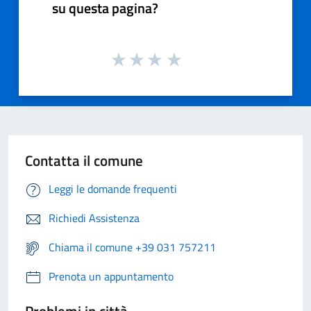
su questa pagina?
Contatta il comune
Leggi le domande frequenti
Richiedi Assistenza
Chiama il comune +39 031 757211
Prenota un appuntamento