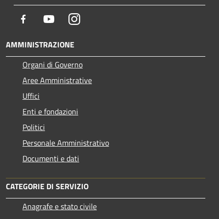
Facebook
Youtube
Instagram
AMMINISTRAZIONE
Organi di Governo
Aree Amministrative
Uffici
Enti e fondazioni
Politici
Personale Amministrativo
Documenti e dati
CATEGORIE DI SERVIZIO
Anagrafe e stato civile