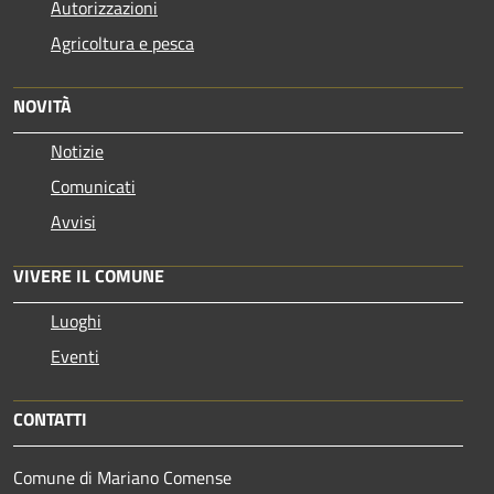
Autorizzazioni
Agricoltura e pesca
NOVITÀ
Notizie
Comunicati
Avvisi
VIVERE IL COMUNE
Luoghi
Eventi
CONTATTI
Comune di Mariano Comense