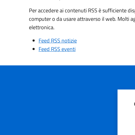
Per accedere ai contenuti RSS è sufficiente dis
computer o da usare attraverso il web. Molti a
elettronica.
Feed RSS notizie
Feed RSS eventi