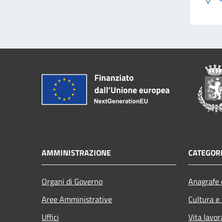
AMMINISTRAZIONE
CATEGORI
Organi di Governo
Anagrafe e
Aree Amministrative
Cultura e
Uffici
Vita lavor