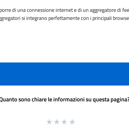
porre di una connessione internet e di un aggregatore di fee
ggregatori si integrano perfettamente con i principali brows
Quanto sono chiare le informazioni su questa pagina