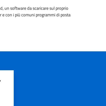
d, un software da scaricare sul proprio
er e con i più comuni programmi di posta
?