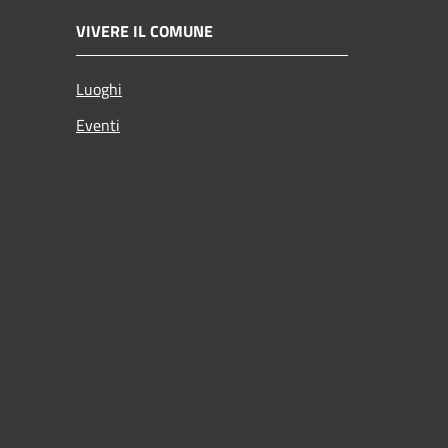
VIVERE IL COMUNE
Luoghi
Eventi