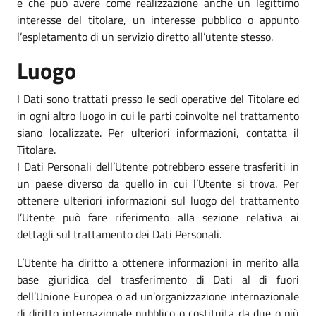
e che può avere come realizzazione anche un legittimo
interesse del titolare, un interesse pubblico o appunto
l’espletamento di un servizio diretto all’utente stesso.
Luogo
I Dati sono trattati presso le sedi operative del Titolare ed
in ogni altro luogo in cui le parti coinvolte nel trattamento
siano localizzate. Per ulteriori informazioni, contatta il
Titolare.
I Dati Personali dell’Utente potrebbero essere trasferiti in
un paese diverso da quello in cui l’Utente si trova. Per
ottenere ulteriori informazioni sul luogo del trattamento
l’Utente può fare riferimento alla sezione relativa ai
dettagli sul trattamento dei Dati Personali.
L’Utente ha diritto a ottenere informazioni in merito alla
base giuridica del trasferimento di Dati al di fuori
dell’Unione Europea o ad un’organizzazione internazionale
di diritto internazionale pubblico o costituita da due o più