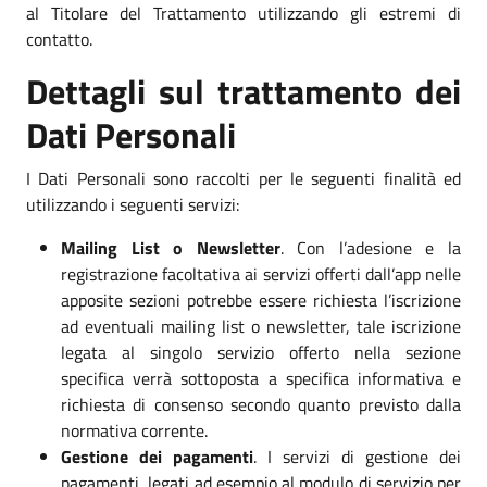
al Titolare del Trattamento utilizzando gli estremi di
contatto.
Dettagli sul trattamento dei
Dati Personali
I Dati Personali sono raccolti per le seguenti finalità ed
utilizzando i seguenti servizi:
Mailing List o Newsletter
. Con l’adesione e la
registrazione facoltativa ai servizi offerti dall’app nelle
apposite sezioni potrebbe essere richiesta l’iscrizione
ad eventuali mailing list o newsletter, tale iscrizione
legata al singolo servizio offerto nella sezione
specifica verrà sottoposta a specifica informativa e
richiesta di consenso secondo quanto previsto dalla
normativa corrente.
Gestione dei pagamenti
. I servizi di gestione dei
pagamenti, legati ad esempio al modulo di servizio per