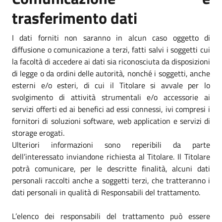
trasferimento dati
I dati forniti non saranno in alcun caso oggetto di
diffusione o comunicazione a terzi, fatti salvi i soggetti cui
la facoltà di accedere ai dati sia riconosciuta da disposizioni
di legge o da ordini delle autorità, nonché i soggetti, anche
esterni e/o esteri, di cui il Titolare si avvale per lo
svolgimento di attività strumentali e/o accessorie ai
servizi offerti ed ai benefici ad essi connessi, ivi compresi i
fornitori di soluzioni software, web application e servizi di
storage erogati.
Ulteriori informazioni sono reperibili da parte
dell’interessato inviandone richiesta al Titolare. Il Titolare
potrà comunicare, per le descritte finalità, alcuni dati
personali raccolti anche a soggetti terzi, che tratteranno i
dati personali in qualità di Responsabili del trattamento.
L’elenco dei responsabili del trattamento può essere