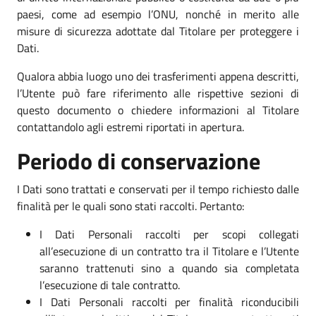
paesi, come ad esempio l’ONU, nonché in merito alle
misure di sicurezza adottate dal Titolare per proteggere i
Dati.
Qualora abbia luogo uno dei trasferimenti appena descritti,
l’Utente può fare riferimento alle rispettive sezioni di
questo documento o chiedere informazioni al Titolare
contattandolo agli estremi riportati in apertura.
Periodo di conservazione
I Dati sono trattati e conservati per il tempo richiesto dalle
finalità per le quali sono stati raccolti. Pertanto:
I Dati Personali raccolti per scopi collegati
all’esecuzione di un contratto tra il Titolare e l’Utente
saranno trattenuti sino a quando sia completata
l’esecuzione di tale contratto.
I Dati Personali raccolti per finalità riconducibili