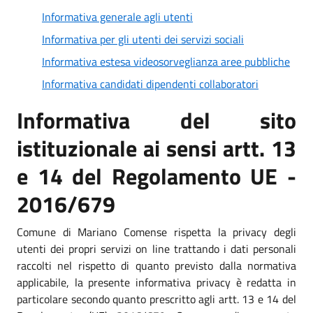
Informativa generale agli utenti
Informativa per gli utenti dei servizi sociali
Informativa estesa videosorveglianza aree pubbliche
Informativa candidati dipendenti collaboratori
Informativa del sito
istituzionale ai sensi artt. 13
e 14 del Regolamento UE -
2016/679
Comune di Mariano Comense rispetta la privacy degli
utenti dei propri servizi on line trattando i dati personali
raccolti nel rispetto di quanto previsto dalla normativa
applicabile, la presente informativa privacy è redatta in
particolare secondo quanto prescritto agli artt. 13 e 14 del