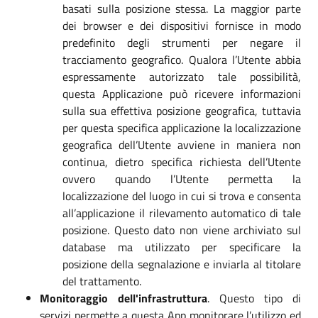
basati sulla posizione stessa. La maggior parte
dei browser e dei dispositivi fornisce in modo
predefinito degli strumenti per negare il
tracciamento geografico. Qualora l’Utente abbia
espressamente autorizzato tale possibilità,
questa Applicazione può ricevere informazioni
sulla sua effettiva posizione geografica, tuttavia
per questa specifica applicazione la localizzazione
geografica dell’Utente avviene in maniera non
continua, dietro specifica richiesta dell’Utente
ovvero quando l’Utente permetta la
localizzazione del luogo in cui si trova e consenta
all’applicazione il rilevamento automatico di tale
posizione. Questo dato non viene archiviato sul
database ma utilizzato per specificare la
posizione della segnalazione e inviarla al titolare
del trattamento.
Monitoraggio dell'infrastruttura
. Questo tipo di
servizi permette a questa App monitorare l’utilizzo ed