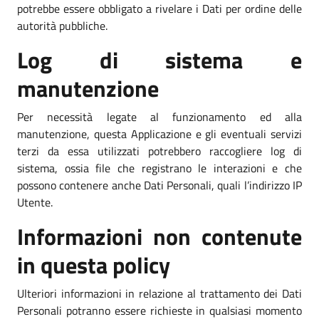
potrebbe essere obbligato a rivelare i Dati per ordine delle
autorità pubbliche.
Log di sistema e
manutenzione
Per necessità legate al funzionamento ed alla
manutenzione, questa Applicazione e gli eventuali servizi
terzi da essa utilizzati potrebbero raccogliere log di
sistema, ossia file che registrano le interazioni e che
possono contenere anche Dati Personali, quali l’indirizzo IP
Utente.
Informazioni non contenute
in questa policy
Ulteriori informazioni in relazione al trattamento dei Dati
Personali potranno essere richieste in qualsiasi momento