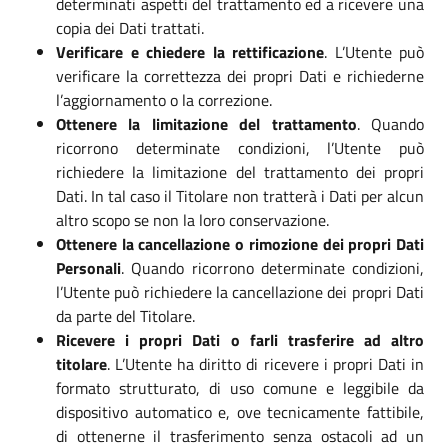
determinati aspetti del trattamento ed a ricevere una
copia dei Dati trattati.
Verificare e chiedere la rettificazione
. L’Utente può
verificare la correttezza dei propri Dati e richiederne
l’aggiornamento o la correzione.
Ottenere la limitazione del trattamento
. Quando
ricorrono determinate condizioni, l’Utente può
richiedere la limitazione del trattamento dei propri
Dati. In tal caso il Titolare non tratterà i Dati per alcun
altro scopo se non la loro conservazione.
Ottenere la cancellazione o rimozione dei propri Dati
Personali
. Quando ricorrono determinate condizioni,
l’Utente può richiedere la cancellazione dei propri Dati
da parte del Titolare.
Ricevere i propri Dati o farli trasferire ad altro
titolare
. L’Utente ha diritto di ricevere i propri Dati in
formato strutturato, di uso comune e leggibile da
dispositivo automatico e, ove tecnicamente fattibile,
di ottenerne il trasferimento senza ostacoli ad un