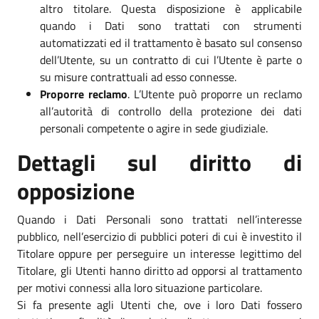
altro titolare. Questa disposizione è applicabile
quando i Dati sono trattati con strumenti
automatizzati ed il trattamento è basato sul consenso
dell’Utente, su un contratto di cui l’Utente è parte o
su misure contrattuali ad esso connesse.
Proporre reclamo
. L’Utente può proporre un reclamo
all’autorità di controllo della protezione dei dati
personali competente o agire in sede giudiziale.
Dettagli sul diritto di
opposizione
Quando i Dati Personali sono trattati nell’interesse
pubblico, nell’esercizio di pubblici poteri di cui è investito il
Titolare oppure per perseguire un interesse legittimo del
Titolare, gli Utenti hanno diritto ad opporsi al trattamento
per motivi connessi alla loro situazione particolare.
Si fa presente agli Utenti che, ove i loro Dati fossero