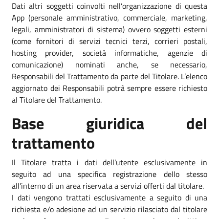
Dati altri soggetti coinvolti nell’organizzazione di questa
App (personale amministrativo, commerciale, marketing,
legali, amministratori di sistema) ovvero soggetti esterni
(come fornitori di servizi tecnici terzi, corrieri postali,
hosting provider, società informatiche, agenzie di
comunicazione) nominati anche, se necessario,
Responsabili del Trattamento da parte del Titolare. L’elenco
aggiornato dei Responsabili potrà sempre essere richiesto
al Titolare del Trattamento.
Base giuridica del
trattamento
Il Titolare tratta i dati dell’utente esclusivamente in
seguito ad una specifica registrazione dello stesso
all’interno di un area riservata a servizi offerti dal titolare.
I dati vengono trattati esclusivamente a seguito di una
richiesta e/o adesione ad un servizio rilasciato dal titolare