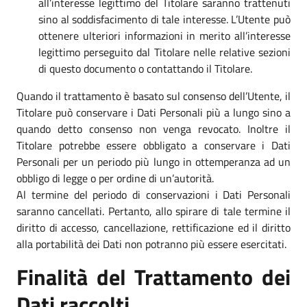
all’interesse legittimo del Titolare saranno trattenuti
sino al soddisfacimento di tale interesse. L’Utente può
ottenere ulteriori informazioni in merito all’interesse
legittimo perseguito dal Titolare nelle relative sezioni
di questo documento o contattando il Titolare.
Quando il trattamento è basato sul consenso dell’Utente, il
Titolare può conservare i Dati Personali più a lungo sino a
quando detto consenso non venga revocato. Inoltre il
Titolare potrebbe essere obbligato a conservare i Dati
Personali per un periodo più lungo in ottemperanza ad un
obbligo di legge o per ordine di un’autorità.
Al termine del periodo di conservazioni i Dati Personali
saranno cancellati. Pertanto, allo spirare di tale termine il
diritto di accesso, cancellazione, rettificazione ed il diritto
alla portabilità dei Dati non potranno più essere esercitati.
Finalità del Trattamento dei
Dati raccolti