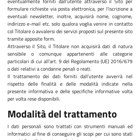
eventualmente forniti dall’utente attraverso il Sito per
formulare richieste via posta elettronica, per l’iscrizione a
eventuali newsletter, inoltre, acquisirà nome, cognome,
indirizzo e-mail etc. solo qualora voglia venire in contatto
col Titolare o avvalersi dei servizi proposti sul presente sito
tramite apposite form.
Attraverso il Sito, il Titolare non acquisirà dati di natura
sensibile o comunque appartenenti alle categorie
particolari di cui all’art. 9 del Regolamento (UE) 2016/679
o dati relativi a condanne penali o reati.
Il trattamento dei dati forniti dall’utente avverrà nel
rispetto delle finalità e delle modalità indicate nella
presente informativa e delle specifiche informative volta
per volta rese disponibili.
Modalità del trattamento
I dati personali sono trattati con strumenti manuali ed
informatici al fine di conseguire gli scopi per cui sono stati