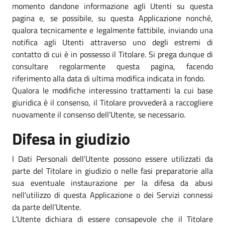
momento dandone informazione agli Utenti su questa
pagina e, se possibile, su questa Applicazione nonché,
qualora tecnicamente e legalmente fattibile, inviando una
notifica agli Utenti attraverso uno degli estremi di
contatto di cui è in possesso il Titolare. Si prega dunque di
consultare regolarmente questa pagina, facendo
riferimento alla data di ultima modifica indicata in fondo.
Qualora le modifiche interessino trattamenti la cui base
giuridica è il consenso, il Titolare provvederà a raccogliere
nuovamente il consenso dell’Utente, se necessario.
Difesa in giudizio
I Dati Personali dell’Utente possono essere utilizzati da
parte del Titolare in giudizio o nelle fasi preparatorie alla
sua eventuale instaurazione per la difesa da abusi
nell'utilizzo di questa Applicazione o dei Servizi connessi
da parte dell’Utente.
L’Utente dichiara di essere consapevole che il Titolare