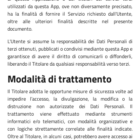
utilizzati da questa App, ove non diversamente precisato,
ha la finalità di fornire il Servizio richiesto dall'Utente,
oltre alle ulteriori finalità descritte nel presente
documento.
L'Utente si assume la responsabilità dei Dati Personali di
terzi ottenuti, pubblicati o condivisi mediante questa App e
garantisce di avere il diritto di comunicarli o diffonderli,
liberando il Titolare da qualsiasi responsabilità verso terzi.
Modalità di trattamento
Il Titolare adotta le opportune misure di sicurezza volte ad
impedire l’accesso, la divulgazione, la modifica o la
distruzione non autorizzate dei Dati Personali. Il
trattamento viene effettuato mediante strumenti
informatici e/o telematici, con modalità organizzative e
con logiche strettamente correlate alle finalità indicate.
Oltre al Titolare, in alcuni casi, potrebbero avere accesso ai