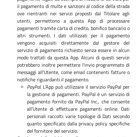
il pagamento di multe e sanzioni al codice della strada
ove rientranti nei servizi proposti dal Titolare agli
utenti, permettono a questa App di processare
pagamenti tramite carta di credito, bonifico bancario o
altri strumenti. I dati utilizzati per il pagamento
vengono acquisiti direttamente dal gestore del
servizio di pagamento richiesto senza essere in alcun
modo trattati da questa App. Alcuni di questi servizi
potrebbero inoltre permettere l'invio programmato di
messaggi all'Utente, come email contenenti fatture o
notifiche riguardanti il pagamento.
PayPal
. L’App può utilizzare il servizio PayPal per
la gestione di pagamenti. PayPal è un servizio di
pagamento fornito da PayPal Inc., che consente
all’Utente di effettuare pagamenti online. Dati
personali raccolti: varie tipologie di Dati secondo
quanto specificato dalla privacy policy specifiche
del fornitore del servizio.