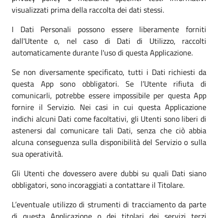
visualizzati prima della raccolta dei dati stessi.
I Dati Personali possono essere liberamente forniti
dall'Utente o, nel caso di Dati di Utilizzo, raccolti
automaticamente durante l'uso di questa Applicazione.
Se non diversamente specificato, tutti i Dati richiesti da
questa App sono obbligatori. Se l’Utente rifiuta di
comunicarli, potrebbe essere impossibile per questa App
fornire il Servizio. Nei casi in cui questa Applicazione
indichi alcuni Dati come facoltativi, gli Utenti sono liberi di
astenersi dal comunicare tali Dati, senza che ciò abbia
alcuna conseguenza sulla disponibilità del Servizio o sulla
sua operatività.
Gli Utenti che dovessero avere dubbi su quali Dati siano
obbligatori, sono incoraggiati a contattare il Titolare.
L’eventuale utilizzo di strumenti di tracciamento da parte
di questa Applicazione o dei titolari dei servizi terzi