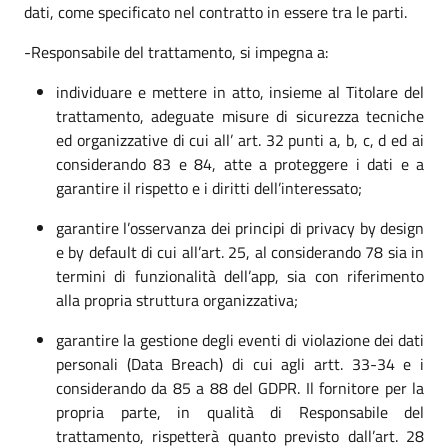
dati, come specificato nel contratto in essere tra le parti.
-Responsabile del trattamento, si impegna a:
individuare e mettere in atto, insieme al Titolare del
trattamento, adeguate misure di sicurezza tecniche
ed organizzative di cui all’ art. 32 punti a, b, c, d ed ai
considerando 83 e 84, atte a proteggere i dati e a
garantire il rispetto e i diritti dell’interessato;
garantire l’osservanza dei principi di privacy by design
e by default di cui all’art. 25, al considerando 78 sia in
termini di funzionalità dell’app, sia con riferimento
alla propria struttura organizzativa;
garantire la gestione degli eventi di violazione dei dati
personali (Data Breach) di cui agli artt. 33-34 e i
considerando da 85 a 88 del GDPR. Il fornitore per la
propria parte, in qualità di Responsabile del
trattamento, rispetterà quanto previsto dall’art. 28