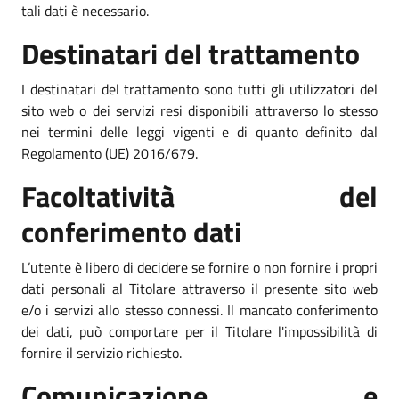
tali dati è necessario.
Destinatari del trattamento
I destinatari del trattamento sono tutti gli utilizzatori del
sito web o dei servizi resi disponibili attraverso lo stesso
nei termini delle leggi vigenti e di quanto definito dal
Regolamento (UE) 2016/679.
Facoltatività del
conferimento dati
L’utente è libero di decidere se fornire o non fornire i propri
dati personali al Titolare attraverso il presente sito web
e/o i servizi allo stesso connessi. Il mancato conferimento
dei dati, può comportare per il Titolare l'impossibilità di
fornire il servizio richiesto.
Comunicazione e