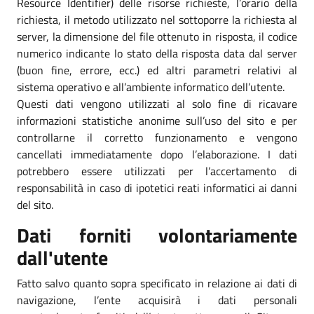
Resource Identifier) delle risorse richieste, l’orario della
richiesta, il metodo utilizzato nel sottoporre la richiesta al
server, la dimensione del file ottenuto in risposta, il codice
numerico indicante lo stato della risposta data dal server
(buon fine, errore, ecc.) ed altri parametri relativi al
sistema operativo e all’ambiente informatico dell’utente.
Questi dati vengono utilizzati al solo fine di ricavare
informazioni statistiche anonime sull’uso del sito e per
controllarne il corretto funzionamento e vengono
cancellati immediatamente dopo l’elaborazione. I dati
potrebbero essere utilizzati per l’accertamento di
responsabilità in caso di ipotetici reati informatici ai danni
del sito.
Dati forniti volontariamente
dall'utente
Fatto salvo quanto sopra specificato in relazione ai dati di
navigazione, l’ente acquisirà i dati personali