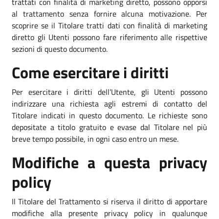
trattati con finalità di marketing diretto, possono opporsi
al trattamento senza fornire alcuna motivazione. Per
scoprire se il Titolare tratti dati con finalità di marketing
diretto gli Utenti possono fare riferimento alle rispettive
sezioni di questo documento.
Come esercitare i diritti
Per esercitare i diritti dell’Utente, gli Utenti possono
indirizzare una richiesta agli estremi di contatto del
Titolare indicati in questo documento. Le richieste sono
depositate a titolo gratuito e evase dal Titolare nel più
breve tempo possibile, in ogni caso entro un mese.
Modifiche a questa privacy
policy
Il Titolare del Trattamento si riserva il diritto di apportare
modifiche alla presente privacy policy in qualunque