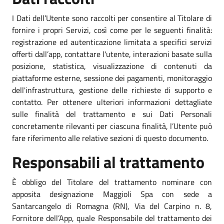
I Dati dell’Utente sono raccolti per consentire al Titolare di
fornire i propri Servizi, così come per le seguenti finalità:
registrazione ed autenticazione limitata a specifici servizi
offerti dall’app, contattare l'utente, interazioni basate sulla
posizione, statistica, visualizzazione di contenuti da
piattaforme esterne, sessione dei pagamenti, monitoraggio
dell'infrastruttura, gestione delle richieste di supporto e
contatto. Per ottenere ulteriori informazioni dettagliate
sulle finalità del trattamento e sui Dati Personali
concretamente rilevanti per ciascuna finalità, l’Utente può
fare riferimento alle relative sezioni di questo documento.
Responsabili al trattamento
È obbligo del Titolare del trattamento nominare con
apposita designazione Maggioli Spa con sede a
Santarcangelo di Romagna (RN), Via del Carpino n. 8,
Fornitore dell’App, quale Responsabile del trattamento dei