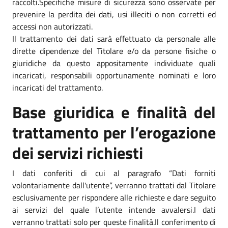
raccolti.Specifiche misure di sicurezza sono osservate per
prevenire la perdita dei dati, usi illeciti o non corretti ed
accessi non autorizzati.
Il trattamento dei dati sarà effettuato da personale alle
dirette dipendenze del Titolare e/o da persone fisiche o
giuridiche da questo appositamente individuate quali
incaricati, responsabili opportunamente nominati e loro
incaricati del trattamento.
Base giuridica e finalità del
trattamento per l’erogazione
dei servizi richiesti
I dati conferiti di cui al paragrafo “Dati forniti
volontariamente dall'utente”, verranno trattati dal Titolare
esclusivamente per rispondere alle richieste e dare seguito
ai servizi del quale l’utente intende avvalersi.I dati
verranno trattati solo per queste finalità.Il conferimento di