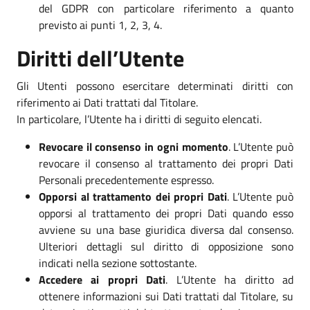
del GDPR con particolare riferimento a quanto
previsto ai punti 1, 2, 3, 4.
Diritti dell’Utente
Gli Utenti possono esercitare determinati diritti con
riferimento ai Dati trattati dal Titolare.
In particolare, l’Utente ha i diritti di seguito elencati.
Revocare il consenso in ogni momento
. L’Utente può
revocare il consenso al trattamento dei propri Dati
Personali precedentemente espresso.
Opporsi al trattamento dei propri Dati
. L’Utente può
opporsi al trattamento dei propri Dati quando esso
avviene su una base giuridica diversa dal consenso.
Ulteriori dettagli sul diritto di opposizione sono
indicati nella sezione sottostante.
Accedere ai propri Dati
. L’Utente ha diritto ad
ottenere informazioni sui Dati trattati dal Titolare, su