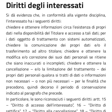
Diritti degli interessati
Si dà evidenza che, in conformità alla vigente disciplina,
l’interessato ha i seguenti diritti:
chiedere e ottenere informazioni circa l’esistenza di propri
dati nella disponibilità del Titolare e accesso a tali dati; per
i dati oggetto di trattamento con sistemi automatizzati,
chiedere la comunicazione dei propri dati e/o il
trasferimento ad altro titolare; chiedere e ottenere la
modifica e/o correzione dei suoi dati personali se ritiene
che siano inaccurati o incompleti; chiedere e ottenere la
cancellazione – e/o la limitazione del trattamento – dei
propri dati personali qualora si tratti di dati o informazioni
non necessari – o non più necessari – per le finalità che
precedono, quindi decorso il periodo di conservazione
indicato al paragrafo che precede.
In particolare, le sono riconosciuti i seguenti diritti: artt. 15
– “Diritto di accesso dell’interessato”, 16 – “Diritto di
rettifica”, 17 – “Diritto alla cancellazione”, 18 – “Diritto di