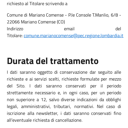
richiesto al Titolare scrivendo a
Comune di Mariano Comense - P.le Console T.Manlio, 6/8 -
22066 Mariano Comense (CO)
Indirizzo email del
Titolare:
comune.marianocomense@pec.regione.lombardia.it
Durata del trattamento
I dati saranno oggetto di conservazione dar seguito alle
richieste e ai servizi scelti, richieste formulate per mezzo
del Sito. I dati saranno conservati per il periodo
strettamente necessario e, in ogni caso, per un periodo
non superiore a 12, salvo diverse indicazioni da obblighi
legali, amministrativi, tributari, normativi. Nel caso di
iscrizione alla newsletter, i dati saranno conservati fino
all’eventuale richiesta di cancellazione.