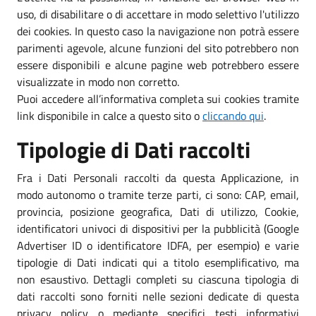
uso, di disabilitare o di accettare in modo selettivo l'utilizzo
dei cookies. In questo caso la navigazione non potrà essere
parimenti agevole, alcune funzioni del sito potrebbero non
essere disponibili e alcune pagine web potrebbero essere
visualizzate in modo non corretto.
Puoi accedere all’informativa completa sui cookies tramite
link disponibile in calce a questo sito o
cliccando qui
.
Tipologie di Dati raccolti
Fra i Dati Personali raccolti da questa Applicazione, in
modo autonomo o tramite terze parti, ci sono: CAP, email,
provincia, posizione geografica, Dati di utilizzo, Cookie,
identificatori univoci di dispositivi per la pubblicità (Google
Advertiser ID o identificatore IDFA, per esempio) e varie
tipologie di Dati indicati qui a titolo esemplificativo, ma
non esaustivo. Dettagli completi su ciascuna tipologia di
dati raccolti sono forniti nelle sezioni dedicate di questa
privacy policy o mediante specifici testi informativi