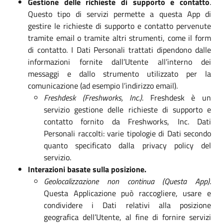
Gestione delle richieste di supporto e contatto
.
Questo tipo di servizi permette a questa App di
gestire le richieste di supporto e contatto pervenute
tramite email o tramite altri strumenti, come il form
di contatto. I Dati Personali trattati dipendono dalle
informazioni fornite dall’Utente all’interno dei
messaggi e dallo strumento utilizzato per la
comunicazione (ad esempio l’indirizzo email).
Freshdesk (Freshworks, Inc.)
. Freshdesk è un
servizio gestione delle richieste di supporto e
contatto fornito da Freshworks, Inc. Dati
Personali raccolti: varie tipologie di Dati secondo
quanto specificato dalla privacy policy del
servizio.
Interazioni basate sulla posizione.
Geolocalizzazione non continua (Questa App)
.
Questa Applicazione può raccogliere, usare e
condividere i Dati relativi alla posizione
geografica dell’Utente, al fine di fornire servizi