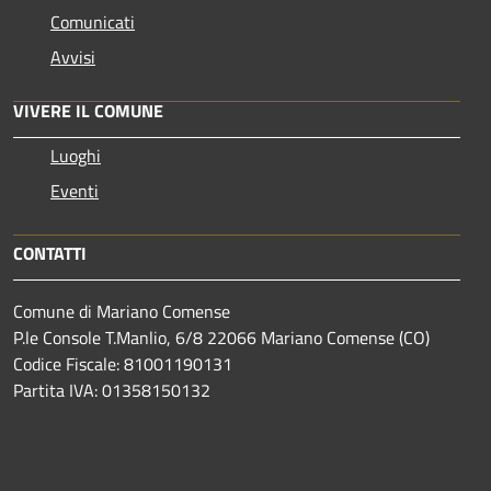
Comunicati
Avvisi
VIVERE IL COMUNE
Luoghi
Eventi
CONTATTI
Comune di Mariano Comense
P.le Console T.Manlio, 6/8 22066 Mariano Comense (CO)
Codice Fiscale: 81001190131
Partita IVA: 01358150132