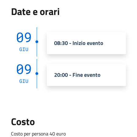
Date e orari
09
08:30 - Inizio evento
GIU
09
20:00 - Fine evento
GIU
Costo
Costo per persona 40 euro