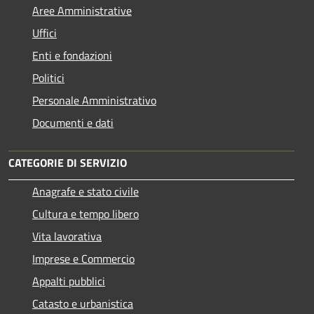
Aree Amministrative
Uffici
Enti e fondazioni
Politici
Personale Amministrativo
Documenti e dati
CATEGORIE DI SERVIZIO
Anagrafe e stato civile
Cultura e tempo libero
Vita lavorativa
Imprese e Commercio
Appalti pubblici
Catasto e urbanistica