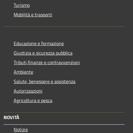
Turismo
Mobilità e trasporti
Educazione e formazione
Giustizia e sicurezza pubblica
Tributi,finanze e contravvenzioni
Ambiente
Salute, benessere e assistenza
Autorizzazioni
Agricoltura e pesca
NOVITÀ
Notizie