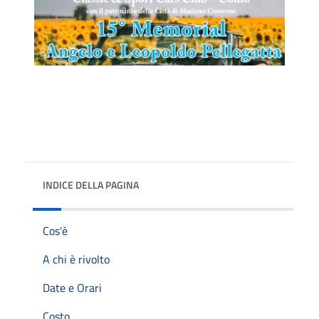
INDICE DELLA PAGINA
Cos'è
A chi è rivolto
Date e Orari
Costo