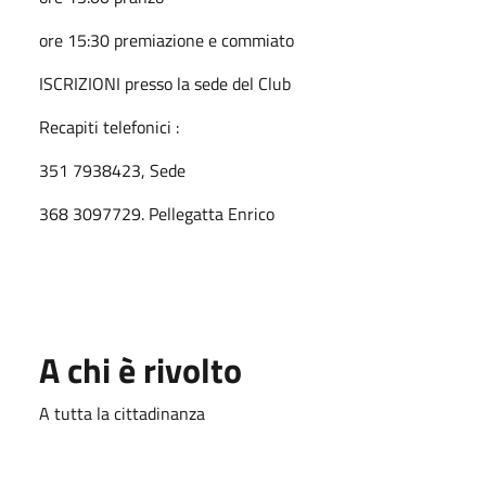
ore 15:30 premiazione e commiato
ISCRIZIONI presso la sede del Club
Recapiti telefonici :
351 7938423, Sede
368 3097729. Pellegatta Enrico
A chi è rivolto
A tutta la cittadinanza