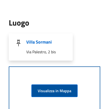
Luogo
Villa Sormani
Via Palestro, 2 bis
Visualizza in Mappa