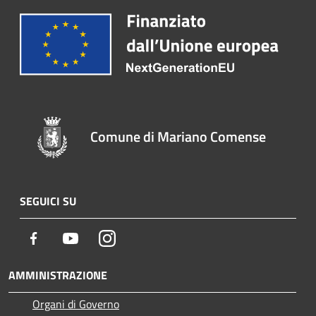
Comune di Mariano Comense
SEGUICI SU
Facebook
Youtube
Instagram
AMMINISTRAZIONE
Organi di Governo