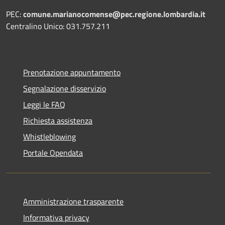
PEC:
comune.marianocomense@pec.regione.lombardia.it
Centralino Unico: 031.757.211
Prenotazione appuntamento
Segnalazione disservizio
Leggi le FAQ
Richiesta assistenza
Whistleblowing
Portale Opendata
Amministrazione trasparente
Informativa privacy