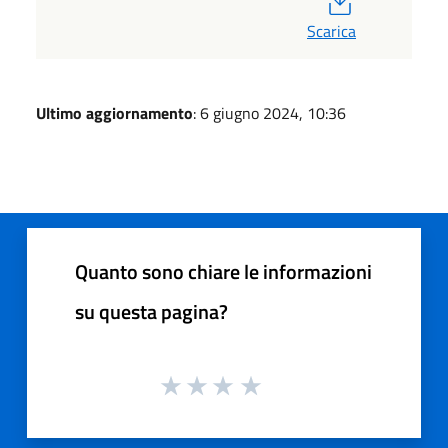
Scarica
Ultimo aggiornamento
: 6 giugno 2024, 10:36
Quanto sono chiare le informazioni
su questa pagina?