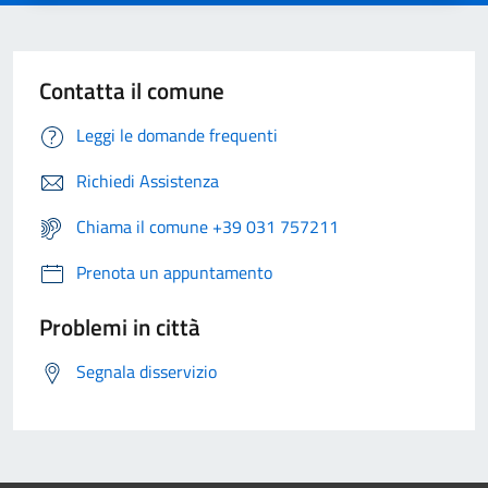
Contatta il comune
Leggi le domande frequenti
Richiedi Assistenza
Chiama il comune +39 031 757211
Prenota un appuntamento
Problemi in città
Segnala disservizio