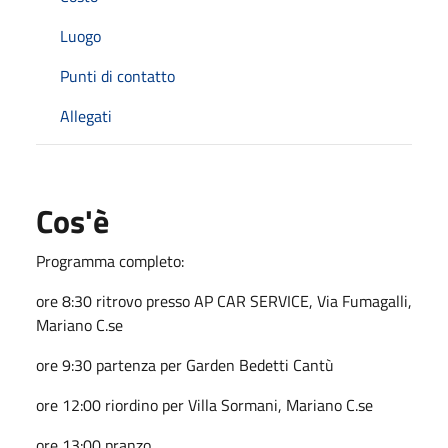
Luogo
Punti di contatto
Allegati
Cos'è
Programma completo:
ore 8:30 ritrovo presso AP CAR SERVICE, Via Fumagalli,
Mariano C.se
ore 9:30 partenza per Garden Bedetti Cantù
ore 12:00 riordino per Villa Sormani, Mariano C.se
ore 13:00 pranzo