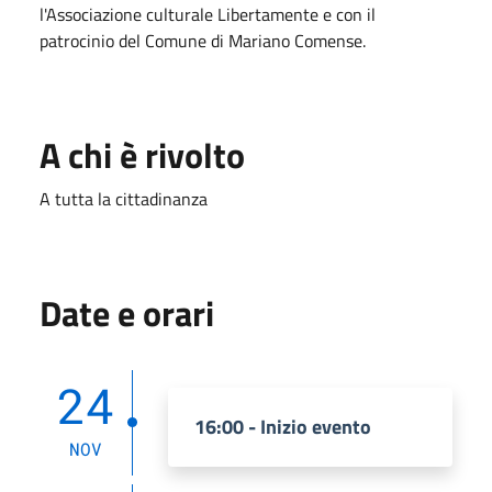
l'Associazione culturale Libertamente e con il
patrocinio del Comune di Mariano Comense.
A chi è rivolto
A tutta la cittadinanza
Date e orari
24
16:00 - Inizio evento
NOV