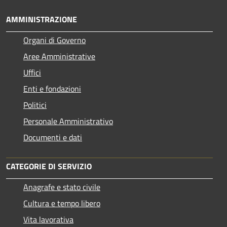
AMMINISTRAZIONE
Organi di Governo
Aree Amministrative
Uffici
Enti e fondazioni
Politici
Personale Amministrativo
Documenti e dati
CATEGORIE DI SERVIZIO
Anagrafe e stato civile
Cultura e tempo libero
Vita lavorativa