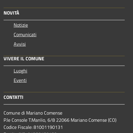
NOVITÀ
Notizie
Comunicati
Avvisi
VIVERE IL COMUNE
Luoghi
Eventi
CONTATTI
Comune di Mariano Comense
P.le Console T.Manlio, 6/8 22066 Mariano Comense (CO)
Codice Fiscale: 81001190131