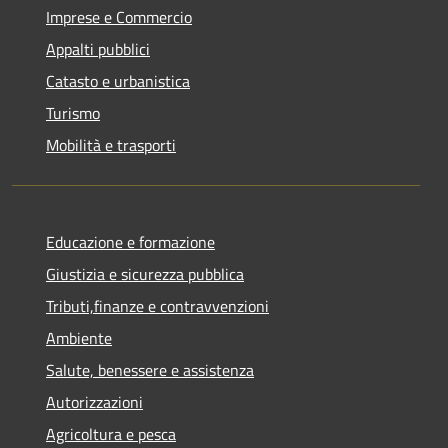
Imprese e Commercio
Appalti pubblici
Catasto e urbanistica
Turismo
Mobilità e trasporti
Educazione e formazione
Giustizia e sicurezza pubblica
Tributi,finanze e contravvenzioni
Ambiente
Salute, benessere e assistenza
Autorizzazioni
Agricoltura e pesca