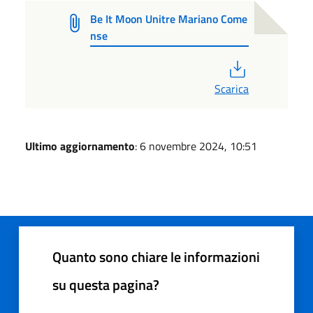
Be It Moon Unitre Mariano Come
nse
PDF
Scarica
Ultimo aggiornamento
: 6 novembre 2024, 10:51
Quanto sono chiare le informazioni
su questa pagina?