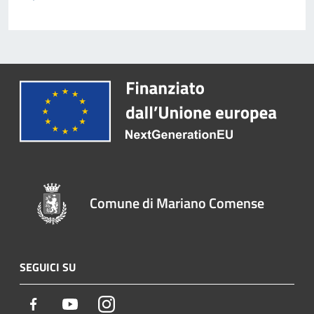
Comune di Mariano Comense
SEGUICI SU
Facebook
Youtube
Instagram