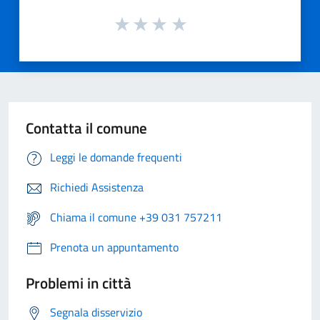
Contatta il comune
Leggi le domande frequenti
Richiedi Assistenza
Chiama il comune +39 031 757211
Prenota un appuntamento
Problemi in città
Segnala disservizio