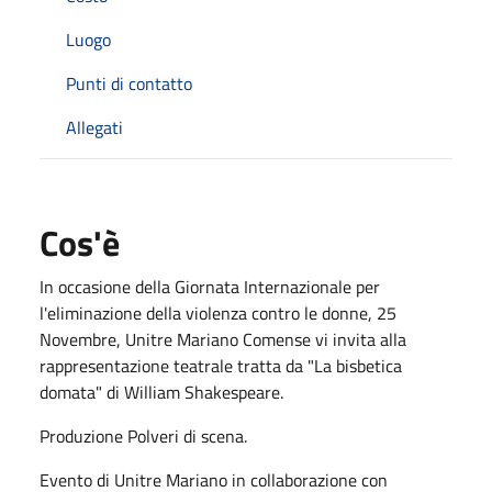
Luogo
Punti di contatto
Allegati
Cos'è
In occasione della Giornata Internazionale per
l'eliminazione della violenza contro le donne, 25
Novembre, Unitre Mariano Comense vi invita alla
rappresentazione teatrale tratta da "La bisbetica
domata" di William Shakespeare.
Produzione Polveri di scena.
Evento di Unitre Mariano in collaborazione con