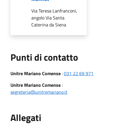
Via Teresa Lanfranconi,
angolo Via Santa
Caterina da Siena
Punti di contatto
Unitre Mariano Comense
:
031 22 69 971
Unitre Mariano Comense
:
segreteria@unitremariano.it
Allegati