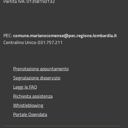
Partita IVA: 01358150132
PEC:
comune.marianocomense@pec.regione.lombardia.it
Centralino Unico: 031.757.211
Prenotazione appuntamento
Segnalazione disservizio
Leggi le FAQ
Richiesta assistenza
Whistleblowing
Portale Opendata