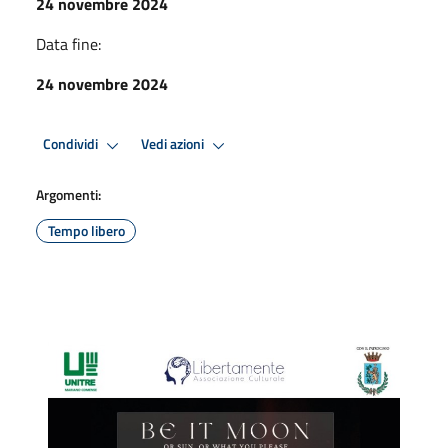
24 novembre 2024
Data fine:
24 novembre 2024
Condividi
Vedi azioni
Argomenti:
Tempo libero