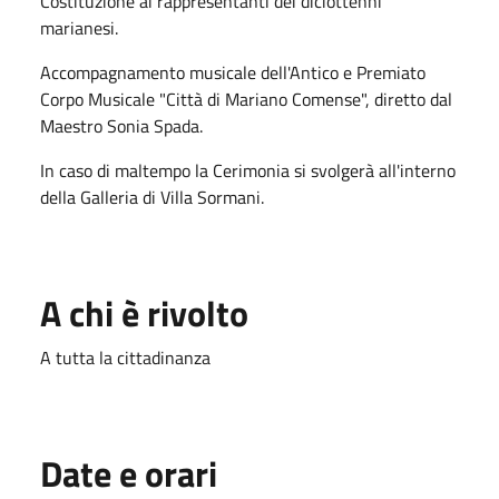
Costituzione ai rappresentanti dei diciottenni
marianesi.
Accompagnamento musicale dell'Antico e Premiato
Corpo Musicale "Città di Mariano Comense", diretto dal
Maestro Sonia Spada.
In caso di maltempo la Cerimonia si svolgerà all'interno
della Galleria di Villa Sormani.
A chi è rivolto
A tutta la cittadinanza
Date e orari