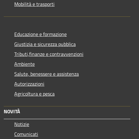
Mobilità e trasporti
Educazione e formazione
Giustizia e sicurezza pubblica
Tributi,finanze e contravvenzioni
Ambiente
Salute, benessere e assistenza
Autorizzazioni
Agricoltura e pesca
NOVITÀ
Notizie
Comunicati