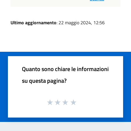
Ultimo aggiornamento
: 22 maggio 2024, 12:56
Quanto sono chiare le informazioni
su questa pagina?