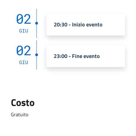
02
20:30 - Inizio evento
GIU
02
23:00 - Fine evento
GIU
Costo
Gratuito