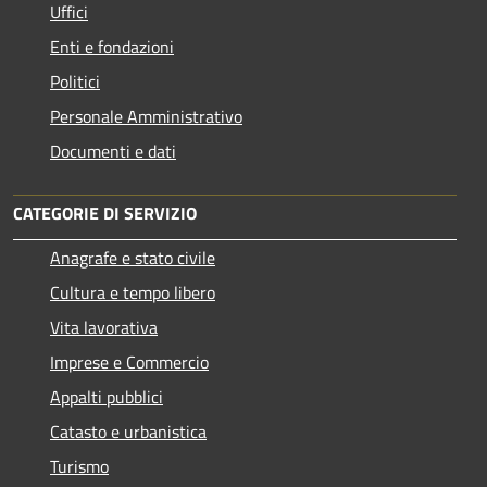
Uffici
Enti e fondazioni
Politici
Personale Amministrativo
Documenti e dati
CATEGORIE DI SERVIZIO
Anagrafe e stato civile
Cultura e tempo libero
Vita lavorativa
Imprese e Commercio
Appalti pubblici
Catasto e urbanistica
Turismo