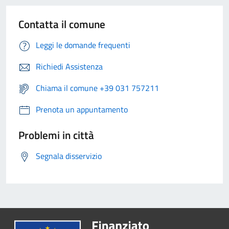
Contatta il comune
Leggi le domande frequenti
Richiedi Assistenza
Chiama il comune +39 031 757211
Prenota un appuntamento
Problemi in città
Segnala disservizio