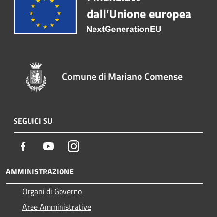
Comune di Mariano Comense
SEGUICI SU
Facebook
Youtube
Instagram
AMMINISTRAZIONE
Organi di Governo
Aree Amministrative