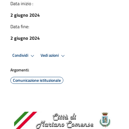
Data inizio :
2 giugno 2024
Data fine:
2 giugno 2024
Condividi
Vedi azioni
Argomenti:
Comunicazione istituzionale