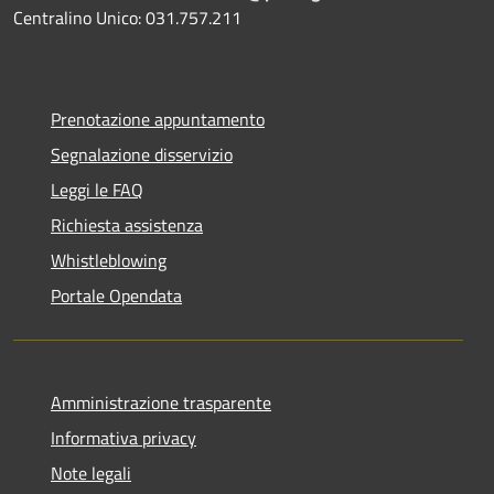
Centralino Unico: 031.757.211
Prenotazione appuntamento
Segnalazione disservizio
Leggi le FAQ
Richiesta assistenza
Whistleblowing
Portale Opendata
Amministrazione trasparente
Informativa privacy
Note legali