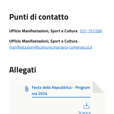
Punti di contatto
Ufficio Manifestazioni, Sport e Cultura
:
031 757268
Ufficio Manifestazioni, Sport e Cultura
:
manifestazioni@comune.mariano-comense.co.it
Allegati
Festa della Repubblica - Program
ma 2024
PDF
Scarica