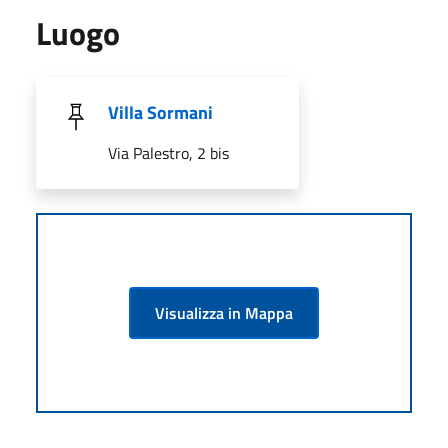
Luogo
Villa Sormani
Via Palestro, 2 bis
Visualizza in Mappa