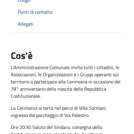
Punti di contatto
Allegati
Cos'è
L'Amministrazione Comunale invita tutti i cittadini, le
Associazioni, le Organizzazioni e i Gruppi operanti sul
territorio a partecipare alla Cerimonia in occasione del
78° anniversario della nascita della Repubblica
Costituzionale.
La Cerimonia si terrà nel parco di Villa Sormani,
ingresso dal parcheggio di Via Palestro.
Ore 20:30 Saluto del Sindaco, consegna della