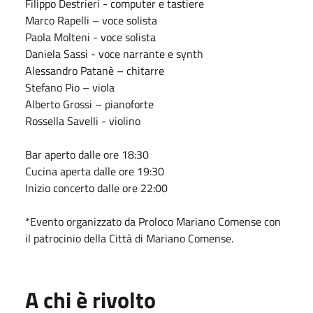
Filippo Destrieri - computer e tastiere
Marco Rapelli – voce solista
Paola Molteni - voce solista
Daniela Sassi - voce narrante e synth
Alessandro Patanè – chitarre
Stefano Pio – viola
Alberto Grossi – pianoforte
Rossella Savelli - violino
Bar aperto dalle ore 18:30
Cucina aperta dalle ore 19:30
Inizio concerto dalle ore 22:00
*Evento organizzato da Proloco Mariano Comense con
il patrocinio della Città di Mariano Comense.
A chi è rivolto