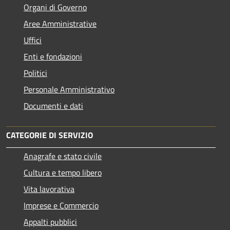
Organi di Governo
Aree Amministrative
Uffici
Enti e fondazioni
Politici
Personale Amministrativo
Documenti e dati
CATEGORIE DI SERVIZIO
Anagrafe e stato civile
Cultura e tempo libero
Vita lavorativa
Imprese e Commercio
Appalti pubblici