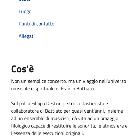
Luogo
Punti di contatto
Allegati
Cos'è
Non un semplice concerto, ma un viaggio nell'universo
musicale e spirituale di Franco Battiato.
Sul palco Filippo Destrieri, storico tastierista e
collaboratore di Battiato per quasi vent'anni, insieme
ad un ensemble di musicisti, dà vita ad un omaggio
filologico capace di restituire le sonorità, le atmosfere e
l'essenza delle esecuzioni originali.