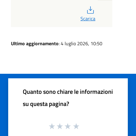
PDF
Scarica
Ultimo aggiornamento
: 4 luglio 2026, 10:50
Quanto sono chiare le informazioni
su questa pagina?