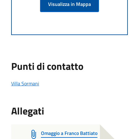
Visualizza in Mappa
Punti di contatto
Villa Sormani
Allegati
Omaggio a Franco Battiato