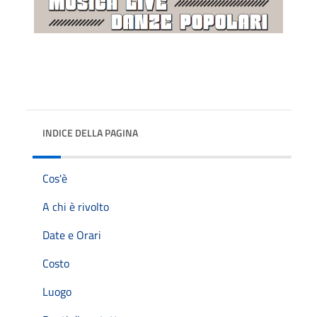
INDICE DELLA PAGINA
Cos'è
A chi è rivolto
Date e Orari
Costo
Luogo