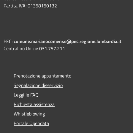
Partita IVA: 01358150132
PEC:
comune.marianocomense@pec.regione.lombardia.it
Centralino Unico: 031.757.211
Prenotazione appuntamento
Segnalazione disservizio
Leggi le FAQ
Richiesta assistenza
Whistleblowing
Portale Opendata