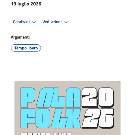
19 luglio 2026
Condividi
Vedi azioni
Argomenti:
Tempo libero