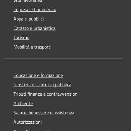
Imprese e Commercio
Appalti pubblici
Catasto e urbanistica
Turismo
Mobilità e trasporti
Educazione e formazione
Giustizia e sicurezza pubblica
Tributi,finanze e contravvenzioni
Ambiente
Salute, benessere e assistenza
Autorizzazioni