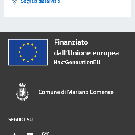
Segnala disservizio
Comune di Mariano Comense
SEGUICI SU
Facebook
Youtube
Instagram