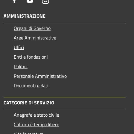
AMMINISTRAZIONE
Organi di Governo
Aree Amministrative
Uffici
Enti e fondazioni
Politici
Personale Amministrativo
Documenti e dati
CATEGORIE DI SERVIZIO
Anagrafe e stato civile
Cultura e tempo libero
Vita lavorativa