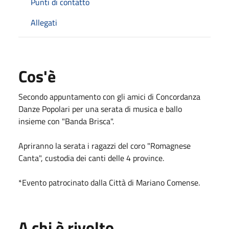
Punti di contatto
Allegati
Cos'è
Secondo appuntamento con gli amici di Concordanza
Danze Popolari per una serata di musica e ballo
insieme con "Banda Brisca".
Apriranno la serata i ragazzi del coro "Romagnese
Canta", custodia dei canti delle 4 province.
*Evento patrocinato dalla Città di Mariano Comense.
A chi è rivolto