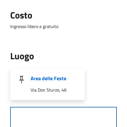
Costo
Ingresso libero e gratuito
Luogo
Area delle Feste
Via Don Sturzo, 46