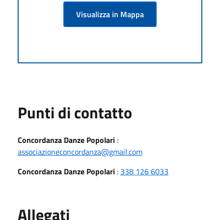
Visualizza in Mappa
Punti di contatto
Concordanza Danze Popolari
:
associazioneconcordanza@gmail.com
Concordanza Danze Popolari
:
338 126 6033
Allegati