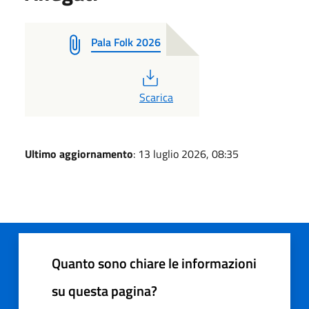
Pala Folk 2026
PDF
Scarica
Ultimo aggiornamento
: 13 luglio 2026, 08:35
Quanto sono chiare le informazioni
su questa pagina?