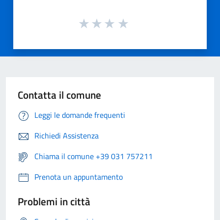
Contatta il comune
Leggi le domande frequenti
Richiedi Assistenza
Chiama il comune +39 031 757211
Prenota un appuntamento
Problemi in città