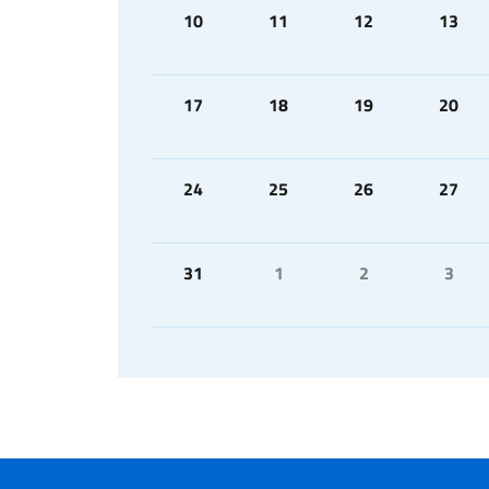
10
11
12
13
17
18
19
20
24
25
26
27
31
1
2
3