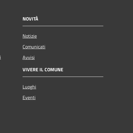
NOVITÀ
Notizie
Comunicati
i
Avvisi
VIVERE IL COMUNE
Luoghi
Eventi