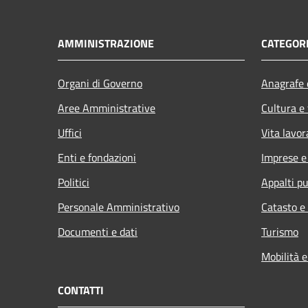
AMMINISTRAZIONE
CATEGORI
Organi di Governo
Anagrafe e
Aree Amministrative
Cultura e
Uffici
Vita lavor
Enti e fondazioni
Imprese 
Politici
Appalti pu
Personale Amministrativo
Catasto e
Documenti e dati
Turismo
Mobilità e
CONTATTI