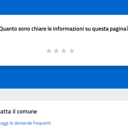
Quanto sono chiare le informazioni su questa pagina
atta il comune
Leggi le domande frequenti