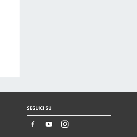
SEGUICI SU
Facebook
Youtube
Instagram