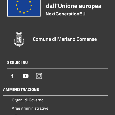
Comune di Mariano Comense
SEGUICI SU
Facebook
Youtube
Instagram
AMMINISTRAZIONE
Organi di Governo
Aree Amministrative