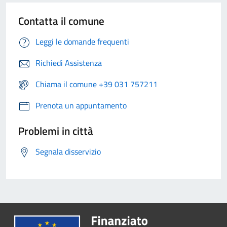
Contatta il comune
Leggi le domande frequenti
Richiedi Assistenza
Chiama il comune +39 031 757211
Prenota un appuntamento
Problemi in città
Segnala disservizio