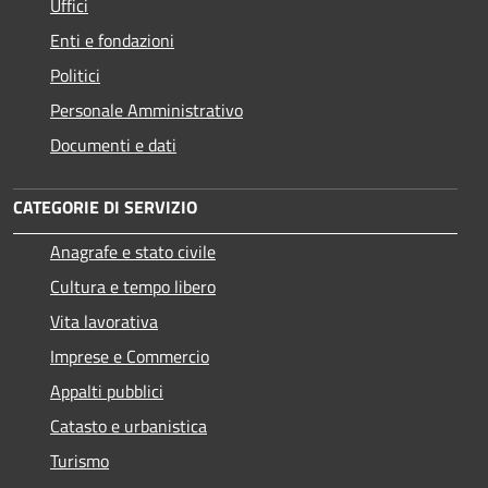
Uffici
Enti e fondazioni
Politici
Personale Amministrativo
Documenti e dati
CATEGORIE DI SERVIZIO
Anagrafe e stato civile
Cultura e tempo libero
Vita lavorativa
Imprese e Commercio
Appalti pubblici
Catasto e urbanistica
Turismo