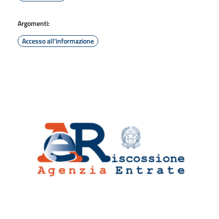
Argomenti:
Accesso all'informazione