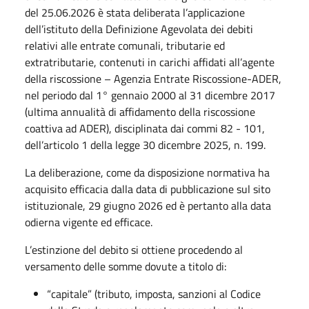
del 25.06.2026 è stata deliberata l’applicazione
dell’istituto della Definizione Agevolata dei debiti
relativi alle entrate comunali, tributarie ed
extratributarie, contenuti in carichi affidati all’agente
della riscossione – Agenzia Entrate Riscossione-ADER,
nel periodo dal 1° gennaio 2000 al 31 dicembre 2017
(ultima annualità di affidamento della riscossione
coattiva ad ADER), disciplinata dai commi 82 - 101,
dell’articolo 1 della legge 30 dicembre 2025, n. 199.
La deliberazione, come da disposizione normativa ha
acquisito efficacia dalla data di pubblicazione sul sito
istituzionale, 29 giugno 2026 ed è pertanto alla data
odierna vigente ed efficace.
L’estinzione del debito si ottiene procedendo al
versamento delle somme dovute a titolo di:
“capitale” (tributo, imposta, sanzioni al Codice