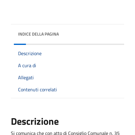
INDICE DELLA PAGINA
Descrizione
A cura di
Allegati
Contenuti correlati
Descrizione
Si comunica che con atto di Consiglio Comunale n. 35