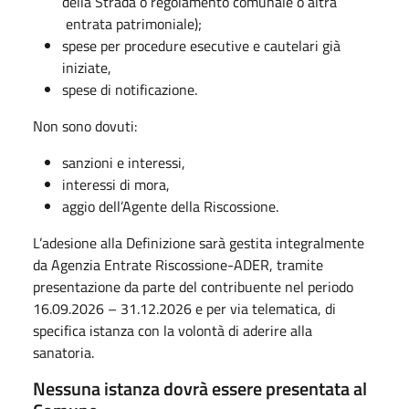
della Strada o regolamento comunale o altra
entrata patrimoniale);
spese per procedure esecutive e cautelari già
iniziate,
spese di notificazione.
Non sono dovuti:
sanzioni e interessi,
interessi di mora,
aggio dell’Agente della Riscossione.
L’adesione alla Definizione sarà gestita integralmente
da Agenzia Entrate Riscossione-ADER, tramite
presentazione da parte del contribuente nel periodo
16.09.2026 – 31.12.2026 e per via telematica, di
specifica istanza con la volontà di aderire alla
sanatoria.
Nessuna istanza dovrà essere presentata al