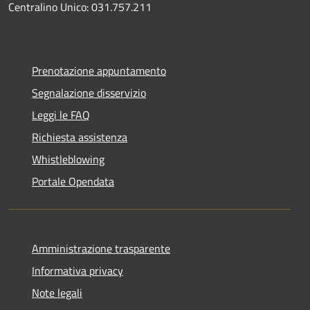
Centralino Unico: 031.757.211
Prenotazione appuntamento
Segnalazione disservizio
Leggi le FAQ
Richiesta assistenza
Whistleblowing
Portale Opendata
Amministrazione trasparente
Informativa privacy
Note legali