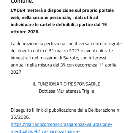
Comune.
L’ADER metterà a disposizione sul proprio portale
web, nella sezione personale, i dati utili ad
individuare le cartelle definibili a partire dal 15
ottobre 2026.
La definizione si perfeziona con il versamento integrale
del dovuto entro il 31 marzo 2027 o eventuali rate
bimestrali nel massimo di 54 rate, con interessi
annuali nella misura del 3% con decorrenza 1° aprile
2027.
IL FUNZIONARIO RESPONSABILE
Dott.ssa Mariateresa Triglia
Di seguito il link di pubblicazione della Deliberazione n.
35/2026:
https://marianocomense.trasparenza-valutazione-
merito.it/web/trasparenza/papca-