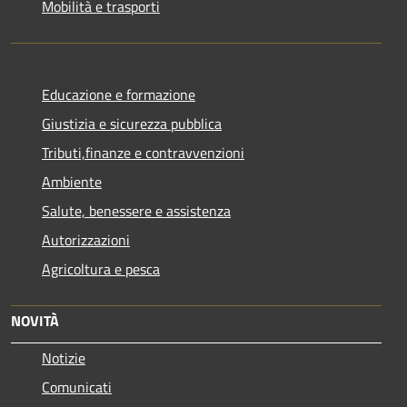
Mobilità e trasporti
Educazione e formazione
Giustizia e sicurezza pubblica
Tributi,finanze e contravvenzioni
Ambiente
Salute, benessere e assistenza
Autorizzazioni
Agricoltura e pesca
NOVITÀ
Notizie
Comunicati