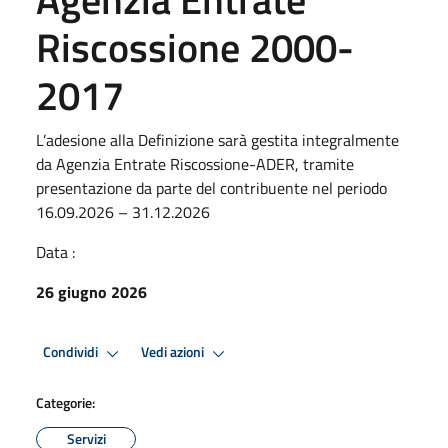
Riscossione 2000-
2017
L’adesione alla Definizione sarà gestita integralmente
da Agenzia Entrate Riscossione-ADER, tramite
presentazione da parte del contribuente nel periodo
16.09.2026 – 31.12.2026
Data :
26 giugno 2026
Condividi
Vedi azioni
Categorie:
Servizi