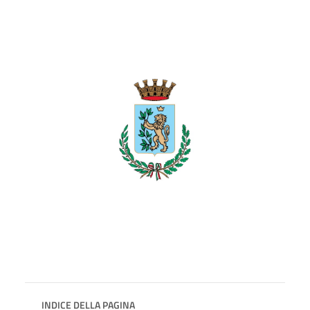
INDICE DELLA PAGINA