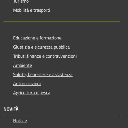
Turismo
Mobilità e trasporti
Educazione e formazione
Giustizia e sicurezza pubblica
Tributi,finanze e contravvenzioni
Ambiente
Salute, benessere e assistenza
Autorizzazioni
Agricoltura e pesca
NOVITÀ
Notizie