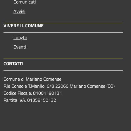
Comunicati
Avvisi
VIVERE IL COMUNE
Luoghi
Eventi
CONTATTI
Comune di Mariano Comense
P.le Console T.Manlio, 6/8 22066 Mariano Comense (CO)
Codice Fiscale: 81001190131
Partita IVA: 01358150132