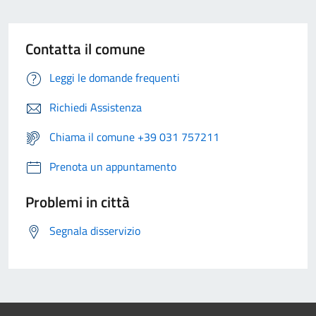
Contatta il comune
Leggi le domande frequenti
Richiedi Assistenza
Chiama il comune +39 031 757211
Prenota un appuntamento
Problemi in città
Segnala disservizio