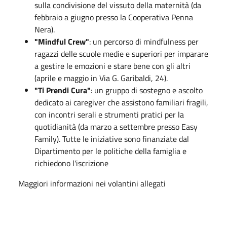
sulla condivisione del vissuto della maternità (da
febbraio a giugno presso la Cooperativa Penna
Nera).
"Mindful Crew"
: un percorso di mindfulness per
ragazzi delle scuole medie e superiori per imparare
a gestire le emozioni e stare bene con gli altri
(aprile e maggio in Via G. Garibaldi, 24).
"Ti Prendi Cura"
: un gruppo di sostegno e ascolto
dedicato ai caregiver che assistono familiari fragili,
con incontri serali e strumenti pratici per la
quotidianità (da marzo a settembre presso Easy
Family). Tutte le iniziative sono finanziate dal
Dipartimento per le politiche della famiglia e
richiedono l'iscrizione
Maggiori informazioni nei volantini allegati