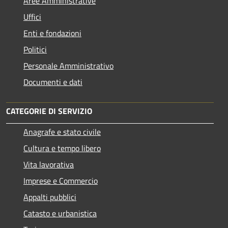
Aree Amministrative
Uffici
Enti e fondazioni
Politici
Personale Amministrativo
Documenti e dati
CATEGORIE DI SERVIZIO
Anagrafe e stato civile
Cultura e tempo libero
Vita lavorativa
Imprese e Commercio
Appalti pubblici
Catasto e urbanistica