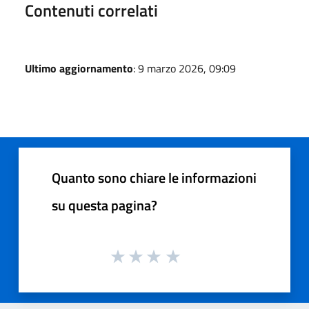
Contenuti correlati
Ultimo aggiornamento
: 9 marzo 2026, 09:09
Quanto sono chiare le informazioni
su questa pagina?