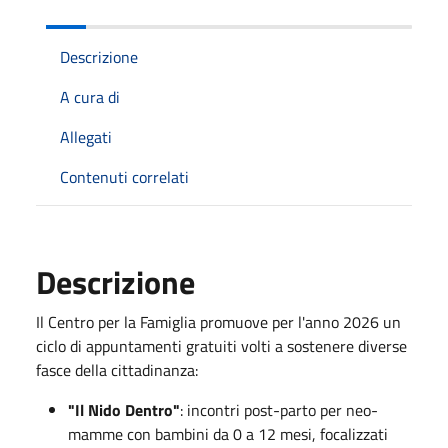
Descrizione
A cura di
Allegati
Contenuti correlati
Descrizione
Il Centro per la Famiglia promuove per l'anno 2026 un
ciclo di appuntamenti gratuiti volti a sostenere diverse
fasce della cittadinanza:
"Il Nido Dentro"
: incontri post-parto per neo-
mamme con bambini da 0 a 12 mesi, focalizzati