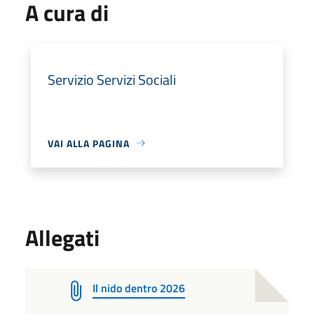
A cura di
Servizio Servizi Sociali
VAI ALLA PAGINA
Allegati
Il nido dentro 2026