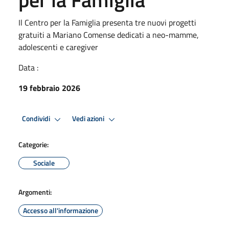
Il Centro per la Famiglia presenta tre nuovi progetti
gratuiti a Mariano Comense dedicati a neo-mamme,
adolescenti e caregiver
Data :
19 febbraio 2026
Condividi
Vedi azioni
Categorie:
Sociale
Argomenti:
Accesso all'informazione