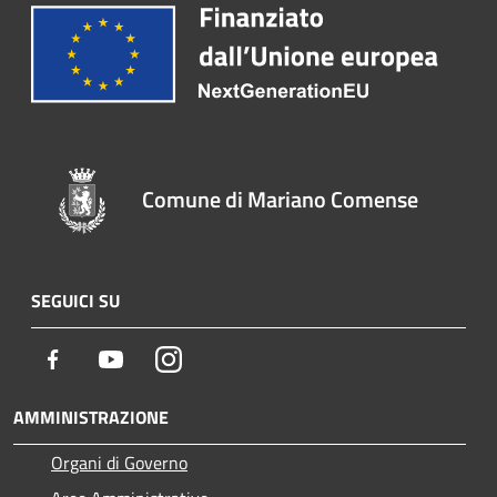
Comune di Mariano Comense
SEGUICI SU
Facebook
Youtube
Instagram
AMMINISTRAZIONE
Organi di Governo