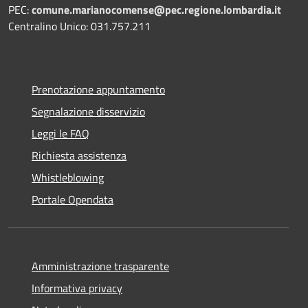
PEC:
comune.marianocomense@pec.regione.lombardia.it
Centralino Unico: 031.757.211
Prenotazione appuntamento
Segnalazione disservizio
Leggi le FAQ
Richiesta assistenza
Whistleblowing
Portale Opendata
Amministrazione trasparente
Informativa privacy