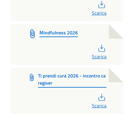
PDF
Scarica
Mindfulness 2026
PDF
Scarica
Ti prendi cura 2026 - incontro ca
regiver
PDF
Scarica