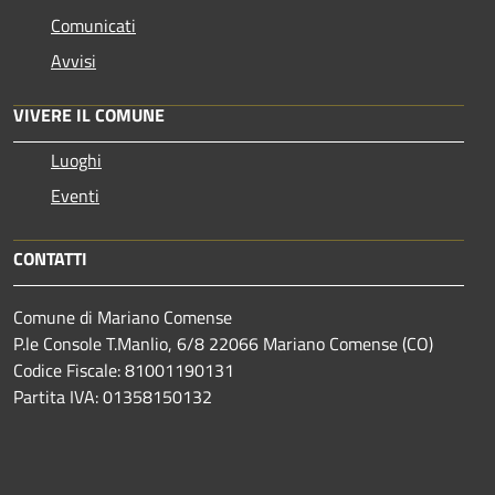
Comunicati
Avvisi
VIVERE IL COMUNE
Luoghi
Eventi
CONTATTI
Comune di Mariano Comense
P.le Console T.Manlio, 6/8 22066 Mariano Comense (CO)
Codice Fiscale: 81001190131
Partita IVA: 01358150132