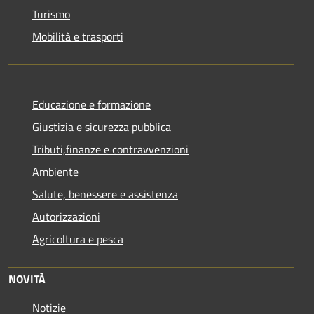
Turismo
Mobilità e trasporti
Educazione e formazione
Giustizia e sicurezza pubblica
Tributi,finanze e contravvenzioni
Ambiente
Salute, benessere e assistenza
Autorizzazioni
Agricoltura e pesca
NOVITÀ
Notizie