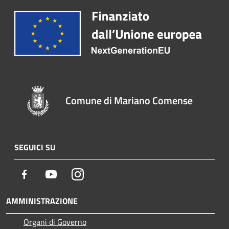
Comune di Mariano Comense
SEGUICI SU
Facebook
Youtube
Instagram
AMMINISTRAZIONE
Organi di Governo