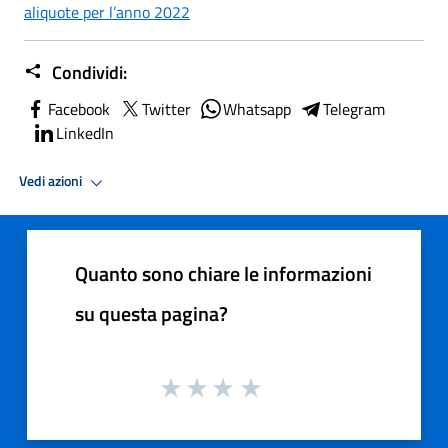
aliquote per l’anno 2022
Condividi:
Facebook
Twitter
Whatsapp
Telegram
LinkedIn
Vedi azioni
Quanto sono chiare le informazioni
su questa pagina?