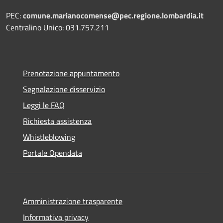
PEC:
comune.marianocomense@pec.regione.lombardia.it
Centralino Unico: 031.757.211
Prenotazione appuntamento
Segnalazione disservizio
Leggi le FAQ
Richiesta assistenza
Whistleblowing
Portale Opendata
Amministrazione trasparente
Informativa privacy