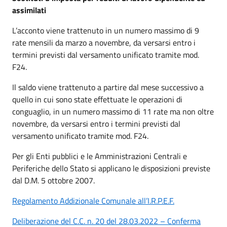
assimilati
L’acconto viene trattenuto in un numero massimo di 9
rate mensili da marzo a novembre, da versarsi entro i
termini previsti dal versamento unificato tramite mod.
F24.
Il saldo viene trattenuto a partire dal mese successivo a
quello in cui sono state effettuate le operazioni di
conguaglio, in un numero massimo di 11 rate ma non oltre
novembre, da versarsi entro i termini previsti dal
versamento unificato tramite mod. F24.
Per gli Enti pubblici e le Amministrazioni Centrali e
Periferiche dello Stato si applicano le disposizioni previste
dal D.M. 5 ottobre 2007.
Regolamento Addizionale Comunale all’I.R.P.E.F.
Deliberazione del C.C. n. 20 del 28.03.2022 – Conferma