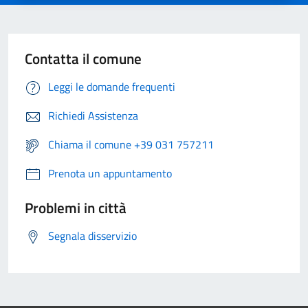
Contatta il comune
Leggi le domande frequenti
Richiedi Assistenza
Chiama il comune +39 031 757211
Prenota un appuntamento
Problemi in città
Segnala disservizio