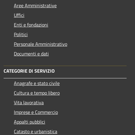
Aree Amministrative
Uffici
Enti e fondazioni
Politici
Personale Amministrativo
Documenti e dati
CATEGORIE DI SERVIZIO
Anagrafe e stato civile
Cultura e tempo libero
Vita lavorativa
Imprese e Commercio
Appalti pubblici
Catasto e urbanistica