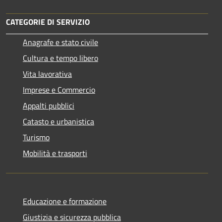
CATEGORIE DI SERVIZIO
Anagrafe e stato civile
Cultura e tempo libero
Vita lavorativa
Imprese e Commercio
Appalti pubblici
Catasto e urbanistica
Turismo
Mobilità e trasporti
Educazione e formazione
Giustizia e sicurezza pubblica