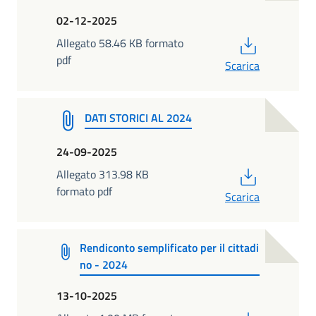
02-12-2025
PDF
Allegato 58.46 KB formato
pdf
Scarica
DATI STORICI AL 2024
24-09-2025
PDF
Allegato 313.98 KB
formato pdf
Scarica
Rendiconto semplificato per il cittadi
no - 2024
13-10-2025