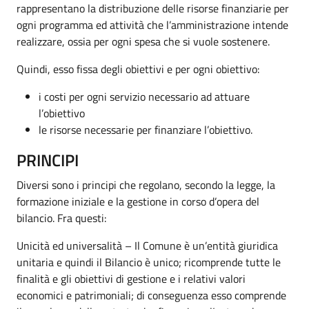
rappresentano la distribuzione delle risorse finanziarie per
ogni programma ed attività che l’amministrazione intende
realizzare, ossia per ogni spesa che si vuole sostenere.
Quindi, esso fissa degli obiettivi e per ogni obiettivo:
i costi per ogni servizio necessario ad attuare
l’obiettivo
le risorse necessarie per finanziare l’obiettivo.
PRINCIPI
Diversi sono i principi che regolano, secondo la legge, la
formazione iniziale e la gestione in corso d’opera del
bilancio. Fra questi:
Unicità ed universalità – Il Comune è un’entità giuridica
unitaria e quindi il Bilancio è unico; ricomprende tutte le
finalità e gli obiettivi di gestione e i relativi valori
economici e patrimoniali; di conseguenza esso comprende