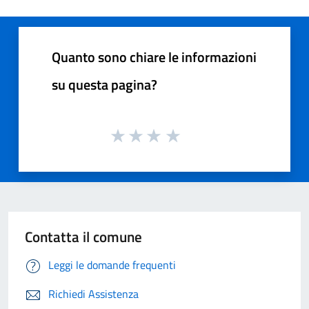
Quanto sono chiare le informazioni
su questa pagina?
Contatta il comune
Leggi le domande frequenti
Richiedi Assistenza