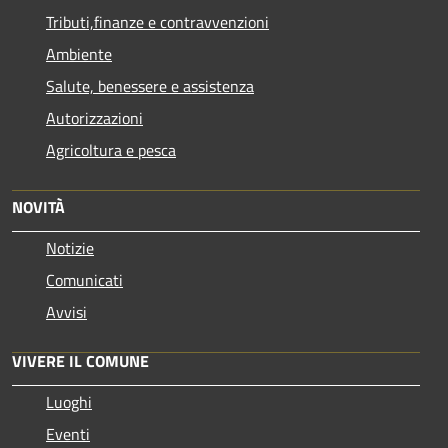
Tributi,finanze e contravvenzioni
Ambiente
Salute, benessere e assistenza
Autorizzazioni
Agricoltura e pesca
NOVITÀ
Notizie
Comunicati
Avvisi
VIVERE IL COMUNE
Luoghi
Eventi