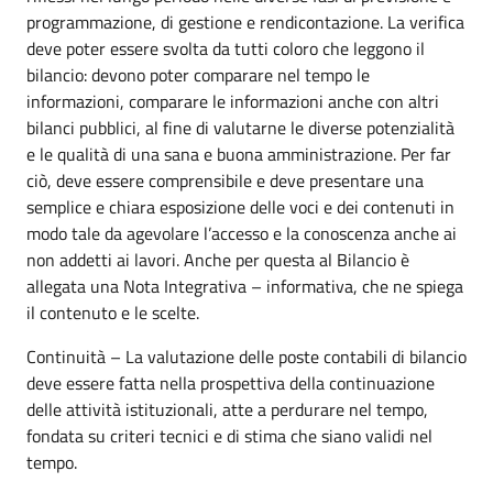
programmazione, di gestione e rendicontazione. La verifica
deve poter essere svolta da tutti coloro che leggono il
bilancio: devono poter comparare nel tempo le
informazioni, comparare le informazioni anche con altri
bilanci pubblici, al fine di valutarne le diverse potenzialità
e le qualità di una sana e buona amministrazione. Per far
ciò, deve essere comprensibile e deve presentare una
semplice e chiara esposizione delle voci e dei contenuti in
modo tale da agevolare l’accesso e la conoscenza anche ai
non addetti ai lavori. Anche per questa al Bilancio è
allegata una Nota Integrativa – informativa, che ne spiega
il contenuto e le scelte.
Continuità – La valutazione delle poste contabili di bilancio
deve essere fatta nella prospettiva della continuazione
delle attività istituzionali, atte a perdurare nel tempo,
fondata su criteri tecnici e di stima che siano validi nel
tempo.