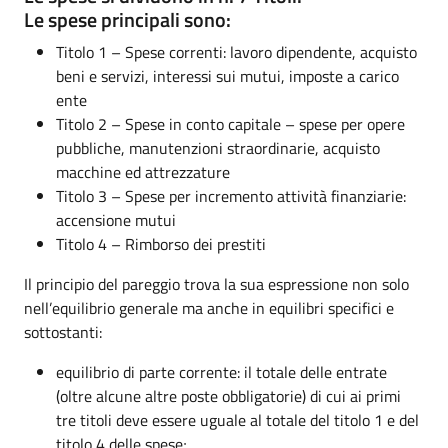
Le spese principali sono:
Titolo 1 – Spese correnti: lavoro dipendente, acquisto
beni e servizi, interessi sui mutui, imposte a carico
ente
Titolo 2 – Spese in conto capitale – spese per opere
pubbliche, manutenzioni straordinarie, acquisto
macchine ed attrezzature
Titolo 3 – Spese per incremento attività finanziarie:
accensione mutui
Titolo 4 – Rimborso dei prestiti
Il principio del pareggio trova la sua espressione non solo
nell’equilibrio generale ma anche in equilibri specifici e
sottostanti:
equilibrio di parte corrente: il totale delle entrate
(oltre alcune altre poste obbligatorie) di cui ai primi
tre titoli deve essere uguale al totale del titolo 1 e del
titolo 4 delle spese;