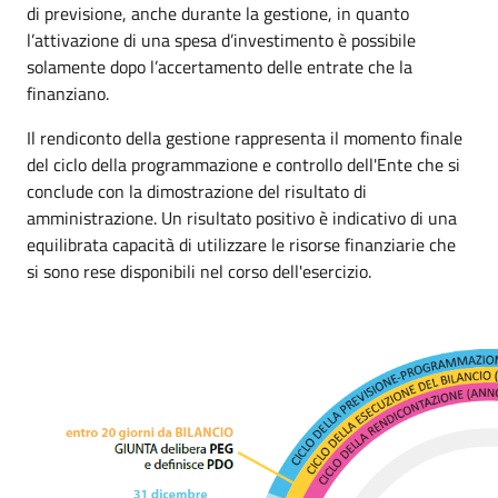
di previsione, anche durante la gestione, in quanto
l’attivazione di una spesa d’investimento è possibile
solamente dopo l’accertamento delle entrate che la
finanziano.
Il rendiconto della gestione rappresenta il momento finale
del ciclo della programmazione e controllo dell'Ente che si
conclude con la dimostrazione del risultato di
amministrazione. Un risultato positivo è indicativo di una
equilibrata capacità di utilizzare le risorse finanziarie che
si sono rese disponibili nel corso dell'esercizio.