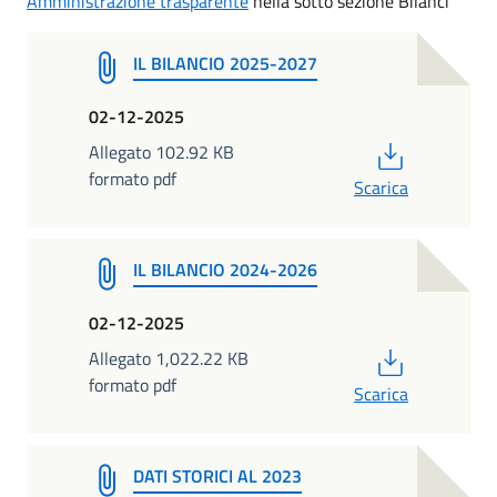
Amministrazione trasparente
nella sotto sezione Bilanci
IL BILANCIO 2025-2027
02-12-2025
PDF
Allegato 102.92 KB
formato pdf
Scarica
IL BILANCIO 2024-2026
02-12-2025
PDF
Allegato 1,022.22 KB
formato pdf
Scarica
DATI STORICI AL 2023