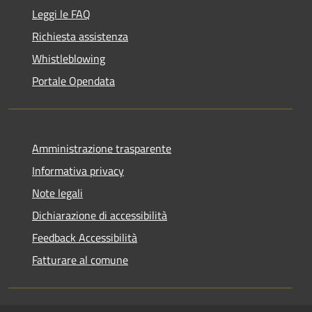
Leggi le FAQ
Richiesta assistenza
Whistleblowing
Portale Opendata
Amministrazione trasparente
Informativa privacy
Note legali
Dichiarazione di accessibilità
Feedback Accessibilità
Fatturare al comune