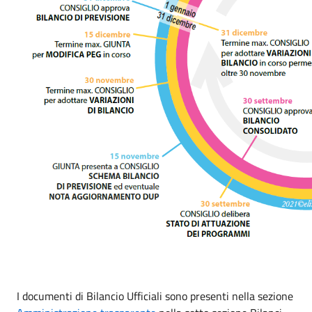
I documenti di Bilancio Ufficiali sono presenti nella sezione