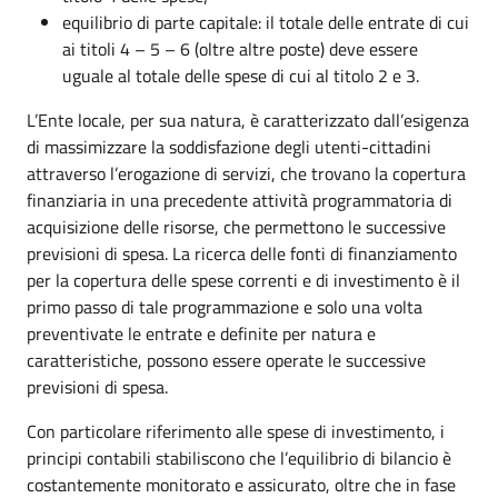
equilibrio di parte capitale: il totale delle entrate di cui
ai titoli 4 – 5 – 6 (oltre altre poste) deve essere
uguale al totale delle spese di cui al titolo 2 e 3.
L’Ente locale, per sua natura, è caratterizzato dall’esigenza
di massimizzare la soddisfazione degli utenti-cittadini
attraverso l’erogazione di servizi, che trovano la copertura
finanziaria in una precedente attività programmatoria di
acquisizione delle risorse, che permettono le successive
previsioni di spesa. La ricerca delle fonti di finanziamento
per la copertura delle spese correnti e di investimento è il
primo passo di tale programmazione e solo una volta
preventivate le entrate e definite per natura e
caratteristiche, possono essere operate le successive
previsioni di spesa.
Con particolare riferimento alle spese di investimento, i
principi contabili stabiliscono che l’equilibrio di bilancio è
costantemente monitorato e assicurato, oltre che in fase