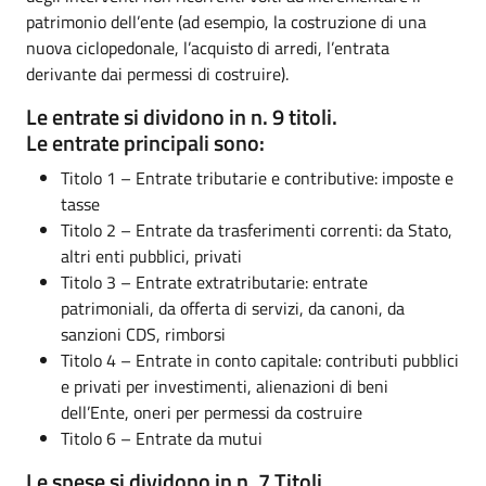
patrimonio dell’ente (ad esempio, la costruzione di una
nuova ciclopedonale, l’acquisto di arredi, l’entrata
derivante dai permessi di costruire).
Le entrate si dividono in n. 9 titoli.
Le entrate principali sono:
Titolo 1 – Entrate tributarie e contributive: imposte e
tasse
Titolo 2 – Entrate da trasferimenti correnti: da Stato,
altri enti pubblici, privati
Titolo 3 – Entrate extratributarie: entrate
patrimoniali, da offerta di servizi, da canoni, da
sanzioni CDS, rimborsi
Titolo 4 – Entrate in conto capitale: contributi pubblici
e privati per investimenti, alienazioni di beni
dell’Ente, oneri per permessi da costruire
Titolo 6 – Entrate da mutui
Le spese si dividono in n. 7 Titoli.