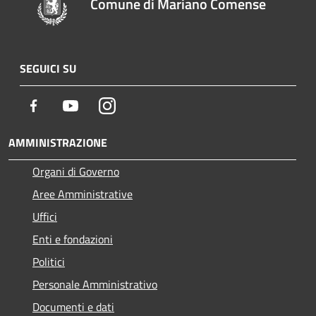
Comune di Mariano Comense
SEGUICI SU
Facebook
Youtube
Instagram
AMMINISTRAZIONE
Organi di Governo
Aree Amministrative
Uffici
Enti e fondazioni
Politici
Personale Amministrativo
Documenti e dati