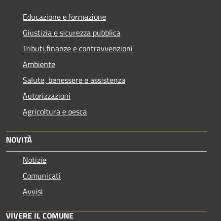
Educazione e formazione
Giustizia e sicurezza pubblica
Tributi,finanze e contravvenzioni
Ambiente
Salute, benessere e assistenza
Autorizzazioni
Agricoltura e pesca
NOVITÀ
Notizie
Comunicati
Avvisi
VIVERE IL COMUNE