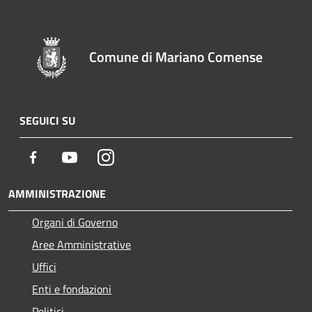
Comune di Mariano Comense
SEGUICI SU
Facebook
Youtube
Instagram
AMMINISTRAZIONE
Organi di Governo
Aree Amministrative
Uffici
Enti e fondazioni
Politici