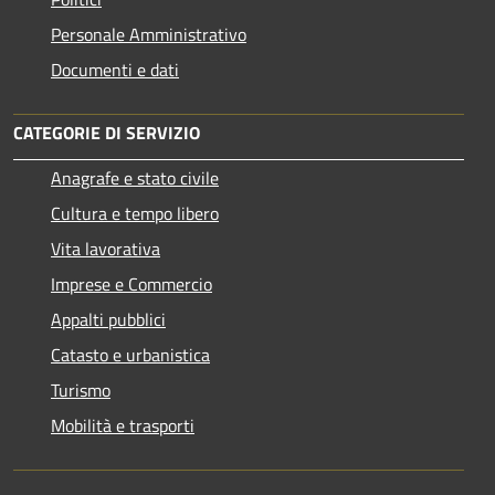
Personale Amministrativo
Documenti e dati
CATEGORIE DI SERVIZIO
Anagrafe e stato civile
Cultura e tempo libero
Vita lavorativa
Imprese e Commercio
Appalti pubblici
Catasto e urbanistica
Turismo
Mobilità e trasporti