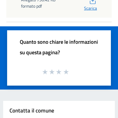
formato pdf
Scarica
Quanto sono chiare le informazioni
su questa pagina?
Contatta il comune