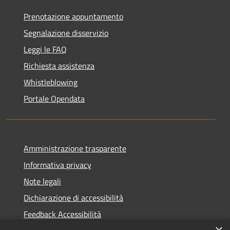
Prenotazione appuntamento
Segnalazione disservizio
Leggi le FAQ
Richiesta assistenza
Whistleblowing
Portale Opendata
Amministrazione trasparente
Informativa privacy
Note legali
Dichiarazione di accessibilità
Feedback Accessibilità