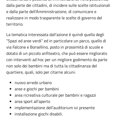
dalla parte dei cittadini, di incidere sulle scelte istituzionali
e dalla parte dell’Amministrazione, di comunicare e
realizzare in modo trasparente le scelte di governo del
territorio.
La tematica interessata dall’azione è quindi quella degli
“Spazi ed aree verdi” ed in particolare un parco, quello di
via Falcone e Borsellino, posto in prossimità di scuole e
dotato di un piccolo anfiteatro, che può essere migliorato
con interventi ad hoc per un migliore godimento da parte
non solo dei bambini ma di tutta la cittadinanza del
quartiere, quali, solo per citarne alcuni:
nuovo arredo urbano
aree e giochi per bambini
area ricreativa culturale per bambini e ragazzi
area sport all’aperto
implementazione dell’auditorium ivi presente
installazione giochi disabili.