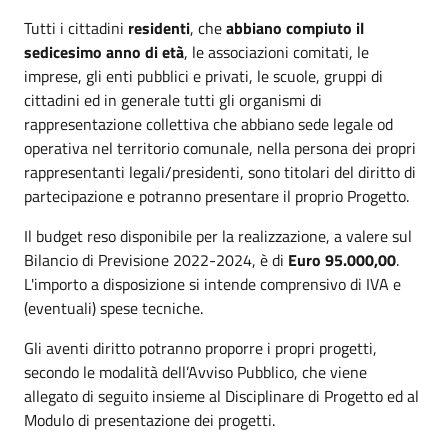
Tutti i cittadini
residenti
, che
abbiano compiuto il
sedicesimo anno di età
, le associazioni comitati, le
imprese, gli enti pubblici e privati, le scuole, gruppi di
cittadini ed in generale tutti gli organismi di
rappresentazione collettiva che abbiano sede legale od
operativa nel territorio comunale, nella persona dei propri
rappresentanti legali/presidenti, sono titolari del diritto di
partecipazione e potranno presentare il proprio Progetto.
Il budget reso disponibile per la realizzazione, a valere sul
Bilancio di Previsione 2022-2024, è di
Euro 95.000,00
.
L'importo a disposizione si intende comprensivo di IVA e
(eventuali) spese tecniche.
Gli aventi diritto potranno proporre i propri progetti,
secondo le modalità dell’Avviso Pubblico, che viene
allegato di seguito insieme al Disciplinare di Progetto ed al
Modulo di presentazione dei progetti.