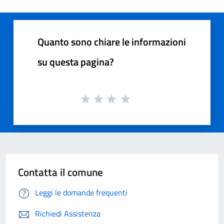
Quanto sono chiare le informazioni
su questa pagina?
Contatta il comune
Leggi le domande frequenti
Richiedi Assistenza