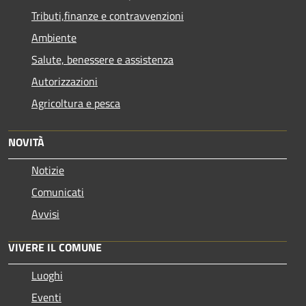
Tributi,finanze e contravvenzioni
Ambiente
Salute, benessere e assistenza
Autorizzazioni
Agricoltura e pesca
NOVITÀ
Notizie
Comunicati
Avvisi
VIVERE IL COMUNE
Luoghi
Eventi