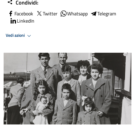
Condividi:
Facebook
Twitter
Whatsapp
Telegram
LinkedIn
Vedi azioni