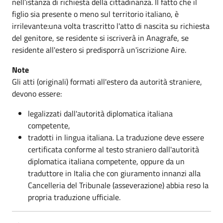
nell’istanza di richiesta della cittadinanza. Il fatto che il
figlio sia presente o meno sul territorio italiano, è
irrilevante:una volta trascritto l'atto di nascita su richiesta
del genitore, se residente si iscriverà in Anagrafe, se
residente all'estero si predisporrà un'iscrizione Aire.
Note
Gli atti (originali) formati all'estero da autorità straniere,
devono essere:
legalizzati dall'autorità diplomatica italiana
competente,
tradotti in lingua italiana. La traduzione deve essere
certificata conforme al testo straniero dall'autorità
diplomatica italiana competente, oppure da un
traduttore in Italia che con giuramento innanzi alla
Cancelleria del Tribunale (asseverazione) abbia reso la
propria traduzione ufficiale.