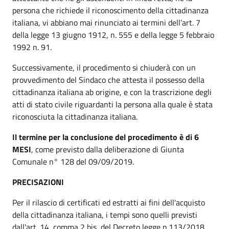
persona che richiede il riconoscimento della cittadinanza
italiana, vi abbiano mai rinunciato ai termini dell’art. 7
della legge 13 giugno 1912, n. 555 e della legge 5 febbraio
1992 n. 91.
Successivamente, il procedimento si chiuderà con un
provvedimento del Sindaco che attesta il possesso della
cittadinanza italiana ab origine, e con la trascrizione degli
atti di stato civile riguardanti la persona alla quale è stata
riconosciuta la cittadinanza italiana.
Il termine per la conclusione del procedimento è di 6
MESI
, come previsto dalla deliberazione di Giunta
Comunale n° 128 del 09/09/2019.
PRECISAZIONI
Per il rilascio di certificati ed estratti ai fini dell'acquisto
della cittadinanza italiana, i tempi sono quelli previsti
dall'art. 14, comma 2 bis, del Decreto legge n.113/2018,