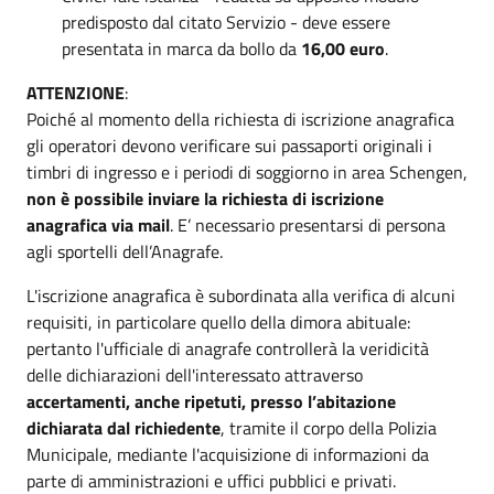
predisposto dal citato Servizio - deve essere
presentata in marca da bollo da
16,00 euro
.
ATTENZIONE
:
Poiché al momento della richiesta di iscrizione anagrafica
gli operatori devono verificare sui passaporti originali i
timbri di ingresso e i periodi di soggiorno in area Schengen,
non è possibile inviare la richiesta di iscrizione
anagrafica via mail
. E’ necessario presentarsi di persona
agli sportelli dell’Anagrafe.
L'iscrizione anagrafica è subordinata alla verifica di alcuni
requisiti, in particolare quello della dimora abituale:
pertanto l'ufficiale di anagrafe controllerà la veridicità
delle dichiarazioni dell'interessato attraverso
accertamenti, anche ripetuti, presso l’abitazione
dichiarata dal richiedente
, tramite il corpo della Polizia
Municipale, mediante l'acquisizione di informazioni da
parte di amministrazioni e uffici pubblici e privati.