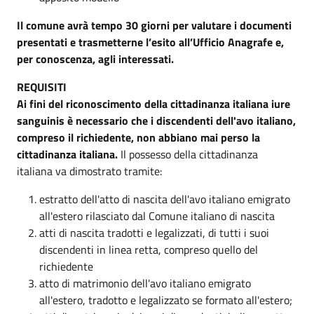
Il comune avrà tempo 30 giorni per valutare i documenti
presentati e trasmetterne l’esito all’Ufficio Anagrafe e,
per conoscenza, agli interessati.
REQUISITI
Ai fini del riconoscimento della cittadinanza italiana iure
sanguinis è necessario che i discendenti dell'avo italiano,
compreso il richiedente, non abbiano mai perso la
cittadinanza italiana.
Il possesso della cittadinanza
italiana va dimostrato tramite:
estratto dell'atto di nascita dell'avo italiano emigrato
all'estero rilasciato dal Comune italiano di nascita
atti di nascita tradotti e legalizzati, di tutti i suoi
discendenti in linea retta, compreso quello del
richiedente
atto di matrimonio dell'avo italiano emigrato
all'estero, tradotto e legalizzato se formato all'estero;