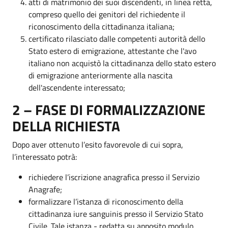
atti di matrimonio dei suoi discendenti, in linea retta,
compreso quello dei genitori del richiedente il
riconoscimento della cittadinanza italiana;
certificato rilasciato dalle competenti autorità dello
Stato estero di emigrazione, attestante che l'avo
italiano non acquistò la cittadinanza dello stato estero
di emigrazione anteriormente alla nascita
dell'ascendente interessato;
2 – FASE DI FORMALIZZAZIONE
DELLA RICHIESTA
Dopo aver ottenuto l’esito favorevole di cui sopra,
l’interessato potrà:
richiedere l’iscrizione anagrafica presso il Servizio
Anagrafe;
formalizzare l’istanza di riconoscimento della
cittadinanza iure sanguinis presso il Servizio Stato
Civile. Tale istanza - redatta su apposito modulo