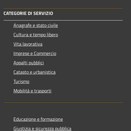
CATEGORIE DI SERVIZIO
Anagrafe e stato civile
Cultura e tempo libero
Vita lavorativa
Imprese e Commercio
Appalti pubblici
Catasto e urbanistica
Turismo
Mobilità e trasporti
Educazione e formazione
Giustizia e sicurezza pubblica