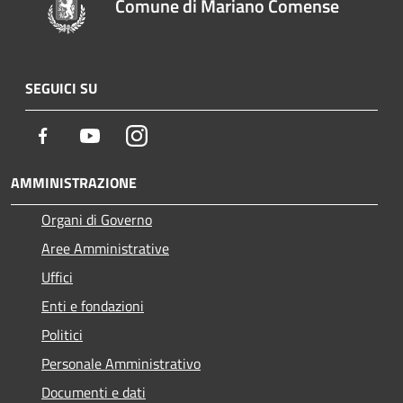
Comune di Mariano Comense
SEGUICI SU
Facebook
Youtube
Instagram
AMMINISTRAZIONE
Organi di Governo
Aree Amministrative
Uffici
Enti e fondazioni
Politici
Personale Amministrativo
Documenti e dati