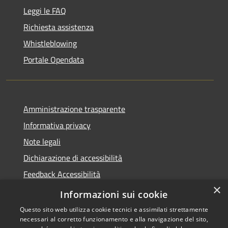
Leggi le FAQ
Richiesta assistenza
Whistleblowing
Portale Opendata
Amministrazione trasparente
Informativa privacy
Note legali
Dichiarazione di accessibilità
Feedback Accessibilità
×
Fatturare al comune
Informazioni sui cookie
Questo sito web utilizza cookie tecnici e assimilati strettamente
necessari al corretto funzionamento e alla navigazione del sito,