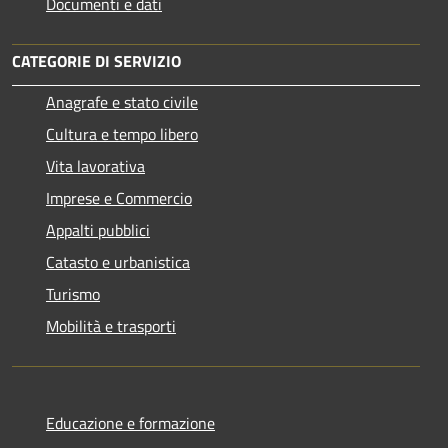
Documenti e dati
CATEGORIE DI SERVIZIO
Anagrafe e stato civile
Cultura e tempo libero
Vita lavorativa
Imprese e Commercio
Appalti pubblici
Catasto e urbanistica
Turismo
Mobilità e trasporti
Educazione e formazione