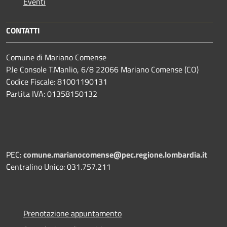
Eventi
CONTATTI
Comune di Mariano Comense
P.le Console T.Manlio, 6/8 22066 Mariano Comense (CO)
Codice Fiscale: 81001190131
Partita IVA: 01358150132
PEC:
comune.marianocomense@pec.regione.lombardia.it
Centralino Unico: 031.757.211
Prenotazione appuntamento