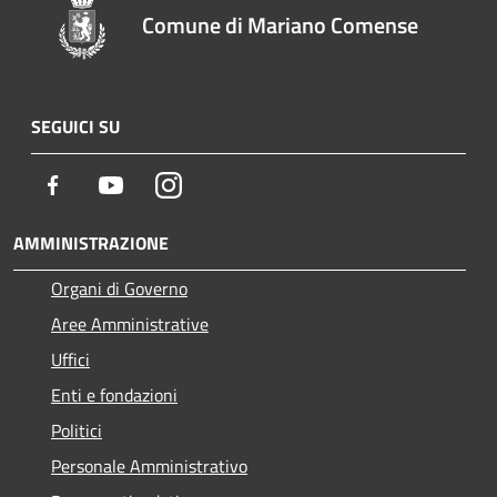
Comune di Mariano Comense
SEGUICI SU
Facebook
Youtube
Instagram
AMMINISTRAZIONE
Organi di Governo
Aree Amministrative
Uffici
Enti e fondazioni
Politici
Personale Amministrativo