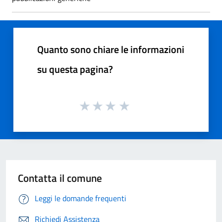
Quanto sono chiare le informazioni
su questa pagina?
Contatta il comune
Leggi le domande frequenti
Richiedi Assistenza