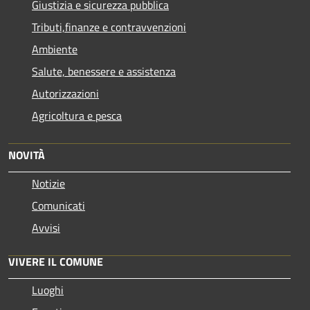
Giustizia e sicurezza pubblica
Tributi,finanze e contravvenzioni
Ambiente
Salute, benessere e assistenza
Autorizzazioni
Agricoltura e pesca
NOVITÀ
Notizie
Comunicati
Avvisi
VIVERE IL COMUNE
Luoghi