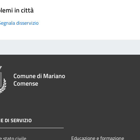
lemi in città
Segnala disservizio
Comune di Mariano
Comense
E DI SERVIZIO
Educazione e formazione
 stato civile