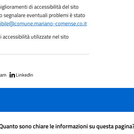
glioramenti di accessibilità del sito
 o segnalare eventuali problemi è stato
sibile@comune.mariano-comense.co.it
 accessibilità utilizzate nel sito
ram
LinkedIn
Quanto sono chiare le informazioni su questa pagina