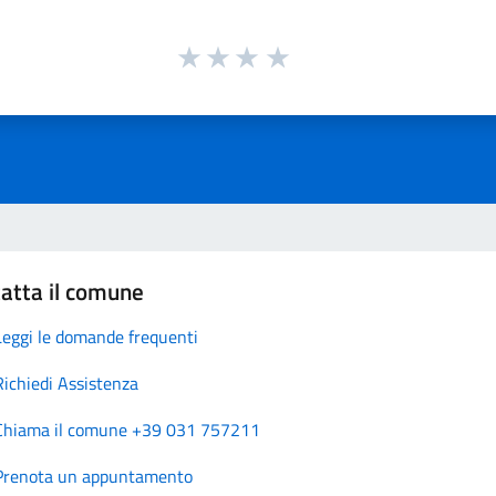
atta il comune
Leggi le domande frequenti
Richiedi Assistenza
Chiama il comune +39 031 757211
Prenota un appuntamento