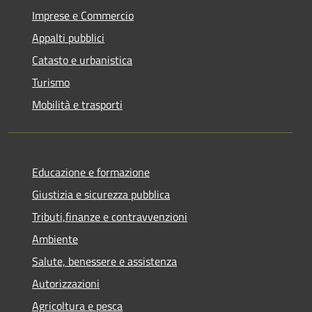
Imprese e Commercio
Appalti pubblici
Catasto e urbanistica
Turismo
Mobilità e trasporti
Educazione e formazione
Giustizia e sicurezza pubblica
Tributi,finanze e contravvenzioni
Ambiente
Salute, benessere e assistenza
Autorizzazioni
Agricoltura e pesca