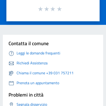
Contatta il comune
Leggi le domande frequenti
Richiedi Assistenza
Chiama il comune +39 031 757211
Prenota un appuntamento
Problemi in città
Segnala disservizio