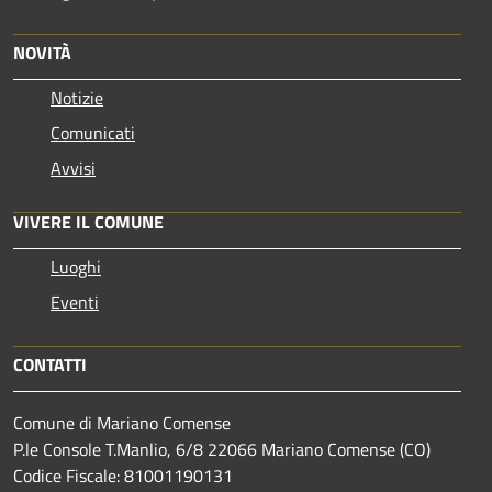
NOVITÀ
Notizie
Comunicati
Avvisi
VIVERE IL COMUNE
Luoghi
Eventi
CONTATTI
Comune di Mariano Comense
P.le Console T.Manlio, 6/8 22066 Mariano Comense (CO)
Codice Fiscale: 81001190131