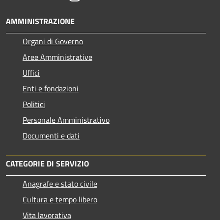
AMMINISTRAZIONE
Organi di Governo
Aree Amministrative
Uffici
Enti e fondazioni
Politici
Personale Amministrativo
Documenti e dati
CATEGORIE DI SERVIZIO
Anagrafe e stato civile
Cultura e tempo libero
Vita lavorativa