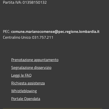
Partita IVA: 01358150132
PEC:
comune.marianocomense@pec.regione.lombardia.it
Centralino Unico: 031.757.211
Prenotazione appuntamento
Segnalazione disservizio
Leggi le FAQ
Richiesta assistenza
Whistleblowing
Portale Opendata