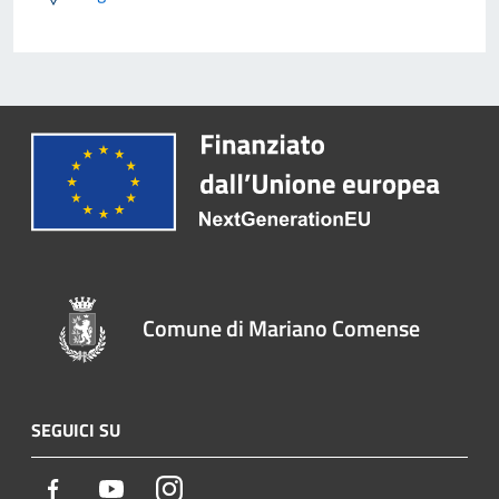
Comune di Mariano Comense
SEGUICI SU
Facebook
Youtube
Instagram