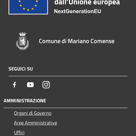
Comune di Mariano Comense
SEGUICI SU
Facebook
Youtube
Instagram
AMMINISTRAZIONE
Organi di Governo
Aree Amministrative
Uffici