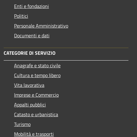
Enti e fondazioni
Politici
Personale Amministrativo
Documenti e dati
CATEGORIE DI SERVIZIO
Anagrafe e stato civile
Cultura e tempo libero
Vita lavorativa
Imprese e Commercio
Appalti pubblici
Catasto e urbanistica
Turismo
Mobilità e trasporti