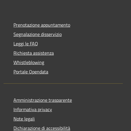
Prenotazione appuntamento
Segnalazione disservizio
Leggi le FAQ
Richiesta assistenza
Whistleblowing
Portale Opendata
Amministrazione trasparente
Informativa privacy
Note legali
Dichiarazione di accessibilità