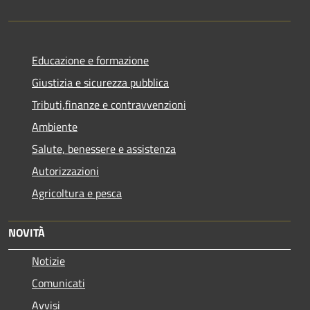
Educazione e formazione
Giustizia e sicurezza pubblica
Tributi,finanze e contravvenzioni
Ambiente
Salute, benessere e assistenza
Autorizzazioni
Agricoltura e pesca
NOVITÀ
Notizie
Comunicati
Avvisi