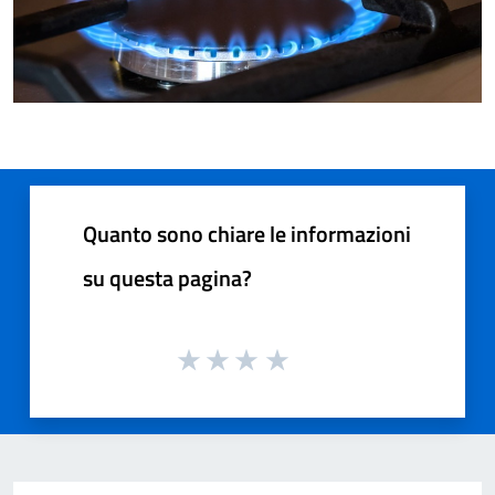
Quanto sono chiare le informazioni
su questa pagina?