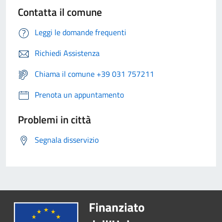
Contatta il comune
Leggi le domande frequenti
Richiedi Assistenza
Chiama il comune +39 031 757211
Prenota un appuntamento
Problemi in città
Segnala disservizio