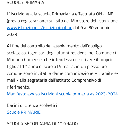
SCUOLA PRIMARIA
L’ iscrizione alla scuola Primaria va effettuata ON-LINE
(previa registrazione) sul sito del Ministero dell’istruzione
www.istruzione.it/iscrizionionline
dal 9 al 30 gennaio
2023
Al fine del controllo dell'assolvimento dell'obbligo
scolastico, i genitori degli alunni residenti nel Comune di
Mariano Comense, che intendessero iscrivere il proprio
figlio al 1° anno di scuola Primaria, in un plesso fuori
comune sono invitati a darne comunicazione – tramite e-
mail - alla segreteria dell’Istituto Comprensivo di
riferimento.
Manifesto avviso iscrizioni scuola primaria as 2023-2024
Bacini di Utenza scolastici
Scuole PRIMARIE
SCUOLA SECONDARIA DI 1° GRADO