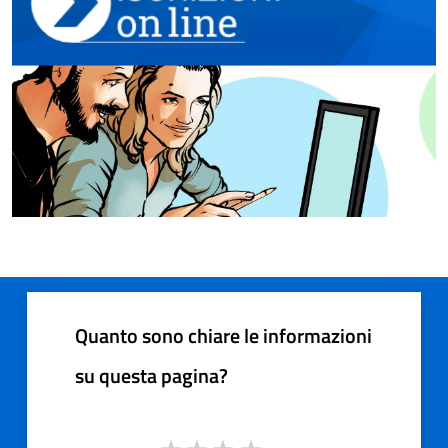
Quanto sono chiare le informazioni
su questa pagina?