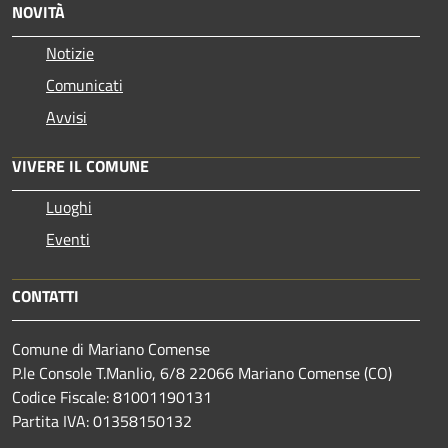
NOVITÀ
Notizie
Comunicati
Avvisi
VIVERE IL COMUNE
Luoghi
Eventi
CONTATTI
Comune di Mariano Comense
P.le Console T.Manlio, 6/8 22066 Mariano Comense (CO)
Codice Fiscale: 81001190131
Partita IVA: 01358150132