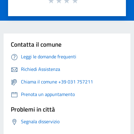
Contatta il comune
Leggi le domande frequenti
Richiedi Assistenza
Chiama il comune +39 031 757211
Prenota un appuntamento
Problemi in città
Segnala disservizio