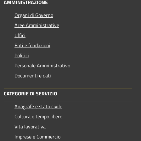
AMMINISTRAZIONE
Organi di Governo
Aree Amministrative
Uffici
Enti e fondazioni
Politici
Personale Amministrativo
Documenti e dati
CATEGORIE DI SERVIZIO
Anagrafe e stato civile
Cultura e tempo libero
Vita lavorativa
Imprese e Commercio