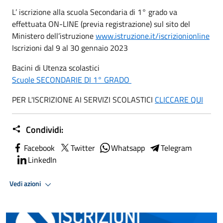
L’ iscrizione alla scuola Secondaria di 1° grado va
effettuata ON-LINE (previa registrazione) sul sito del
Ministero dell’istruzione
www.istruzione.it/iscrizionionline
Iscrizioni dal 9 al 30 gennaio 2023
Bacini di Utenza scolastici
Scuole SECONDARIE DI 1° GRADO
PER L'ISCRIZIONE AI SERVIZI SCOLASTICI
CLICCARE QUI
Condividi:
Facebook
Twitter
Whatsapp
Telegram
LinkedIn
Vedi azioni