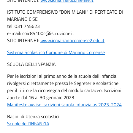
ISTITUTO COMPRENSIVO “DON MILANI” DI PERTICATO DI
MARIANO C.SE
tel. 031 745623
e-mail: coic85100c@istruzione.it
SITO INTERNET:
www.icmarianocomense2.edu.it
Sistema Scolastico Comune di Mariano Comense
SCUOLA DELL'INFANZIA
Per le iscrizioni al primo anno della scuola dell’Infanzia
rivolgersi direttamente presso le Segreterie scolastiche
per il ritiro e la riconsegna del modulo cartaceo. Iscrizioni
aperte dal 16 al 30 gennaio 2023
Manifesto avviso iscrizioni scuola infanzia as 2023-2024
Bacini di Utenza scolastici
Scuole dell’INFANZIA