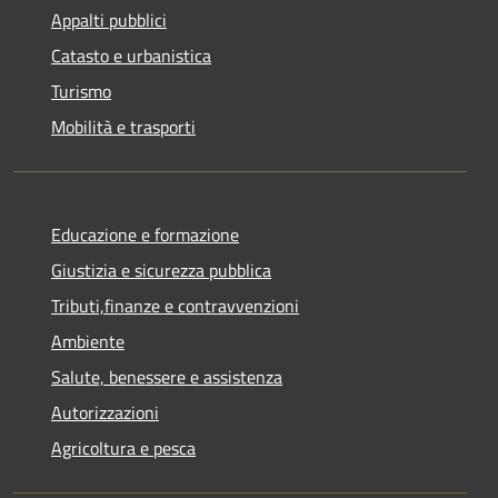
Appalti pubblici
Catasto e urbanistica
Turismo
Mobilità e trasporti
Educazione e formazione
Giustizia e sicurezza pubblica
Tributi,finanze e contravvenzioni
Ambiente
Salute, benessere e assistenza
Autorizzazioni
Agricoltura e pesca