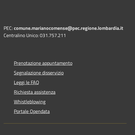
PEC:
comune.marianocomense@pec.regione.lombardia.it
Centralino Unico: 031.757.211
Prenotazione appuntamento
Segnalazione disservizio
Leggi le FAQ
Richiesta assistenza
Whistleblowing
Portale Opendata