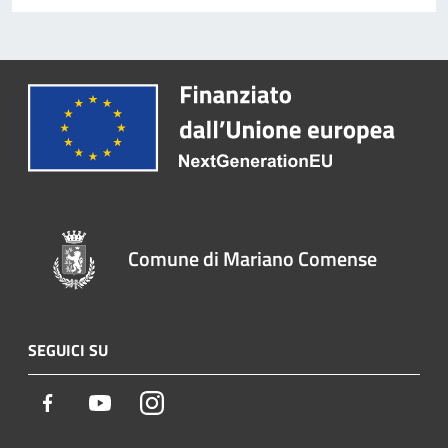
Comune di Mariano Comense
SEGUICI SU
Facebook
Youtube
Instagram