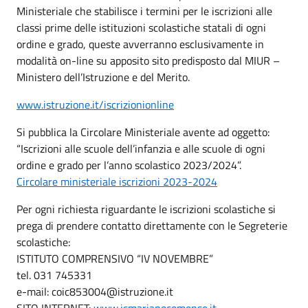
Ministeriale che stabilisce i termini per le iscrizioni alle
classi prime delle istituzioni scolastiche statali di ogni
ordine e grado, queste avverranno esclusivamente in
modalità on-line su apposito sito predisposto dal MIUR –
Ministero dell’Istruzione e del Merito.
www.istruzione.it/iscrizionionline
Si pubblica la Circolare Ministeriale avente ad oggetto:
“Iscrizioni alle scuole dell’infanzia e alle scuole di ogni
ordine e grado per l’anno scolastico 2023/2024”.
Circolare ministeriale iscrizioni 2023-2024
Per ogni richiesta riguardante le iscrizioni scolastiche si
prega di prendere contatto direttamente con le Segreterie
scolastiche:
ISTITUTO COMPRENSIVO “IV NOVEMBRE”
tel. 031 745331
e-mail: coic853004@istruzione.it
SITO INTERNET:
www.icmarianocomense.it