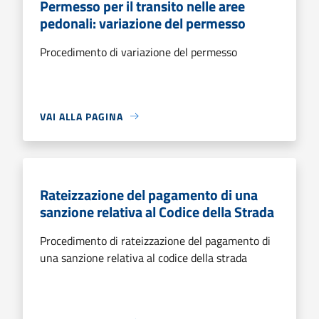
Permesso per il transito nelle aree
pedonali: variazione del permesso
Procedimento di variazione del permesso
VAI ALLA PAGINA
Rateizzazione del pagamento di una
sanzione relativa al Codice della Strada
Procedimento di rateizzazione del pagamento di
una sanzione relativa al codice della strada