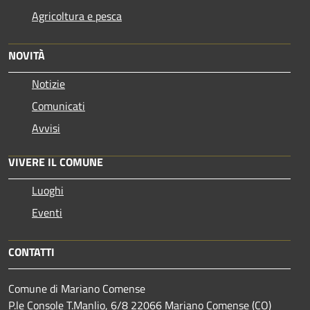
Agricoltura e pesca
NOVITÀ
Notizie
Comunicati
Avvisi
VIVERE IL COMUNE
Luoghi
Eventi
CONTATTI
Comune di Mariano Comense
P.le Console T.Manlio, 6/8 22066 Mariano Comense (CO)