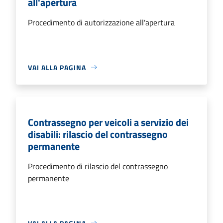
all'apertura
Procedimento di autorizzazione all'apertura
VAI ALLA PAGINA
Contrassegno per veicoli a servizio dei
disabili: rilascio del contrassegno
permanente
Procedimento di rilascio del contrassegno
permanente