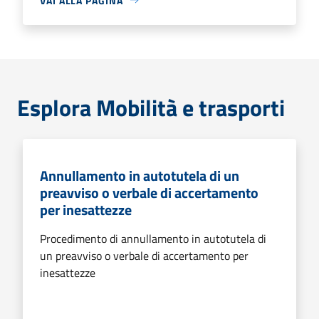
VAI ALLA PAGINA
Esplora Mobilità e trasporti
Annullamento in autotutela di un
preavviso o verbale di accertamento
per inesattezze
Procedimento di annullamento in autotutela di
un preavviso o verbale di accertamento per
inesattezze