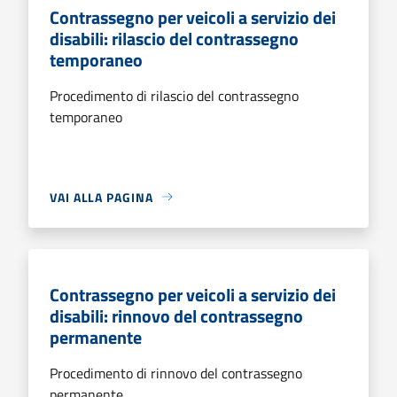
Contrassegno per veicoli a servizio dei
disabili: rilascio del contrassegno
temporaneo
Procedimento di rilascio del contrassegno
temporaneo
VAI ALLA PAGINA
Contrassegno per veicoli a servizio dei
disabili: rinnovo del contrassegno
permanente
Procedimento di rinnovo del contrassegno
permanente