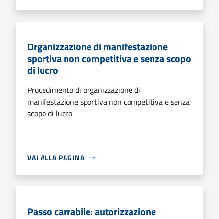
Organizzazione di manifestazione
sportiva non competitiva e senza scopo
di lucro
Procedimento di organizzazione di
manifestazione sportiva non competitiva e senza
scopo di lucro
VAI ALLA PAGINA
Passo carrabile: autorizzazione