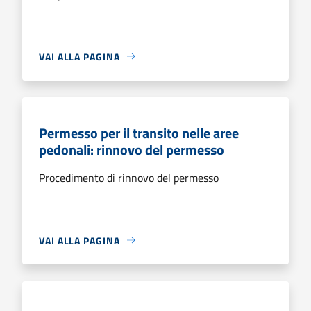
VAI ALLA PAGINA
Permesso per il transito nelle aree
pedonali: rinnovo del permesso
Procedimento di rinnovo del permesso
VAI ALLA PAGINA