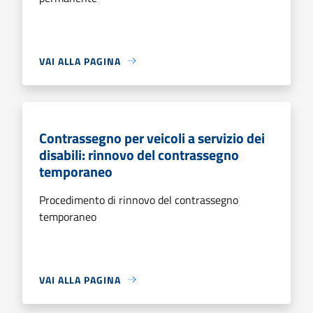
VAI ALLA PAGINA
Contrassegno per veicoli a servizio dei
disabili: rinnovo del contrassegno
temporaneo
Procedimento di rinnovo del contrassegno
temporaneo
VAI ALLA PAGINA