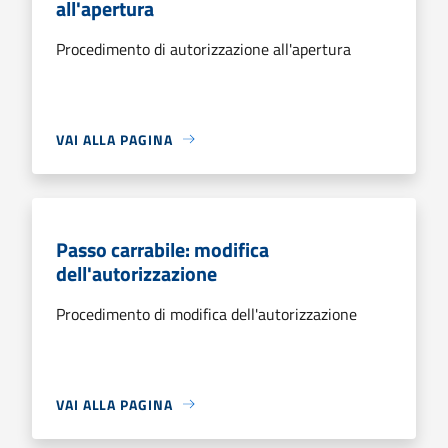
all'apertura
Procedimento di autorizzazione all'apertura
VAI ALLA PAGINA
Passo carrabile: modifica
dell'autorizzazione
Procedimento di modifica dell'autorizzazione
VAI ALLA PAGINA