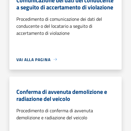
Comunicazione dei dati del conducente
a seguito di accertamento di violazione
Procedimento di comunicazione dei dati del
conducente o del locatario a seguito di
accertamento di violazione
VAI ALLA PAGINA
Conferma di avvenuta demolizione e
radiazione del veicolo
Procedimento di conferma di avvenuta
demolizione e radiazione del veicolo