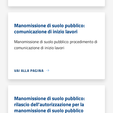
Manomissione di suolo pubblico:
comunicazione di inizio lavori
Manomissione di suolo pubblico: procedimento di
comunicazione di inizio lavori
VAI ALLA PAGINA
Manomissione di suolo pubblico:
rilascio dell'autorizzazione per la
manomissione di suolo pubblico