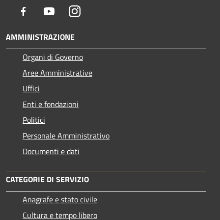
Facebook
Youtube
Instagram
AMMINISTRAZIONE
Organi di Governo
Aree Amministrative
Uffici
Enti e fondazioni
Politici
Personale Amministrativo
Documenti e dati
CATEGORIE DI SERVIZIO
Anagrafe e stato civile
Cultura e tempo libero