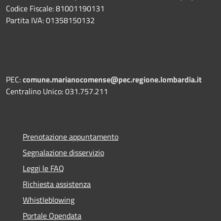
Codice Fiscale: 81001190131
Partita IVA: 01358150132
PEC:
comune.marianocomense@pec.regione.lombardia.it
Centralino Unico: 031.757.211
Prenotazione appuntamento
Segnalazione disservizio
Leggi le FAQ
Richiesta assistenza
Whistleblowing
Portale Opendata