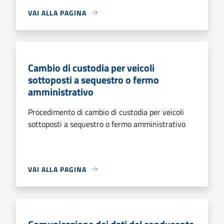
VAI ALLA PAGINA
Cambio di custodia per veicoli
sottoposti a sequestro o fermo
amministrativo
Procedimento di cambio di custodia per veicoli
sottoposti a sequestro o fermo amministrativo
VAI ALLA PAGINA