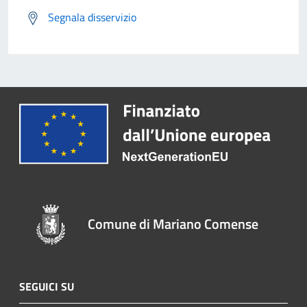
Segnala disservizio
Comune di Mariano Comense
SEGUICI SU