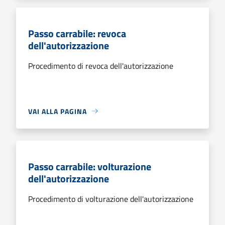
Passo carrabile: revoca
dell'autorizzazione
Procedimento di revoca dell'autorizzazione
VAI ALLA PAGINA
Passo carrabile: volturazione
dell'autorizzazione
Procedimento di volturazione dell'autorizzazione