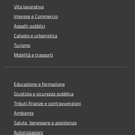
Vita lavorativa
Imprese e Commercio
Appalti pubblici
Catasto e urbanistica
Turismo
Mobilità e trasporti
Educazione e formazione
Giustizia e sicurezza pubblica
Tributi,finanze e contravvenzioni
Ambiente
Salute, benessere e assistenza
Autorizzazioni