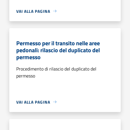
VAI ALLA PAGINA
Permesso per il transito nelle aree
pedonali: rilascio del duplicato del
permesso
Procedimento di rilascio del duplicato del
permesso
VAI ALLA PAGINA