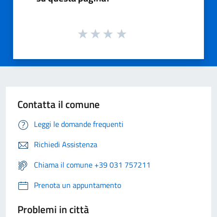
Contatta il comune
Leggi le domande frequenti
Richiedi Assistenza
Chiama il comune +39 031 757211
Prenota un appuntamento
Problemi in città