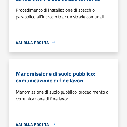
Procedimento di installazione di specchio
parabolico all'incrocio tra due strade comunali
VAI ALLA PAGINA
Manomissione di suolo pubblico:
comunicazione di fine lavori
Manomissione di suolo pubblico: procedimento di
comunicazione di fine lavori
VAI ALLA PAGINA