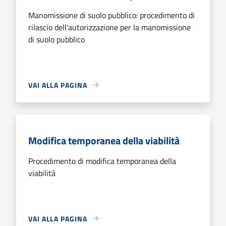
Manomissione di suolo pubblico: procedimento di
rilascio dell'autorizzazione per la manomissione
di suolo pubblico
VAI ALLA PAGINA
Modifica temporanea della viabilità
Procedimento di modifica temporanea della
viabilità
VAI ALLA PAGINA