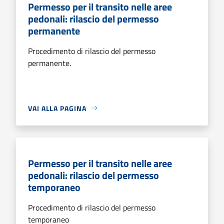
Permesso per il transito nelle aree
pedonali: rilascio del permesso
permanente
Procedimento di rilascio del permesso
permanente.
VAI ALLA PAGINA
Permesso per il transito nelle aree
pedonali: rilascio del permesso
temporaneo
Procedimento di rilascio del permesso
temporaneo