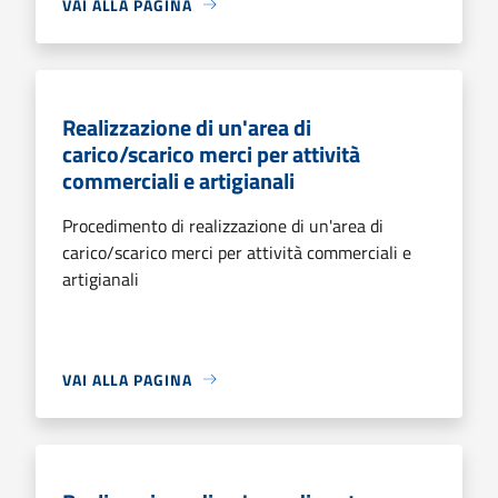
VAI ALLA PAGINA
Realizzazione di un'area di
carico/scarico merci per attività
commerciali e artigianali
Procedimento di realizzazione di un'area di
carico/scarico merci per attività commerciali e
artigianali
VAI ALLA PAGINA