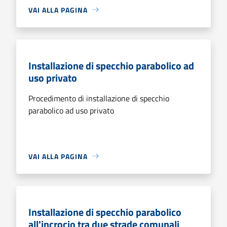
VAI ALLA PAGINA
Installazione di specchio parabolico ad
uso privato
Procedimento di installazione di specchio
parabolico ad uso privato
VAI ALLA PAGINA
Installazione di specchio parabolico
all'incrocio tra due strade comunali