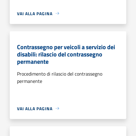
VAI ALLA PAGINA
Contrassegno per veicoli a servizio dei
disabili: rilascio del contrassegno
permanente
Procedimento di rilascio del contrassegno
permanente
VAI ALLA PAGINA