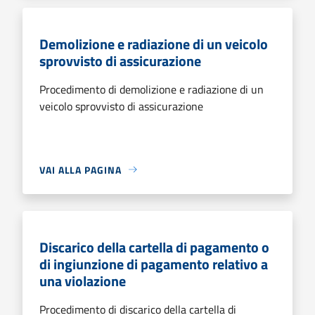
Demolizione e radiazione di un veicolo
sprovvisto di assicurazione
Procedimento di demolizione e radiazione di un
veicolo sprovvisto di assicurazione
VAI ALLA PAGINA
Discarico della cartella di pagamento o
di ingiunzione di pagamento relativo a
una violazione
Procedimento di discarico della cartella di