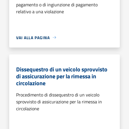
pagamento o di ingiunzione di pagamento
relativo a una violazione
VAI ALLA PAGINA
Dissequestro di un veicolo sprovvisto
di assicurazione per la rimessa in
circolazione
Procedimento di dissequestro di un veicolo
sprovvisto di assicurazione per la rimessa in
circolazione