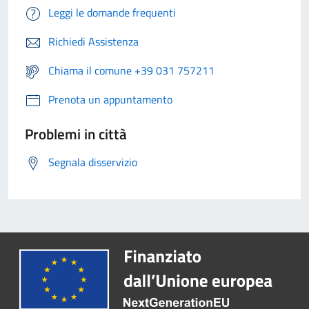
Leggi le domande frequenti
Richiedi Assistenza
Chiama il comune +39 031 757211
Prenota un appuntamento
Problemi in città
Segnala disservizio