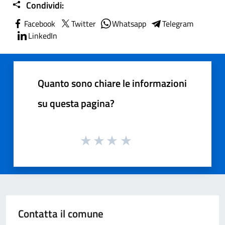
Condividi:
Facebook
Twitter
Whatsapp
Telegram
LinkedIn
Quanto sono chiare le informazioni
su questa pagina?
Contatta il comune