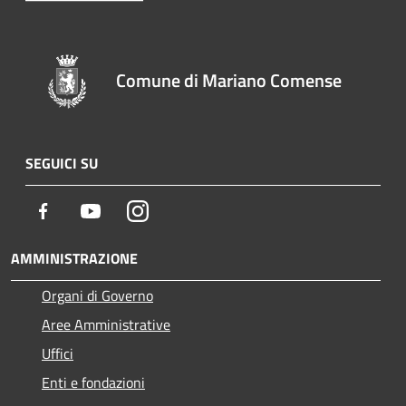
Comune di Mariano Comense
SEGUICI SU
Facebook
Youtube
Instagram
AMMINISTRAZIONE
Organi di Governo
Aree Amministrative
Uffici
Enti e fondazioni