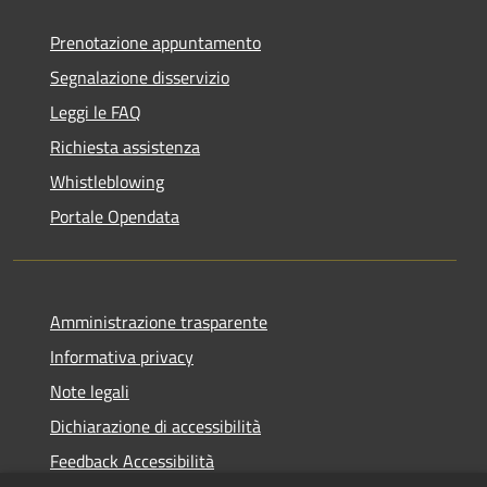
Prenotazione appuntamento
Segnalazione disservizio
Leggi le FAQ
Richiesta assistenza
Whistleblowing
Portale Opendata
Amministrazione trasparente
Informativa privacy
Note legali
Dichiarazione di accessibilità
Feedback Accessibilità