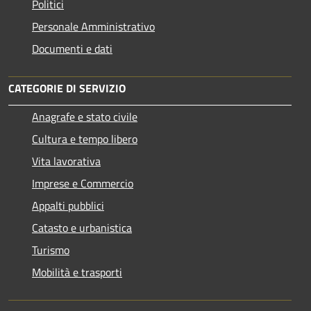
Politici
Personale Amministrativo
Documenti e dati
CATEGORIE DI SERVIZIO
Anagrafe e stato civile
Cultura e tempo libero
Vita lavorativa
Imprese e Commercio
Appalti pubblici
Catasto e urbanistica
Turismo
Mobilità e trasporti