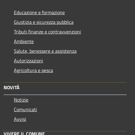
Educazione e formazione
Giustizia e sicurezza pubblica
Tributi,finanze e contravvenzioni
Ambiente
Salute, benessere e assistenza
Autorizzazioni
Agricoltura e pesca
NOVITÀ
Notizie
Comunicati
Avvisi
VIVERE IL COMUNE