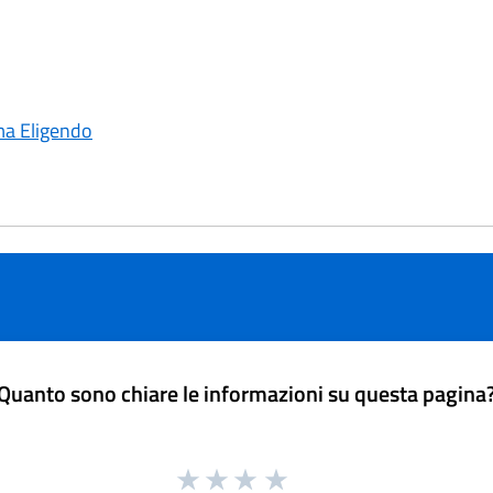
ma Eligendo
Quanto sono chiare le informazioni su questa pagina