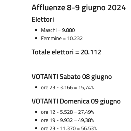
Affluenze 8-9 giugno 2024
Elettori
Maschi = 9.880
Femmine = 10.232
Totale elettori = 20.112
VOTANTI Sabato 08 giugno
ore 23 - 3.166 = 15,74%
VOTANTI Domenica 09 giugno
ore 12 - 5.528 = 27,49%
ore 19 - 9.932 = 49,38%
ore 23 - 11.370 = 56.53%