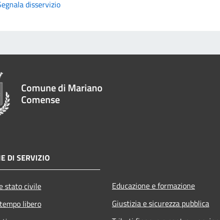
Segnala disservizio
Comune di Mariano
Comense
E DI SERVIZIO
Educazione e formazione
 stato civile
Giustizia e sicurezza pubblica
 tempo libero