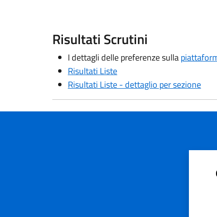
Risultati Scrutini
I dettagli delle preferenze sulla
piattafor
Risultati Liste
Risultati Liste - dettaglio per sezione