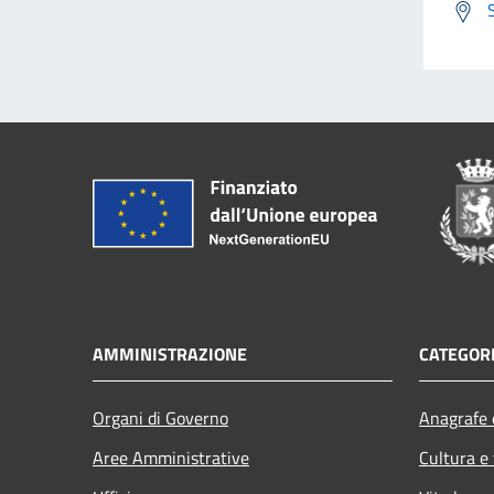
AMMINISTRAZIONE
CATEGORI
Organi di Governo
Anagrafe e
Aree Amministrative
Cultura e