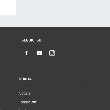
SEGUICI SU
Facebook
Youtube
Instagram
NOVITÀ
Notizie
Comunicati