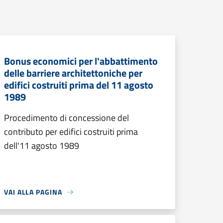
Bonus economici per l'abbattimento
delle barriere architettoniche per
edifici costruiti prima del 11 agosto
1989
Procedimento di concessione del
contributo per edifici costruiti prima
dell'11 agosto 1989
VAI ALLA PAGINA