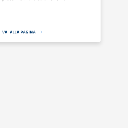
VAI ALLA PAGINA