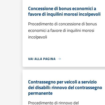
Concessione di bonus economici a
favore di inquilini morosi incolpevoli
Procedimento di concessione di bonus
economici a favore di inquilini morosi
incolpevoli
VAI ALLA PAGINA
Contrassegno per veicoli a servizio
dei disabili: rinnovo del contrassegno
permanente
Procedimento di rinnovo del