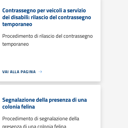
Contrassegno per veicoli a servizio
dei disabili: rilascio del contrassegno
temporaneo
Procedimento di rilascio del contrassegno
temporaneo
VAI ALLA PAGINA
Segnalazione della presenza di una
colonia felina
Procedimento di segnalazione della
presenza di una colonia felina