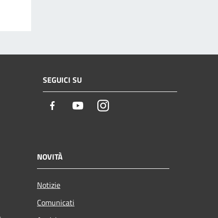
SEGUICI SU
Facebook
Youtube
Instagram
NOVITÀ
Notizie
Comunicati