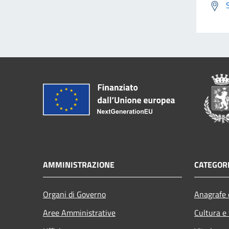
AMMINISTRAZIONE
CATEGORI
Organi di Governo
Anagrafe e
Aree Amministrative
Cultura e