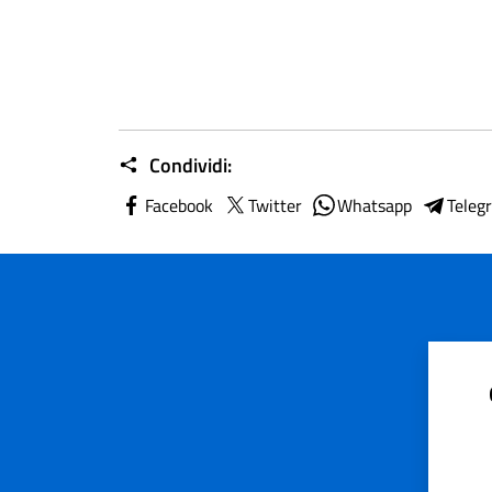
Condividi:
Facebook
Twitter
Whatsapp
Teleg