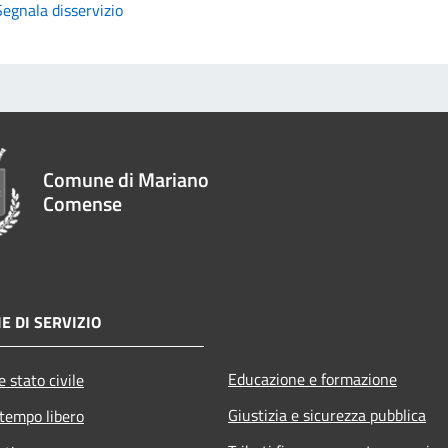
Segnala disservizio
Comune di Mariano
Comense
E DI SERVIZIO
Educazione e formazione
 stato civile
Giustizia e sicurezza pubblica
 tempo libero