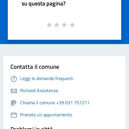
su questa pagina?
Contatta il comune
Leggi le domande frequenti
Richiedi Assistenza
Chiama il comune +39 031 757211
Prenota un appuntamento