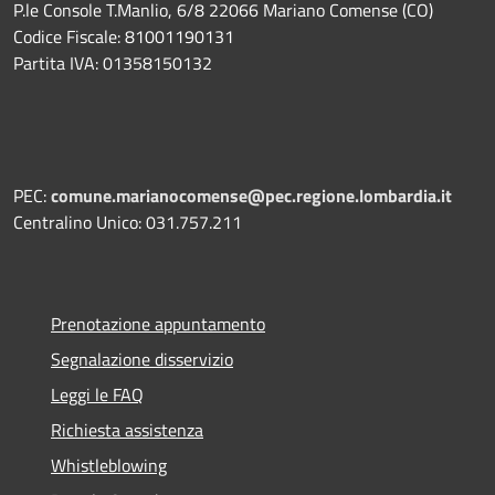
P.le Console T.Manlio, 6/8 22066 Mariano Comense (CO)
Codice Fiscale: 81001190131
Partita IVA: 01358150132
PEC:
comune.marianocomense@pec.regione.lombardia.it
Centralino Unico: 031.757.211
Prenotazione appuntamento
Segnalazione disservizio
Leggi le FAQ
Richiesta assistenza
Whistleblowing