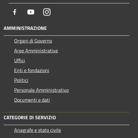
Facebook
Youtube
Instagram
AMMINISTRAZIONE
Organi di Governo
Aree Amministrative
Uffici
Enti e fondazioni
Politici
Personale Amministrativo
Documenti e dati
CATEGORIE DI SERVIZIO
Anagrafe e stato civile