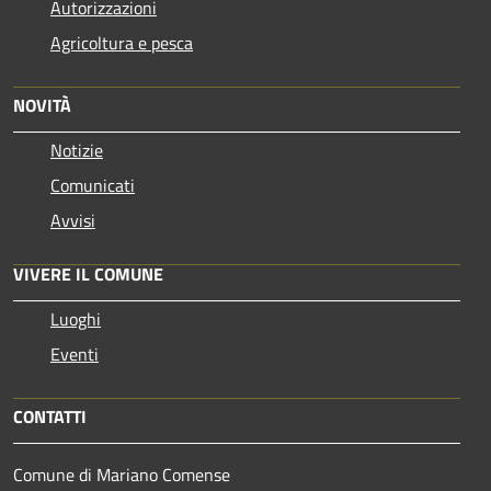
Autorizzazioni
Agricoltura e pesca
NOVITÀ
Notizie
Comunicati
Avvisi
VIVERE IL COMUNE
Luoghi
Eventi
CONTATTI
Comune di Mariano Comense