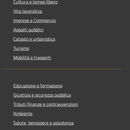
Cultura e tempo libero
Vita lavorativa
Imprese e Commercio
Appalti pubblici
Catasto e urbanistica
Turismo
Mobilità e trasporti
Educazione e formazione
Giustizia e sicurezza pubblica
Tributi,finanze e contravvenzioni
Ambiente
Salute, benessere e assistenza