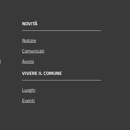
NOVITÀ
Notizie
Comunicati
i
Avvisi
VIVERE IL COMUNE
Luoghi
Eventi