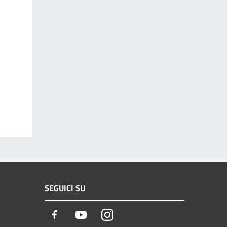
SEGUICI SU
Facebook
Youtube
Instagram