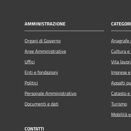
AMMINISTRAZIONE
CATEGORI
Organi di Governo
Anagrafe e
Aree Amministrative
Cultura e
Uffici
Vita lavor
Enti e fondazioni
Imprese 
Politici
Appalti pu
Personale Amministrativo
Catasto e
Documenti e dati
Turismo
Mobilità e
CONTATTI