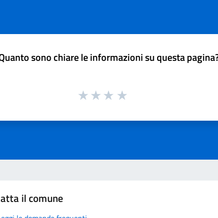
Quanto sono chiare le informazioni su questa pagina
atta il comune
Leggi le domande frequenti