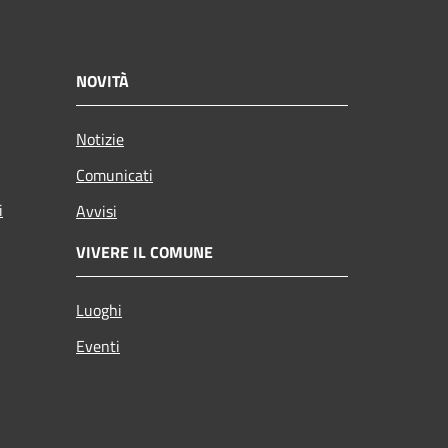
NOVITÀ
Notizie
Comunicati
i
Avvisi
VIVERE IL COMUNE
Luoghi
Eventi