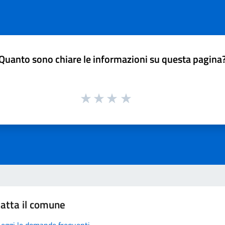
Quanto sono chiare le informazioni su questa pagina
atta il comune
Leggi le domande frequenti