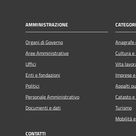
AMMINISTRAZIONE
CATEGORI
Organi di Governo
Anagrafe e
Aree Amministrative
Cultura e
Uffici
Vita lavor
Enti e fondazioni
Imprese 
Politici
Appalti pu
Personale Amministrativo
Catasto e
Documenti e dati
Turismo
Mobilità e
CONTATTI