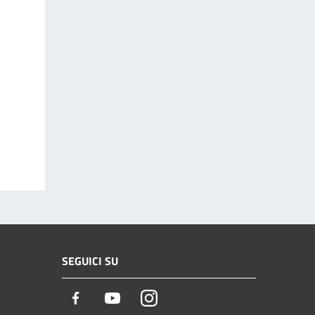
SEGUICI SU
Facebook
Youtube
Instagram