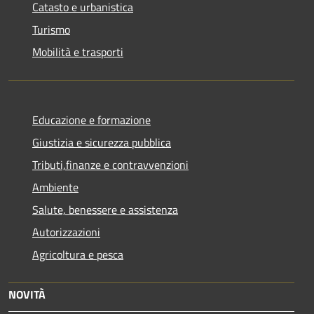
Catasto e urbanistica
Turismo
Mobilità e trasporti
Educazione e formazione
Giustizia e sicurezza pubblica
Tributi,finanze e contravvenzioni
Ambiente
Salute, benessere e assistenza
Autorizzazioni
Agricoltura e pesca
NOVITÀ