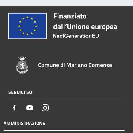
Comune di Mariano Comense
SEGUICI SU
Facebook
Youtube
Instagram
AMMINISTRAZIONE