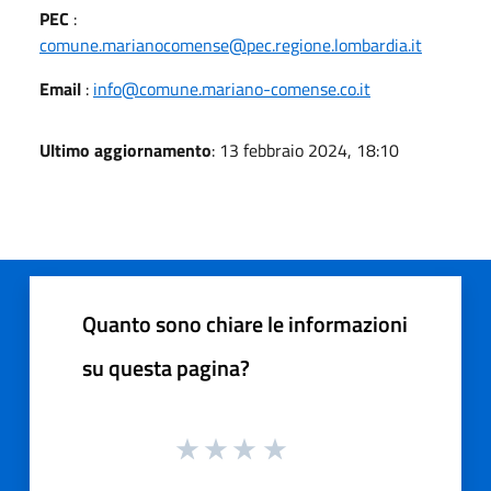
PEC
:
comune.marianocomense@pec.regione.lombardia.it
Email
:
info@comune.mariano-comense.co.it
Ultimo aggiornamento
: 13 febbraio 2024, 18:10
Quanto sono chiare le informazioni
su questa pagina?