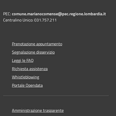
PEC:
comune.marianocomense@pec.regione.lombardia.it
Centralino Unico: 031.757.211
Prenotazione appuntamento
Segnalazione disservizio
Leggi le FAQ
Richiesta assistenza
Whistleblowing
Portale Opendata
Amministrazione trasparente