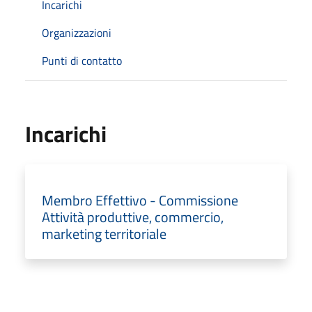
Incarichi
Organizzazioni
Punti di contatto
Incarichi
Membro Effettivo - Commissione
Attività produttive, commercio,
marketing territoriale