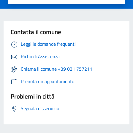
Contatta il comune
Leggi le domande frequenti
Richiedi Assistenza
Chiama il comune +39 031 757211
Prenota un appuntamento
Problemi in città
Segnala disservizio