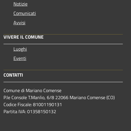
Notizie
Comunicati
Avvisi
VIVERE IL COMUNE
Luoghi
Eventi
CONTATTI
Comune di Mariano Comense
P.le Console T.Manlio, 6/8 22066 Mariano Comense (CO)
Codice Fiscale: 81001190131
Partita IVA: 01358150132