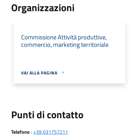
Organizzazioni
Commissione Attività produttive,
commercio, marketing territoriale
VAI ALLA PAGINA
Punti di contatto
Telefono
:
+39 031757211