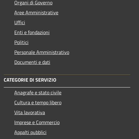
Organi di Governo
Aree Amministrative
Uffici
Enti e fondazioni
Politici
Personale Amministrativo
Documenti e dati
CATEGORIE DI SERVIZIO
Anagrafe e stato civile
Cultura e tempo libero
Vita lavorativa
Imprese e Commercio
Appalti pubblici