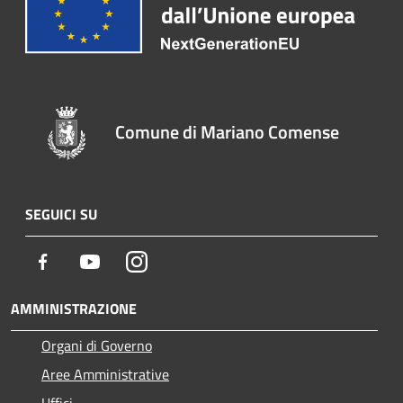
Comune di Mariano Comense
SEGUICI SU
Facebook
Youtube
Instagram
AMMINISTRAZIONE
Organi di Governo
Aree Amministrative
Uffici