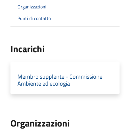
Organizzazioni
Punti di contatto
Incarichi
Membro supplente - Commissione
Ambiente ed ecologia
Organizzazioni