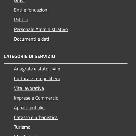
Enti e fondazioni
Politici
Personale Amministrativo
Documenti e dati
CATEGORIE DI SERVIZIO
Anagrafe e stato civile
Cultura e tempo libero
Vita lavorativa
Imprese e Commercio
Appalti pubblici
Catasto e urbanistica
Turismo