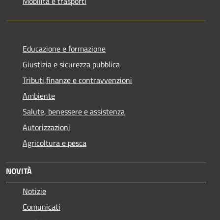
Mobilità e trasporti
Educazione e formazione
Giustizia e sicurezza pubblica
Tributi,finanze e contravvenzioni
Ambiente
Salute, benessere e assistenza
Autorizzazioni
Agricoltura e pesca
NOVITÀ
Notizie
Comunicati