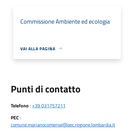
Commissione Ambiente ed ecologia
VAI ALLA PAGINA
Punti di contatto
Telefono
:
+39 031757211
PEC
:
comune.marianocomense@pec.regione.lombardia.it