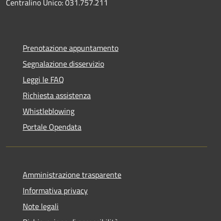
Centralino Unico: 031.757.211
Prenotazione appuntamento
Segnalazione disservizio
Leggi le FAQ
Richiesta assistenza
Whistleblowing
Portale Opendata
Amministrazione trasparente
Informativa privacy
Note legali