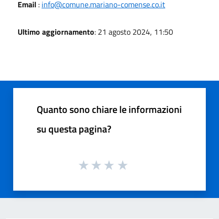
Email
:
info@comune.mariano-comense.co.it
Ultimo aggiornamento
: 21 agosto 2024, 11:50
Quanto sono chiare le informazioni
su questa pagina?