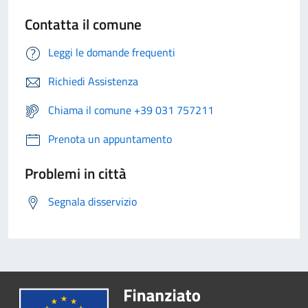
Contatta il comune
Leggi le domande frequenti
Richiedi Assistenza
Chiama il comune +39 031 757211
Prenota un appuntamento
Problemi in città
Segnala disservizio