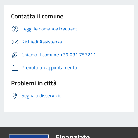
Contatta il comune
Leggi le domande frequenti
Richiedi Assistenza
Chiama il comune +39 031 757211
Prenota un appuntamento
Problemi in città
Segnala disservizio