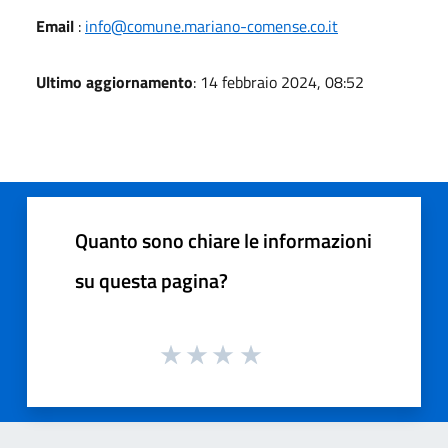
Email
:
info@comune.mariano-comense.co.it
Ultimo aggiornamento
: 14 febbraio 2024, 08:52
Quanto sono chiare le informazioni
su questa pagina?