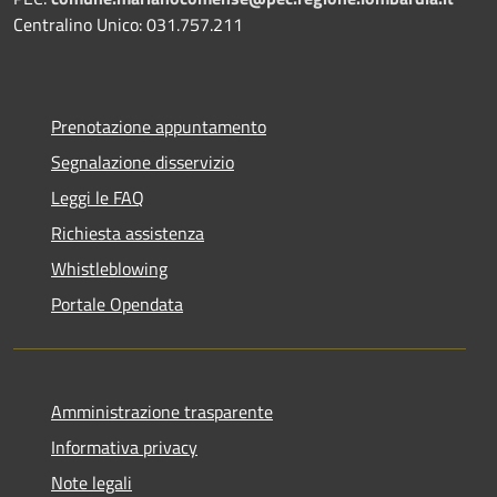
Centralino Unico: 031.757.211
Prenotazione appuntamento
Segnalazione disservizio
Leggi le FAQ
Richiesta assistenza
Whistleblowing
Portale Opendata
Amministrazione trasparente
Informativa privacy
Note legali