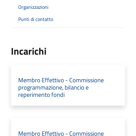
Organizzazioni
Punti di contatto
Incarichi
Membro Effettivo - Commissione
programmazione, bilancio e
reperimento fondi
Membro Effettivo - Commissione