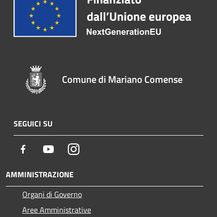
Comune di Mariano Comense
SEGUICI SU
Facebook
Youtube
Instagram
AMMINISTRAZIONE
Organi di Governo
Aree Amministrative