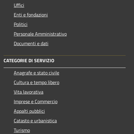
Uffici
Enti e fondazioni
Politici
Personale Amministrativo
Documenti e dati
CATEGORIE DI SERVIZIO
Anagrafe e stato civile
Cultura e tempo libero
Vita lavorativa
Imprese e Commercio
Appalti pubblici
Catasto e urbanistica
Turismo