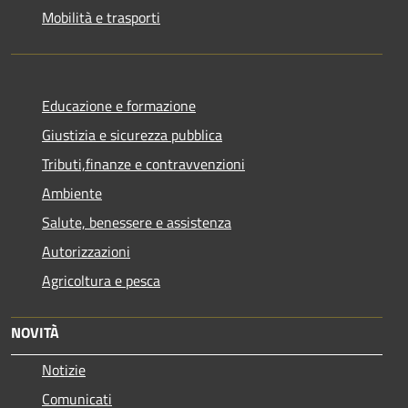
Mobilità e trasporti
Educazione e formazione
Giustizia e sicurezza pubblica
Tributi,finanze e contravvenzioni
Ambiente
Salute, benessere e assistenza
Autorizzazioni
Agricoltura e pesca
NOVITÀ
Notizie
Comunicati