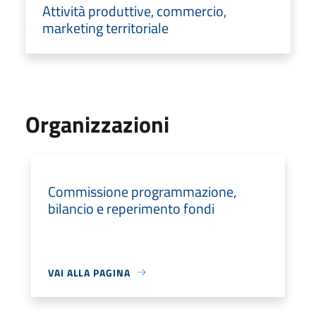
Attività produttive, commercio,
marketing territoriale
Organizzazioni
Commissione programmazione,
bilancio e reperimento fondi
VAI ALLA PAGINA