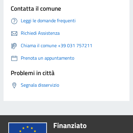
Contatta il comune
Leggi le domande frequenti
Richiedi Assistenza
Chiama il comune +39 031 757211
Prenota un appuntamento
Problemi in città
Segnala disservizio