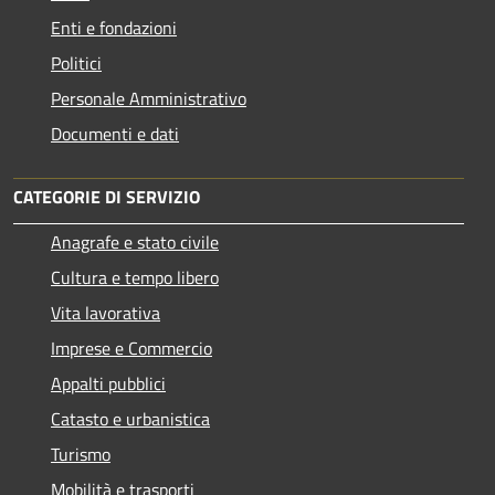
Enti e fondazioni
Politici
Personale Amministrativo
Documenti e dati
CATEGORIE DI SERVIZIO
Anagrafe e stato civile
Cultura e tempo libero
Vita lavorativa
Imprese e Commercio
Appalti pubblici
Catasto e urbanistica
Turismo
Mobilità e trasporti