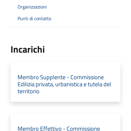
Organizzazioni
Punti di contatto
Incarichi
Membro Supplente - Commissione
Edilizia privata, urbanistica e tutela del
territorio
Membro Effettivo - Commissione