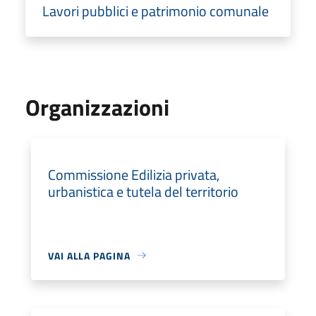
Lavori pubblici e patrimonio comunale
Organizzazioni
Commissione Edilizia privata,
urbanistica e tutela del territorio
VAI ALLA PAGINA