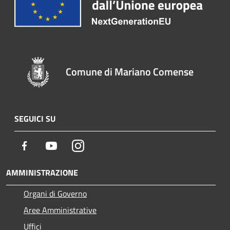
Comune di Mariano Comense
SEGUICI SU
Facebook
Youtube
Instagram
AMMINISTRAZIONE
Organi di Governo
Aree Amministrative
Uffici