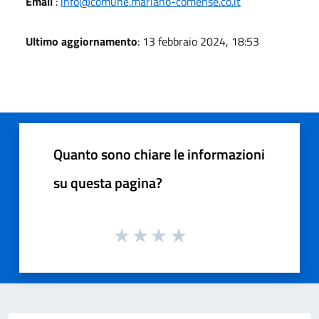
Email
:
info@comune.mariano-comense.co.it
Ultimo aggiornamento
: 13 febbraio 2024, 18:53
Quanto sono chiare le informazioni
su questa pagina?