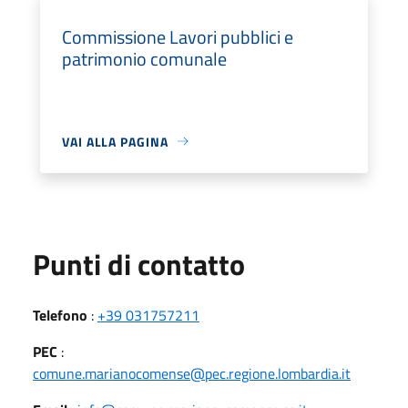
Commissione Lavori pubblici e
patrimonio comunale
VAI ALLA PAGINA
Punti di contatto
Telefono
:
+39 031757211
PEC
:
comune.marianocomense@pec.regione.lombardia.it