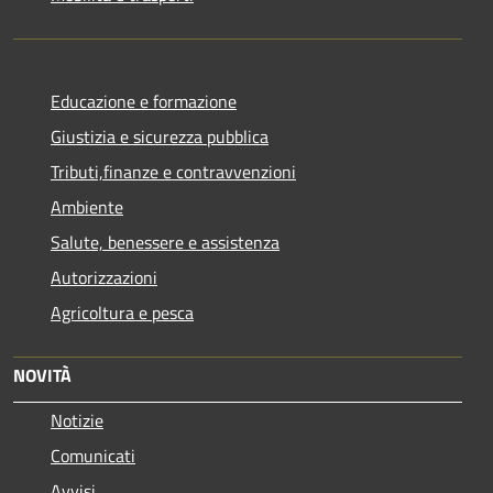
Educazione e formazione
Giustizia e sicurezza pubblica
Tributi,finanze e contravvenzioni
Ambiente
Salute, benessere e assistenza
Autorizzazioni
Agricoltura e pesca
NOVITÀ
Notizie
Comunicati
Avvisi