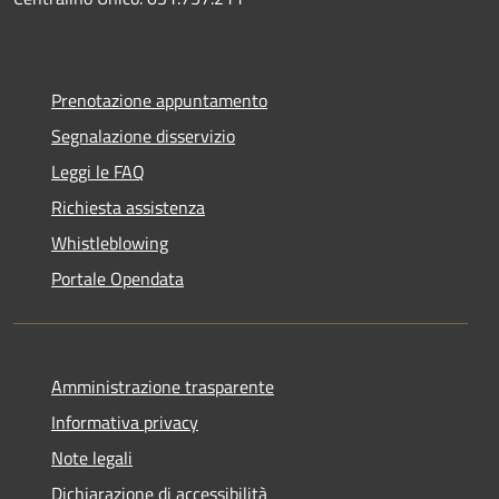
Prenotazione appuntamento
Segnalazione disservizio
Leggi le FAQ
Richiesta assistenza
Whistleblowing
Portale Opendata
Amministrazione trasparente
Informativa privacy
Note legali
Dichiarazione di accessibilità