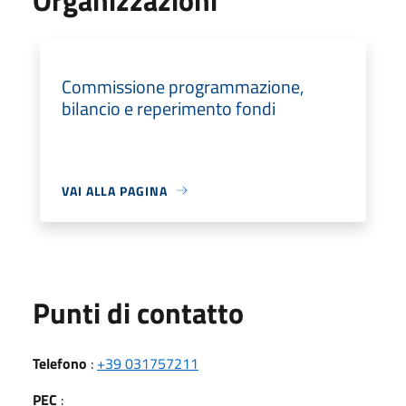
Commissione programmazione,
bilancio e reperimento fondi
VAI ALLA PAGINA
Punti di contatto
Telefono
:
+39 031757211
PEC
: