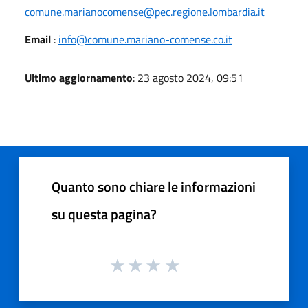
comune.marianocomense@pec.regione.lombardia.it
Email
:
info@comune.mariano-comense.co.it
Ultimo aggiornamento
: 23 agosto 2024, 09:51
Quanto sono chiare le informazioni
su questa pagina?