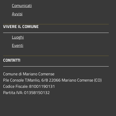
Comunicati
Avvisi
VIVERE IL COMUNE
Luoghi
Eventi
CONTATTI
Comune di Mariano Comense
P.le Console T.Manlio, 6/8 22066 Mariano Comense (CO)
Codice Fiscale: 81001190131
Partita IVA: 01358150132