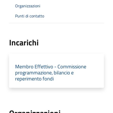
Organizzazioni
Punti di contatto
Incarichi
Membro Effettivo - Commissione
programmazione, bilancio e
reperimento fondi
Organizzazioni