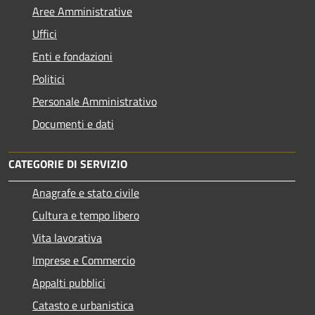
Aree Amministrative
Uffici
Enti e fondazioni
Politici
Personale Amministrativo
Documenti e dati
CATEGORIE DI SERVIZIO
Anagrafe e stato civile
Cultura e tempo libero
Vita lavorativa
Imprese e Commercio
Appalti pubblici
Catasto e urbanistica