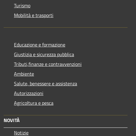
Turismo
Mobilità e trasporti
Educazione e formazione
Giustizia e sicurezza pubblica
Tributi,finanze e contravvenzioni
Ambiente
Salute, benessere e assistenza
Autorizzazioni
Agricoltura e pesca
NOVITÀ
Notizie