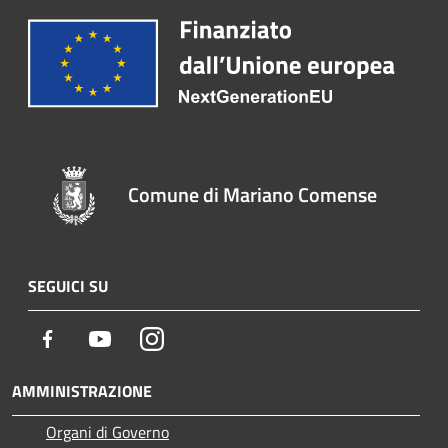
Comune di Mariano Comense
SEGUICI SU
Facebook
Youtube
Instagram
AMMINISTRAZIONE
Organi di Governo