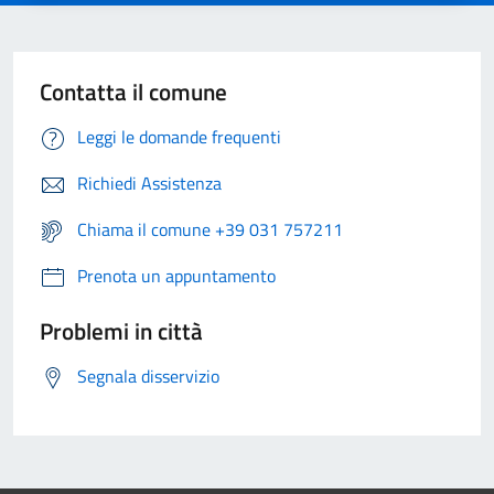
Contatta il comune
Leggi le domande frequenti
Richiedi Assistenza
Chiama il comune +39 031 757211
Prenota un appuntamento
Problemi in città
Segnala disservizio