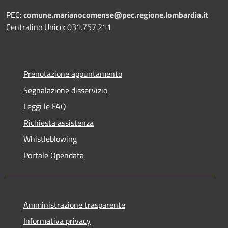
PEC:
comune.marianocomense@pec.regione.lombardia.it
Centralino Unico: 031.757.211
Prenotazione appuntamento
Segnalazione disservizio
Leggi le FAQ
Richiesta assistenza
Whistleblowing
Portale Opendata
Amministrazione trasparente
Informativa privacy