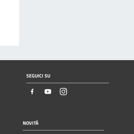
SEGUICI SU
Facebook
Youtube
Instagram
NOVITÀ