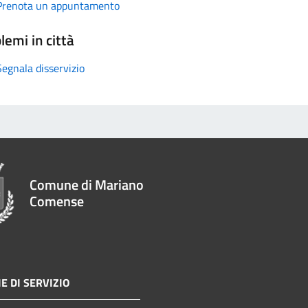
Prenota un appuntamento
lemi in città
Segnala disservizio
Comune di Mariano
Comense
E DI SERVIZIO