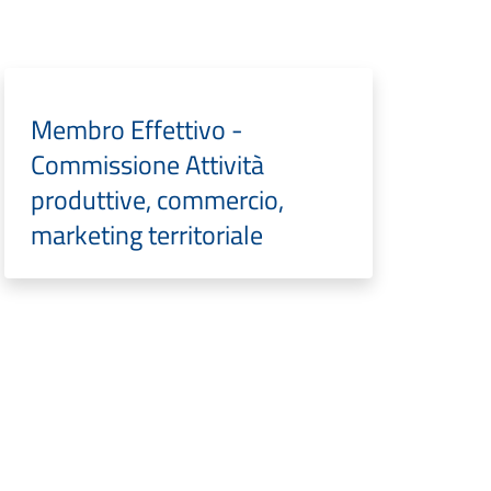
Membro Effettivo -
Commissione Attività
produttive, commercio,
marketing territoriale