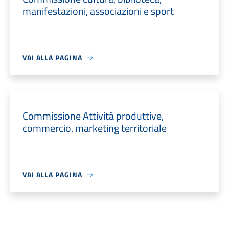
manifestazioni, associazioni e sport
VAI ALLA PAGINA
Commissione Attività produttive,
commercio, marketing territoriale
VAI ALLA PAGINA