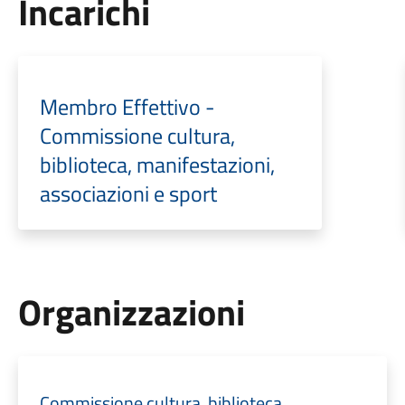
Incarichi
Membro Effettivo -
Commissione cultura,
biblioteca, manifestazioni,
associazioni e sport
Organizzazioni
Commissione cultura, biblioteca,