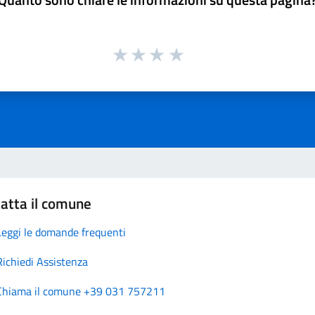
atta il comune
Leggi le domande frequenti
Richiedi Assistenza
Chiama il comune +39 031 757211