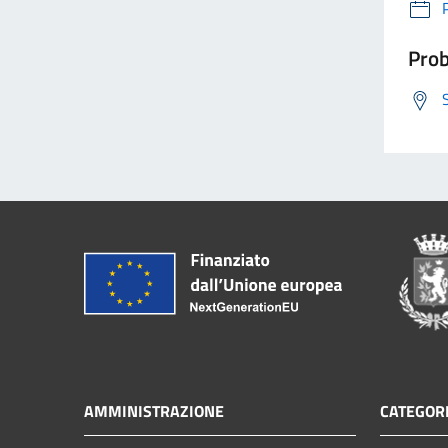
Prob
AMMINISTRAZIONE
CATEGORI