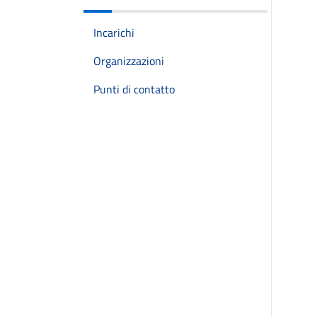
Incarichi
Organizzazioni
Punti di contatto