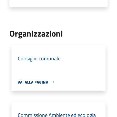
Organizzazioni
Consiglio comunale
VAI ALLA PAGINA
Commissione Ambiente ed ecologia