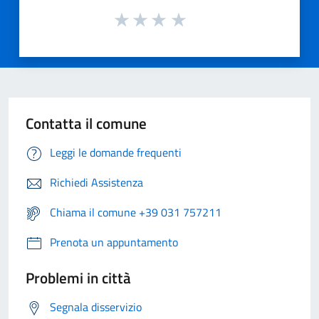
Contatta il comune
Leggi le domande frequenti
Richiedi Assistenza
Chiama il comune +39 031 757211
Prenota un appuntamento
Problemi in città
Segnala disservizio