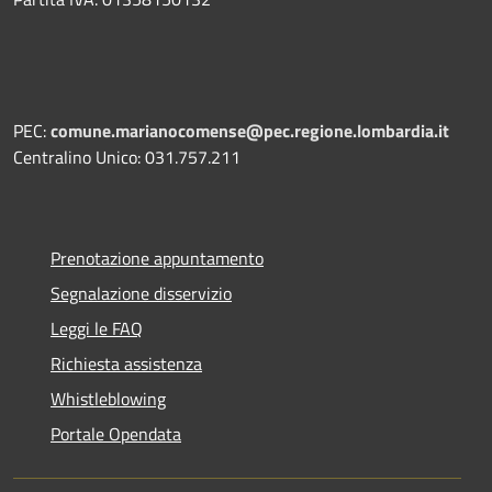
PEC:
comune.marianocomense@pec.regione.lombardia.it
Centralino Unico: 031.757.211
Prenotazione appuntamento
Segnalazione disservizio
Leggi le FAQ
Richiesta assistenza
Whistleblowing
Portale Opendata