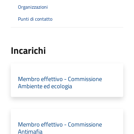
Organizzazioni
Punti di contatto
Incarichi
Membro effettivo - Commissione
Ambiente ed ecologia
Membro effettivo - Commissione
Antimafia