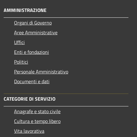
AMMINISTRAZIONE
Organi di Governo
Aree Amministrative
Uffici
Enti e fondazioni
Politici
Personale Amministrativo
Documenti e dati
CATEGORIE DI SERVIZIO
Anagrafe e stato civile
Cultura e tempo libero
Vita lavorativa