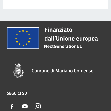
Comune di Mariano Comense
SEGUICI SU
Facebook
Youtube
Instagram