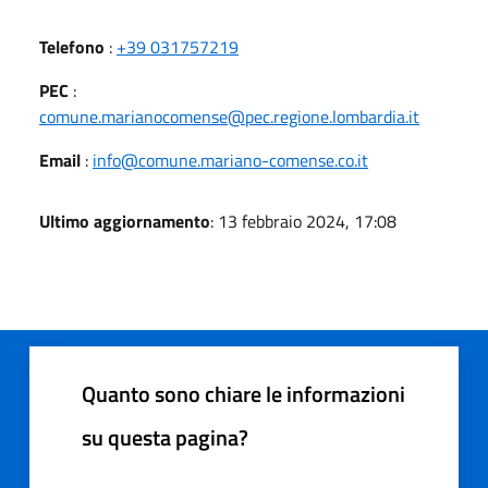
Telefono
:
+39 031757219
PEC
:
comune.marianocomense@pec.regione.lombardia.it
Email
:
info@comune.mariano-comense.co.it
Ultimo aggiornamento
: 13 febbraio 2024, 17:08
Quanto sono chiare le informazioni
su questa pagina?