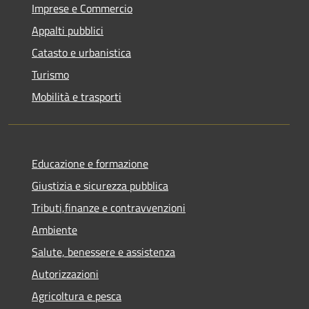
Imprese e Commercio
Appalti pubblici
Catasto e urbanistica
Turismo
Mobilità e trasporti
Educazione e formazione
Giustizia e sicurezza pubblica
Tributi,finanze e contravvenzioni
Ambiente
Salute, benessere e assistenza
Autorizzazioni
Agricoltura e pesca