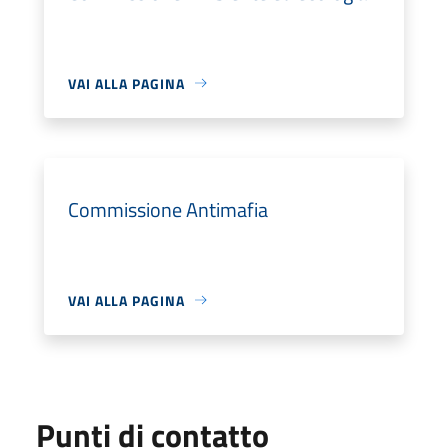
VAI ALLA PAGINA
Commissione Antimafia
VAI ALLA PAGINA
Punti di contatto