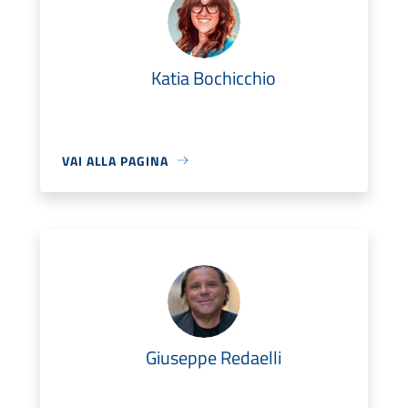
Katia Bochicchio
VAI ALLA PAGINA
Giuseppe Redaelli