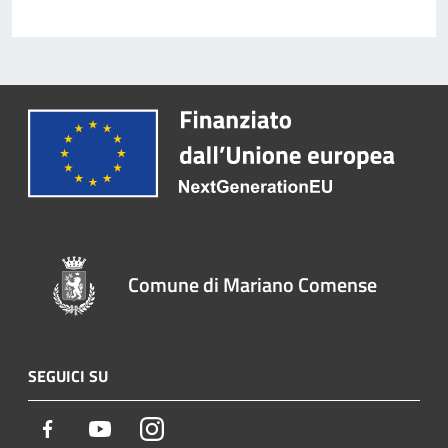
Comune di Mariano Comense
SEGUICI SU
Facebook
Youtube
Instagram