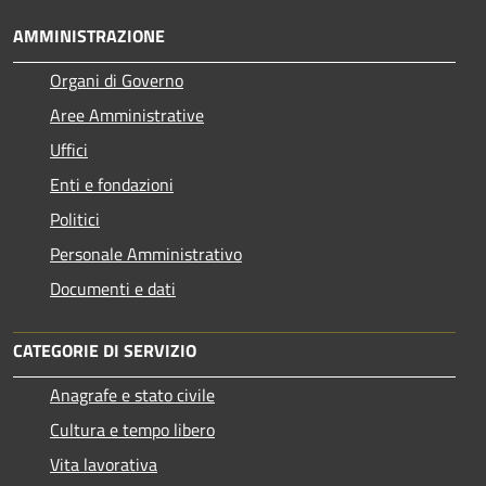
AMMINISTRAZIONE
Organi di Governo
Aree Amministrative
Uffici
Enti e fondazioni
Politici
Personale Amministrativo
Documenti e dati
CATEGORIE DI SERVIZIO
Anagrafe e stato civile
Cultura e tempo libero
Vita lavorativa