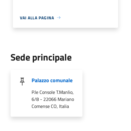
VAI ALLA PAGINA
Sede principale
Palazzo comunale
P.le Console T.Manlio,
6/8 - 22066 Mariano
Comense CO, Italia