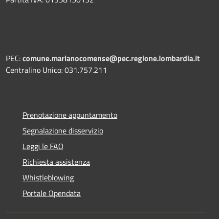
PEC:
comune.marianocomense@pec.regione.lombardia.it
Centralino Unico: 031.757.211
Prenotazione appuntamento
Segnalazione disservizio
Leggi le FAQ
Richiesta assistenza
Whistleblowing
Portale Opendata