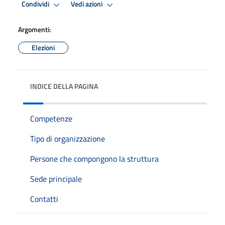
Condividi
Vedi azioni
Argomenti:
Elezioni
INDICE DELLA PAGINA
Competenze
Tipo di organizzazione
Persone che compongono la struttura
Sede principale
Contatti