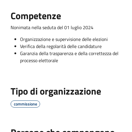
Competenze
Nonimata nella seduta del 01 luglio 2024
Organizzazione e supervisione delle elezioni
Verifica della regolarità delle candidature
Garanzia della trasparenza e della correttezza del
processo elettorale
Tipo di organizzazione
commissione