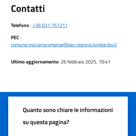
Utili
Contatti
Telefono
:
+39 031 757211
PEC
:
comune.marianocomense@pec.regione.lombardia.it
Ultimo aggiornamento
: 26 febbraio 2025, 10:41
Quanto sono chiare le informazioni
su questa pagina?