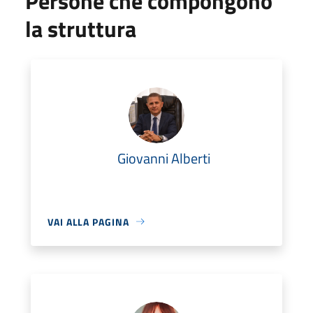
Persone che compongono
la struttura
Giovanni Alberti
VAI ALLA PAGINA