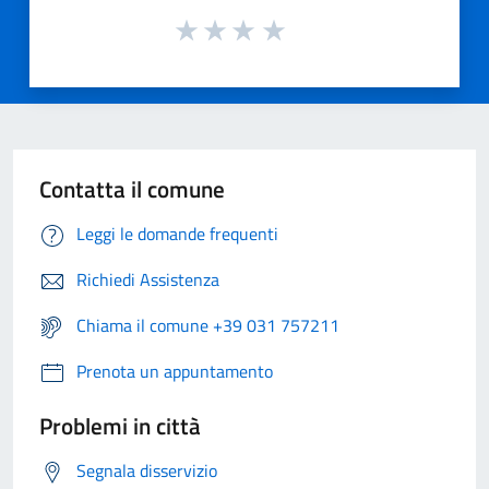
Contatta il comune
Leggi le domande frequenti
Richiedi Assistenza
Chiama il comune +39 031 757211
Prenota un appuntamento
Problemi in città
Segnala disservizio