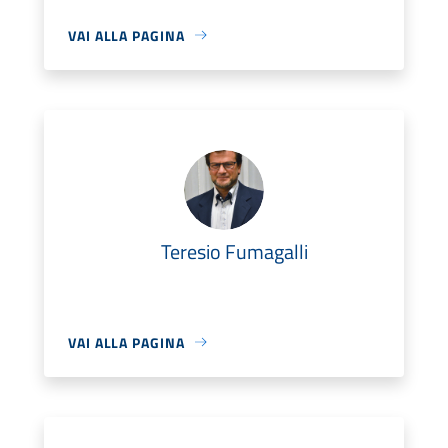
VAI ALLA PAGINA
Teresio Fumagalli
VAI ALLA PAGINA