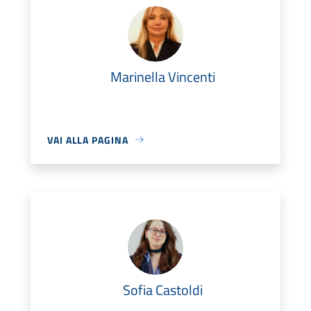
Marinella Vincenti
VAI ALLA PAGINA
Sofia Castoldi