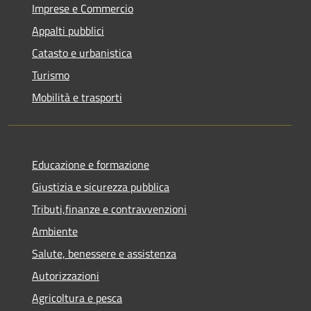
Imprese e Commercio
Appalti pubblici
Catasto e urbanistica
Turismo
Mobilità e trasporti
Educazione e formazione
Giustizia e sicurezza pubblica
Tributi,finanze e contravvenzioni
Ambiente
Salute, benessere e assistenza
Autorizzazioni
Agricoltura e pesca