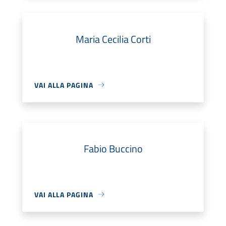
Maria Cecilia Corti
VAI ALLA PAGINA
Fabio Buccino
VAI ALLA PAGINA