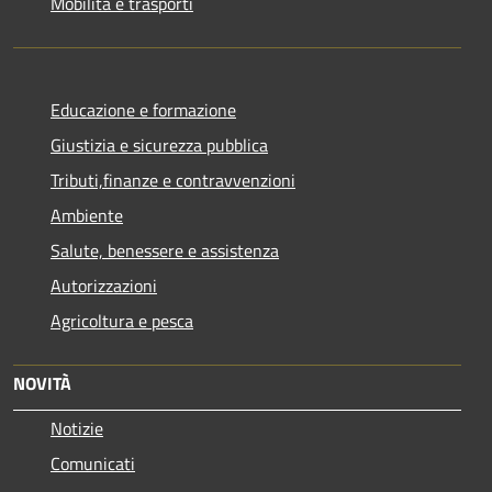
Mobilità e trasporti
Educazione e formazione
Giustizia e sicurezza pubblica
Tributi,finanze e contravvenzioni
Ambiente
Salute, benessere e assistenza
Autorizzazioni
Agricoltura e pesca
NOVITÀ
Notizie
Comunicati