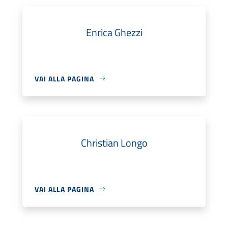
Enrica Ghezzi
VAI ALLA PAGINA
Christian Longo
VAI ALLA PAGINA