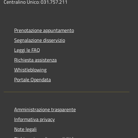
Centralino Unico: 031.757.211
Prenotazione appuntamento
Segnalazione disservizio
Leggi le FAQ
Richiesta assistenza
Whistleblowing
Portale Opendata
Amministrazione trasparente
Informativa privacy
Note legali