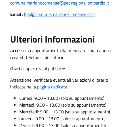
comune.marianocomense@pec.regione.lombardia.it
Email
:
llpp@comune.mariano-comense.co.it
Ulteriori Informazioni
Accesso su appuntamento da prenotare chiamando i
recapiti telefonici dell'ufficio.
Orari di apertura al pubblico:
Attenzione, verificare eventuali variazioni di orario
indicate nella
pagina dedicata
.
Lunedì: 9.00 - 13.00 (solo su appuntamento)
Martedì: 9.00 - 13.00 (solo su appuntamento)
Mercoledì: 9.00 - 13.00 (solo su appuntamento)
Giovedì: 9.00 - 13.00 (solo su appuntamento)
Venerdì: 9.00 - 13.00 (solo su appuntamento)