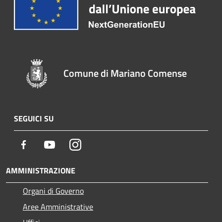
Comune di Mariano Comense
SEGUICI SU
Facebook
Youtube
Instagram
AMMINISTRAZIONE
Organi di Governo
Aree Amministrative