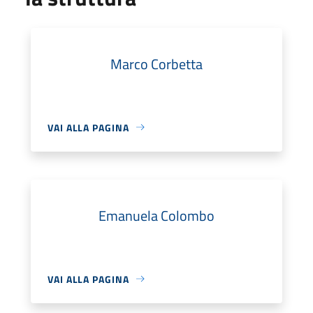
Marco Corbetta
VAI ALLA PAGINA
Emanuela Colombo
VAI ALLA PAGINA