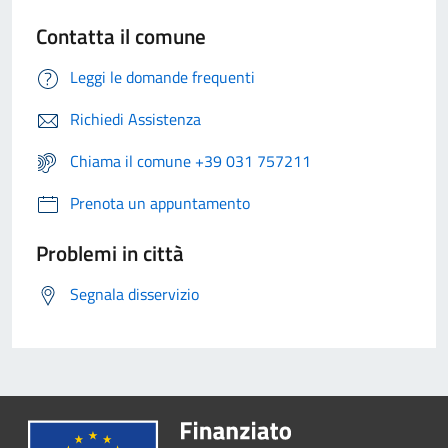
Contatta il comune
Leggi le domande frequenti
Richiedi Assistenza
Chiama il comune +39 031 757211
Prenota un appuntamento
Problemi in città
Segnala disservizio