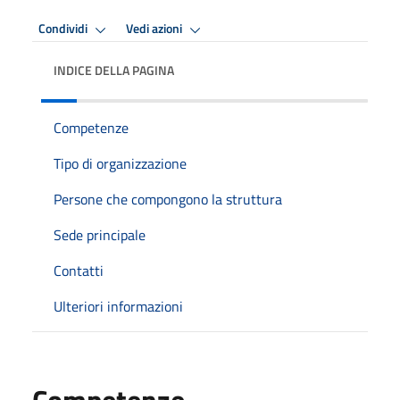
Condividi
Vedi azioni
INDICE DELLA PAGINA
Competenze
Tipo di organizzazione
Persone che compongono la struttura
Sede principale
Contatti
Ulteriori informazioni
Competenze