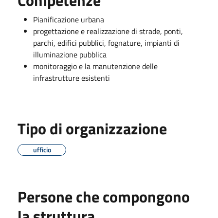
Pianificazione urbana
progettazione e realizzazione di strade, ponti,
parchi, edifici pubblici, fognature, impianti di
illuminazione pubblica
monitoraggio e la manutenzione delle
infrastrutture esistenti
Tipo di organizzazione
ufficio
Persone che compongono
la struttura