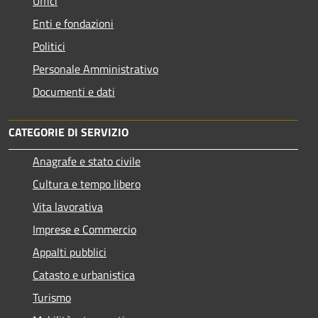
Uffici
Enti e fondazioni
Politici
Personale Amministrativo
Documenti e dati
CATEGORIE DI SERVIZIO
Anagrafe e stato civile
Cultura e tempo libero
Vita lavorativa
Imprese e Commercio
Appalti pubblici
Catasto e urbanistica
Turismo