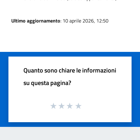
Ultimo aggiornamento
: 10 aprile 2026, 12:50
Quanto sono chiare le informazioni
su questa pagina?