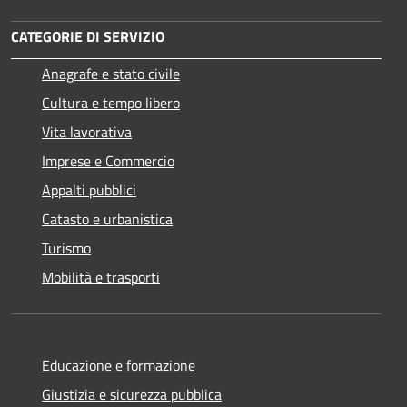
CATEGORIE DI SERVIZIO
Anagrafe e stato civile
Cultura e tempo libero
Vita lavorativa
Imprese e Commercio
Appalti pubblici
Catasto e urbanistica
Turismo
Mobilità e trasporti
Educazione e formazione
Giustizia e sicurezza pubblica