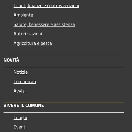
Tributi,finanze e contravvenzioni
Ambiente
Salute, benessere e assistenza
Autorizzazioni
Agricoltura e pesca
NOVITÀ
Notizie
Comunicati
Avvisi
VIVERE IL COMUNE
Luoghi
Eventi