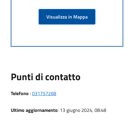
Visualizza in Mappa
Punti di contatto
Telefono
:
031757268
Ultimo aggiornamento
: 13 giugno 2024, 08:48