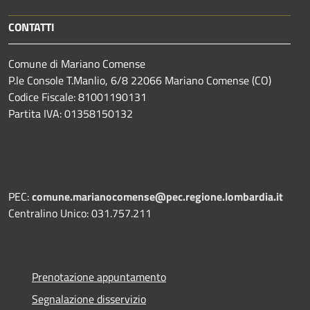
CONTATTI
Comune di Mariano Comense
P.le Console T.Manlio, 6/8 22066 Mariano Comense (CO)
Codice Fiscale: 81001190131
Partita IVA: 01358150132
PEC:
comune.marianocomense@pec.regione.lombardia.it
Centralino Unico: 031.757.211
Prenotazione appuntamento
Segnalazione disservizio