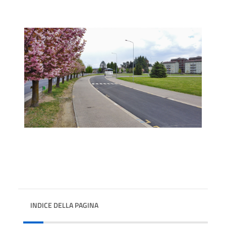
INDICE DELLA PAGINA