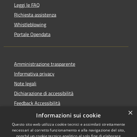
Leggi le FAQ
Richiesta assistenza
Whistleblowing
Portale Opendata
Amministrazione trasparente
Informativa privacy
Note legali
Dichiarazione di accessibilità
Feedback Accessibilità
×
Fatturare al comune
Informazioni sui cookie
Questo sito web utilizza cookie tecnici e assimilati strettamente
necessari al corretto funzionamento e alla navigazione del sito,
nonché un cookie tecnico analitico al solo fine di elaborare