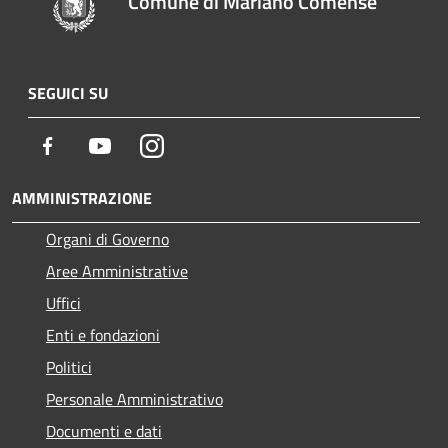
Comune di Mariano Comense
SEGUICI SU
Facebook
Youtube
Instagram
AMMINISTRAZIONE
Organi di Governo
Aree Amministrative
Uffici
Enti e fondazioni
Politici
Personale Amministrativo
Documenti e dati