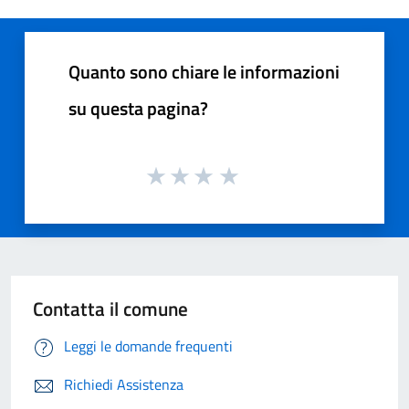
Quanto sono chiare le informazioni
su questa pagina?
Contatta il comune
Leggi le domande frequenti
Richiedi Assistenza