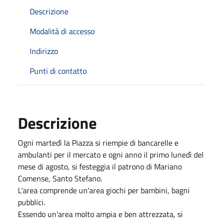
Descrizione
Modalità di accesso
Indirizzo
Punti di contatto
Descrizione
Ogni martedì la Piazza si riempie di bancarelle e
ambulanti per il mercato e ogni anno il primo lunedì del
mese di agosto, si festeggia il patrono di Mariano
Comense, Santo Stefano.
L'area comprende un'area giochi per bambini, bagni
pubblici.
Essendo un'area molto ampia e ben attrezzata, si