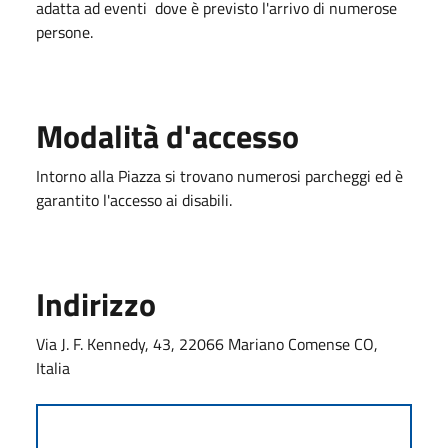
adatta ad eventi dove è previsto l'arrivo di numerose
persone.
Modalità d'accesso
Intorno alla Piazza si trovano numerosi parcheggi ed è
garantito l'accesso ai disabili.
Indirizzo
Via J. F. Kennedy, 43, 22066 Mariano Comense CO,
Italia