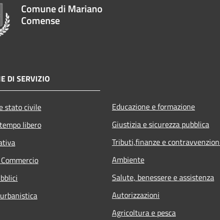
Comune di Mariano
Comense
E DI SERVIZIO
Educazione e formazione
 stato civile
Giustizia e sicurezza pubblica
 tempo libero
Tributi,finanze e contravvenzion
ativa
Ambiente
e Commercio
Salute, benessere e assistenza
bblici
Autorizzazioni
 urbanistica
Agricoltura e pesca