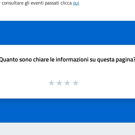
consultare gli eventi passati clicca
qui
Quanto sono chiare le informazioni su questa pagina