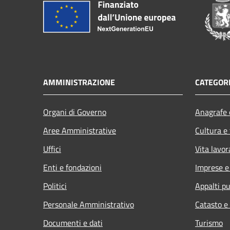
AMMINISTRAZIONE
CATEGORI
Organi di Governo
Anagrafe e
Aree Amministrative
Cultura e
Uffici
Vita lavor
Enti e fondazioni
Imprese 
Politici
Appalti pu
Personale Amministrativo
Catasto e
Documenti e dati
Turismo