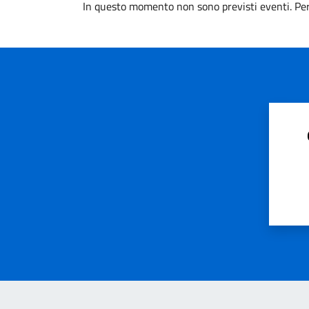
In questo momento non sono previsti eventi. Per 