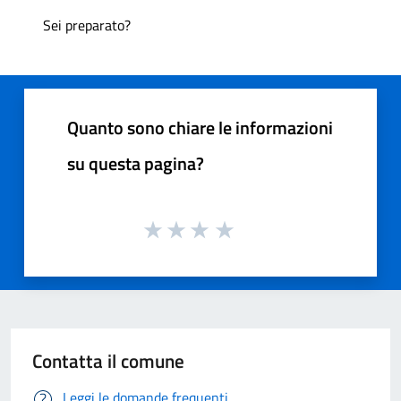
Sei preparato?
Quanto sono chiare le informazioni
su questa pagina?
Contatta il comune
Leggi le domande frequenti