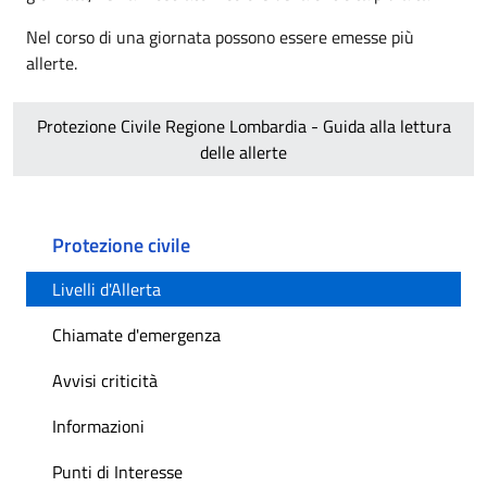
Nel corso di una giornata possono essere emesse più
allerte.
Protezione Civile Regione Lombardia - Guida alla lettura
delle allerte
Protezione civile
Livelli d'Allerta
Chiamate d'emergenza
Avvisi criticità
Informazioni
Punti di Interesse