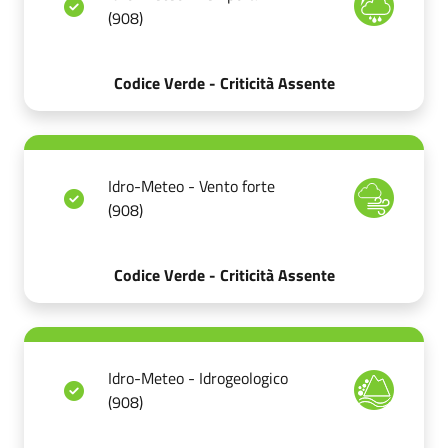
(908)
Codice Verde - Criticità Assente
Idro-Meteo - Vento forte
(908)
Codice Verde - Criticità Assente
Idro-Meteo - Idrogeologico
(908)