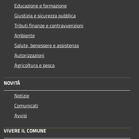
Educazione e formazione
Giustizia e sicurezza pubblica
Tributi,finanze e contravvenzioni
Ambiente
Salute, benessere e assistenza
Autorizzazioni
Agricoltura e pesca
NOVITÀ
Notizie
Comunicati
Avvisi
VIVERE IL COMUNE