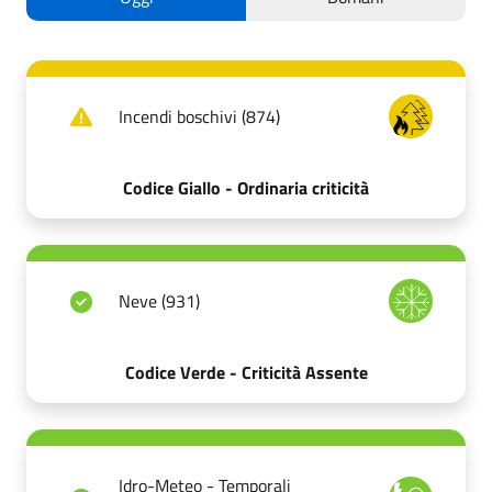
Incendi boschivi (874)
Codice Giallo - Ordinaria criticità
Neve (931)
Codice Verde - Criticità Assente
Idro-Meteo - Temporali