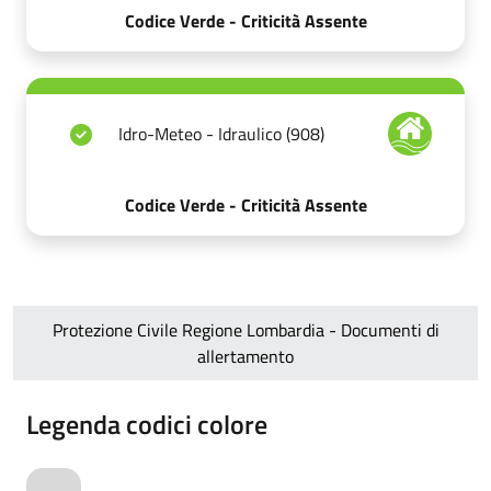
Codice Verde - Criticità Assente
Idro-Meteo - Idraulico (908)
Codice Verde - Criticità Assente
Protezione Civile Regione Lombardia - Documenti di
allertamento
Legenda codici colore