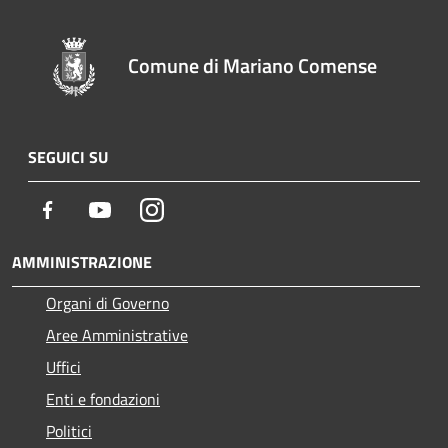
Comune di Mariano Comense
SEGUICI SU
Facebook
Youtube
Instagram
AMMINISTRAZIONE
Organi di Governo
Aree Amministrative
Uffici
Enti e fondazioni
Politici