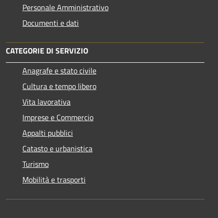
Personale Amministrativo
Documenti e dati
CATEGORIE DI SERVIZIO
Anagrafe e stato civile
Cultura e tempo libero
Vita lavorativa
Imprese e Commercio
Appalti pubblici
Catasto e urbanistica
Turismo
Mobilità e trasporti