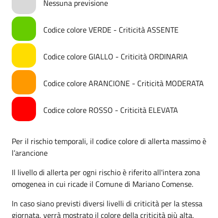
Nessuna previsione
Codice colore VERDE - Criticità ASSENTE
Codice colore GIALLO - Criticità ORDINARIA
Codice colore ARANCIONE - Criticità MODERATA
Codice colore ROSSO - Criticità ELEVATA
Per il rischio temporali, il codice colore di allerta massimo è
l’arancione
Il livello di allerta per ogni rischio è riferito all'intera zona
omogenea in cui ricade il Comune di Mariano Comense.
In caso siano previsti diversi livelli di criticità per la stessa
giornata, verrà mostrato il colore della criticità più alta.