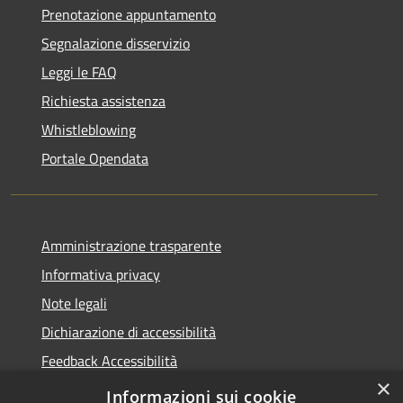
Prenotazione appuntamento
Segnalazione disservizio
Leggi le FAQ
Richiesta assistenza
Whistleblowing
Portale Opendata
Amministrazione trasparente
Informativa privacy
Note legali
Dichiarazione di accessibilità
Feedback Accessibilità
×
Fatturare al comune
Informazioni sui cookie