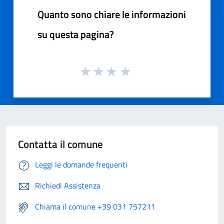
Quanto sono chiare le informazioni
su questa pagina?
Contatta il comune
Leggi le domande frequenti
Richiedi Assistenza
Chiama il comune +39 031 757211