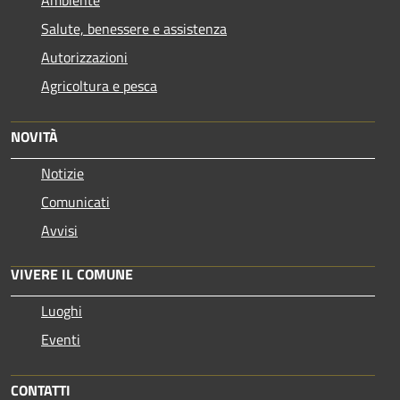
Salute, benessere e assistenza
Autorizzazioni
Agricoltura e pesca
NOVITÀ
Notizie
Comunicati
Avvisi
VIVERE IL COMUNE
Luoghi
Eventi
CONTATTI