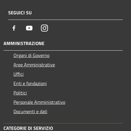
SEGUICI SU
Facebook
Youtube
Instagram
AMMINISTRAZIONE
Organi di Governo
Aree Amministrative
Uffici
Enti e fondazioni
Politici
Personale Amministrativo
Documenti e dati
CATEGORIE DI SERVIZIO