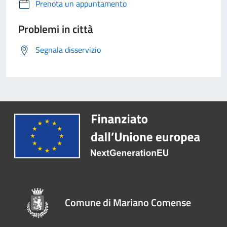
Prenota un appuntamento
Problemi in città
Segnala disservizio
Comune di Mariano Comense