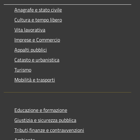
Anagrafe e stato civile
Cultura e tempo libero
Vita lavorativa
Imprese e Commercio
Appalti pubblici
Catasto e urbanistica
Turismo
Mobilità e trasporti
Educazione e formazione
Giustizia e sicurezza pubblica
Tributi,finanze e contravvenzioni
Ambiente