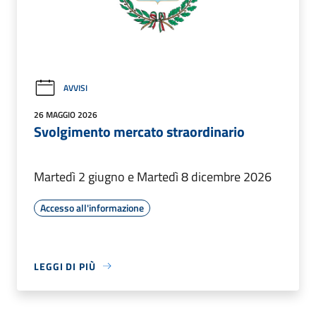
AVVISI
26 MAGGIO 2026
Svolgimento mercato straordinario
Martedì 2 giugno e Martedì 8 dicembre 2026
Accesso all'informazione
LEGGI DI PIÙ