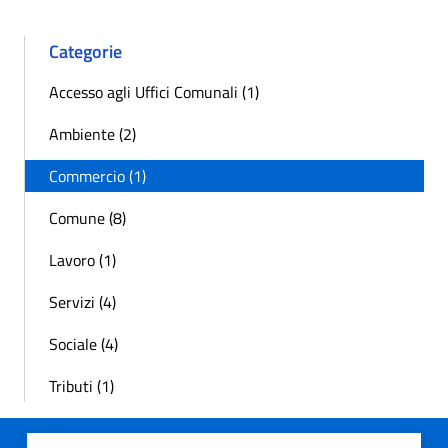
Categorie
Accesso agli Uffici Comunali (1)
Ambiente (2)
Commercio (1)
Comune (8)
Lavoro (1)
Servizi (4)
Sociale (4)
Tributi (1)