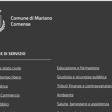
Comune di Mariano
Comense
E DI SERVIZIO
Educazione e formazione
 stato civile
Giustizia e sicurezza pubblica
 tempo libero
Tributi,finanze e contravvenzion
ativa
Ambiente
e Commercio
Salute, benessere e assistenza
bblici