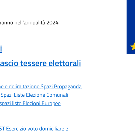
rranno nell'annualità 2024.
i
ascio tessere elettorali
ne e delimitazione Spazi Propaganda
Spazi Liste Elezione Comunali
azi liste Elezioni Europee
Esercizio voto domiciliare e