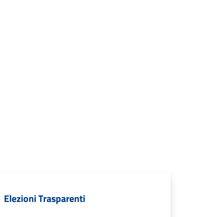
Elezioni Trasparenti