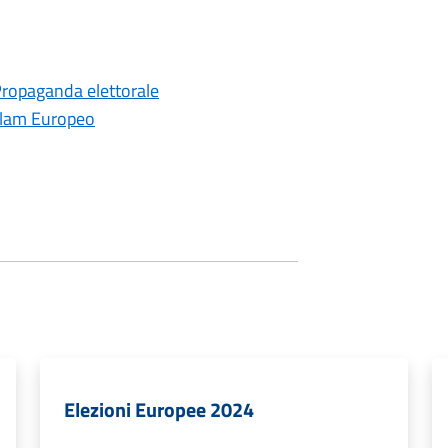
ropaganda elettorale
rlam Europeo
Elezioni Europee 2024