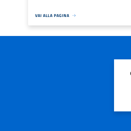
VAI ALLA PAGINA