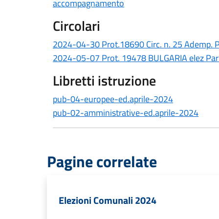
accompagnamento
Circolari
2024-04-30 Prot.18690 Circ. n. 25 Ademp. P
2024-05-07 Prot. 19478 BULGARIA elez Pa
Libretti istruzione
pub-04-europee-ed.aprile-2024
pub-02-amministrative-ed.aprile-2024
Pagine correlate
Elezioni Comunali 2024