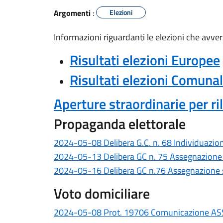
Argomenti
:
Elezioni
Informazioni riguardanti le elezioni che avve
Risultati elezioni Europee
Risultati elezioni Comunal
Aperture straordinarie per ril
Propaganda elettorale
2024-05-08 Delibera G.C. n. 68 Individuazio
2024-05-13 Delibera GC n. 75 Assegnazione 
2024-05-16 Delibera GC n.76 Assegnazione sp
Voto domiciliare
2024-05-08 Prot. 19706 Comunicazione ASST 