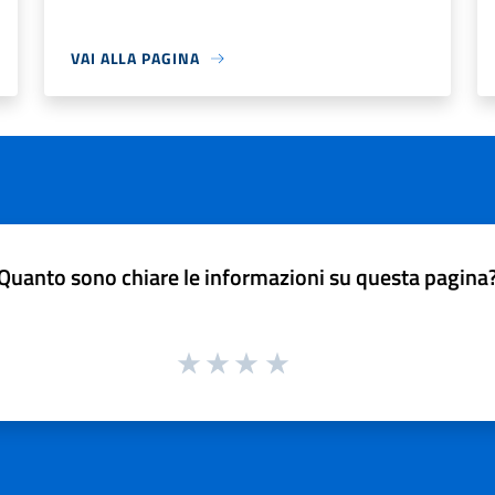
VAI ALLA PAGINA
Quanto sono chiare le informazioni su questa pagina