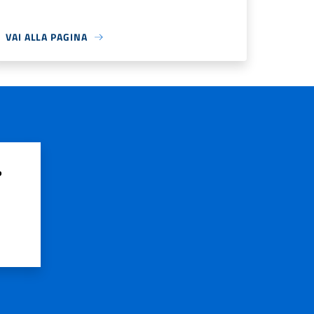
VAI ALLA PAGINA
?