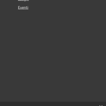
Eventi