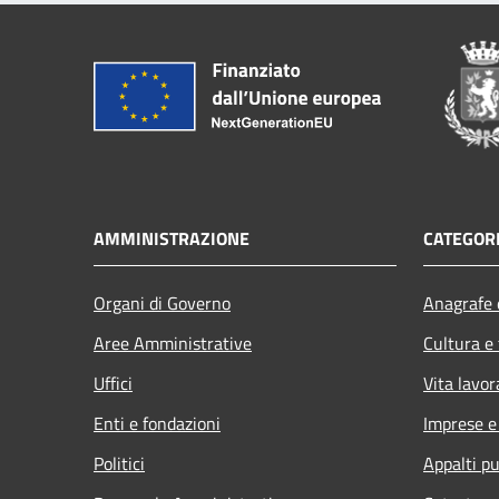
AMMINISTRAZIONE
CATEGORI
Organi di Governo
Anagrafe e
Aree Amministrative
Cultura e
Uffici
Vita lavor
Enti e fondazioni
Imprese 
Politici
Appalti pu