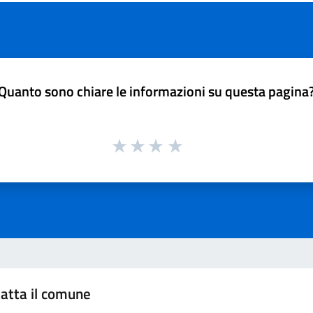
Quanto sono chiare le informazioni su questa pagina
atta il comune