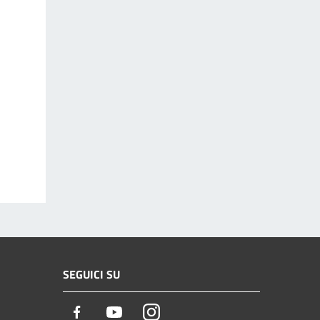
SEGUICI SU
Facebook
Youtube
Instagram