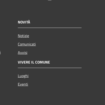
NOVITÀ
Notizie
Comunicati
i
Avvisi
VIVERE IL COMUNE
Luoghi
Eventi