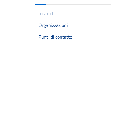
Incarichi
Organizzazioni
Punti di contatto