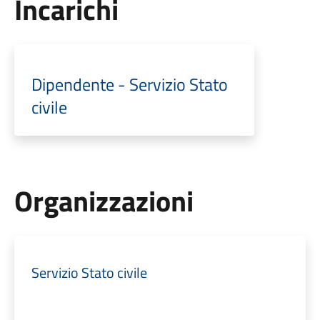
Incarichi
Dipendente - Servizio Stato
civile
Organizzazioni
Servizio Stato civile