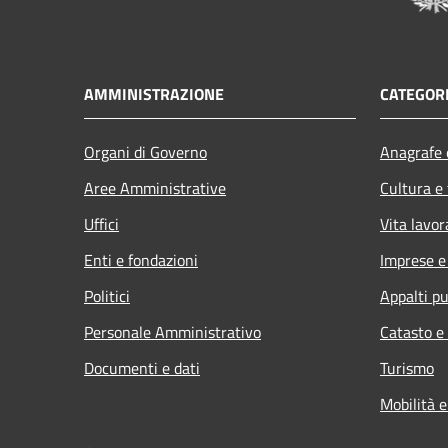
AMMINISTRAZIONE
CATEGORI
Organi di Governo
Anagrafe e
Aree Amministrative
Cultura e
Uffici
Vita lavor
Enti e fondazioni
Imprese 
Politici
Appalti pu
Personale Amministrativo
Catasto e
Documenti e dati
Turismo
Mobilità e