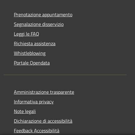
Prenotazione appuntamento
Segnalazione disservizio
Leggi le FAQ
Richiesta assistenza
Whistleblowing
Portale Opendata
Amministrazione trasparente
Informativa privacy
Note legali
Dichiarazione di accessibilità
Feedback Accessibilità