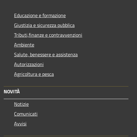
Educazione e formazione
Giustizia e sicurezza pubblica
Tributi,finanze e contravvenzioni
Ambiente
Salute, benessere e assistenza
Autorizzazioni
Agricoltura e pesca
NOVITÀ
Notizie
Comunicati
Avvisi