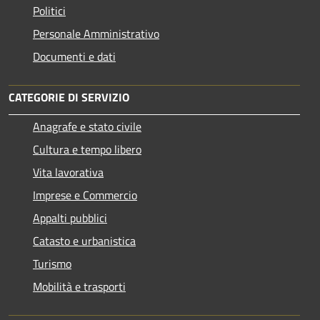
Politici
Personale Amministrativo
Documenti e dati
CATEGORIE DI SERVIZIO
Anagrafe e stato civile
Cultura e tempo libero
Vita lavorativa
Imprese e Commercio
Appalti pubblici
Catasto e urbanistica
Turismo
Mobilità e trasporti