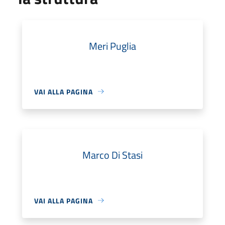
Meri Puglia
VAI ALLA PAGINA
Marco Di Stasi
VAI ALLA PAGINA