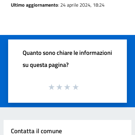
Ultimo aggiornamento
: 24 aprile 2024, 18:24
Quanto sono chiare le informazioni
su questa pagina?
Contatta il comune