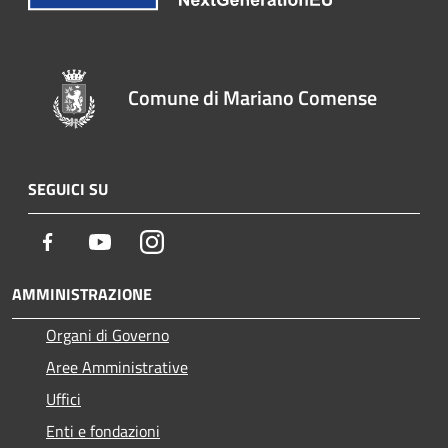
Comune di Mariano Comense
SEGUICI SU
Facebook
Youtube
Instagram
AMMINISTRAZIONE
Organi di Governo
Aree Amministrative
Uffici
Enti e fondazioni