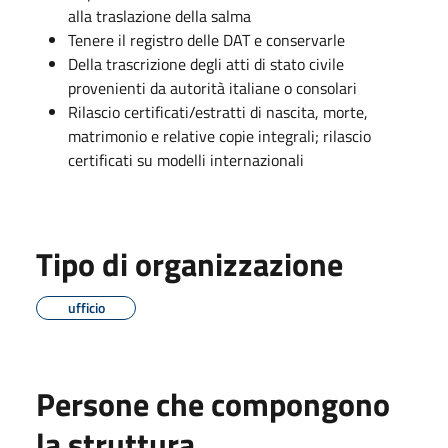
alla traslazione della salma
Tenere il registro delle DAT e conservarle
Della trascrizione degli atti di stato civile
provenienti da autorità italiane o consolari
Rilascio certificati/estratti di nascita, morte,
matrimonio e relative copie integrali; rilascio
certificati su modelli internazionali
Tipo di organizzazione
ufficio
Persone che compongono
la struttura