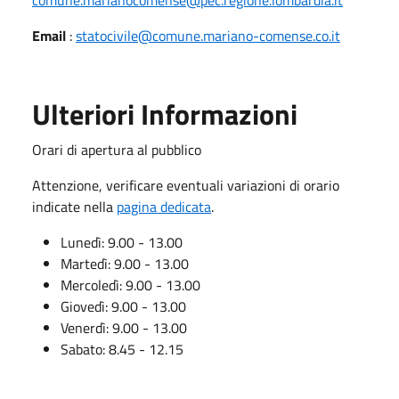
Email
:
statocivile@comune.mariano-comense.co.it
Ulteriori Informazioni
Orari di apertura al pubblico
Attenzione, verificare eventuali variazioni di orario
indicate nella
pagina dedicata
.
Lunedì: 9.00 - 13.00
Martedì: 9.00 - 13.00
Mercoledì: 9.00 - 13.00
Giovedì: 9.00 - 13.00
Venerdì: 9.00 - 13.00
Sabato: 8.45 - 12.15