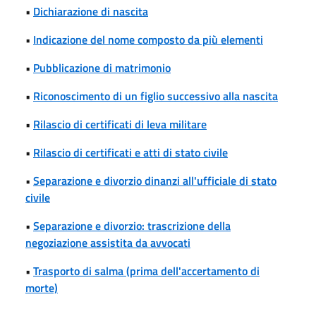
•
Dichiarazione di nascita
•
Indicazione del nome composto da più elementi
•
Pubblicazione di matrimonio
•
Riconoscimento di un figlio successivo alla nascita
•
Rilascio di certificati di leva militare
•
Rilascio di certificati e atti di stato civile
•
Separazione e divorzio dinanzi all'ufficiale di stato
civile
•
Separazione e divorzio: trascrizione della
negoziazione assistita da avvocati
•
Trasporto di salma (prima dell'accertamento di
morte)