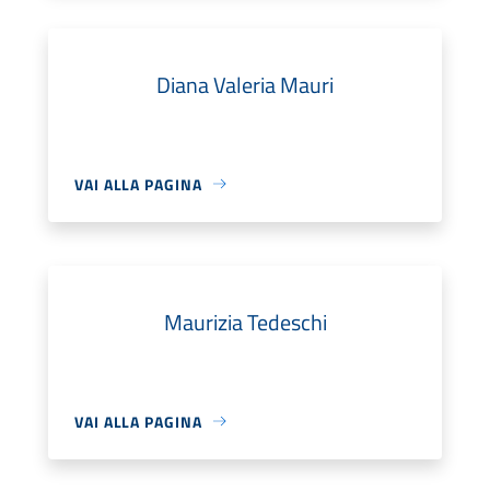
Diana Valeria Mauri
VAI ALLA PAGINA
Maurizia Tedeschi
VAI ALLA PAGINA