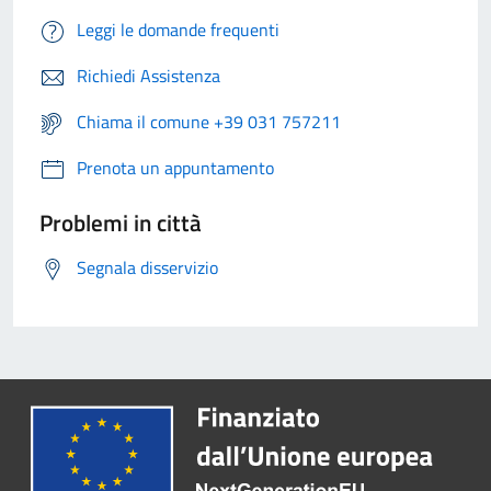
Leggi le domande frequenti
Richiedi Assistenza
Chiama il comune +39 031 757211
Prenota un appuntamento
Problemi in città
Segnala disservizio