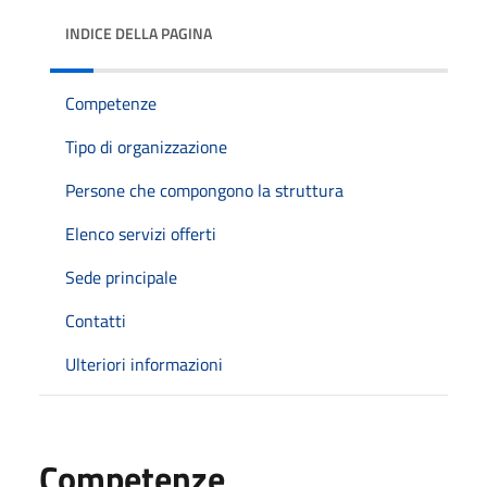
INDICE DELLA PAGINA
Competenze
Tipo di organizzazione
Persone che compongono la struttura
Elenco servizi offerti
Sede principale
Contatti
Ulteriori informazioni
Competenze