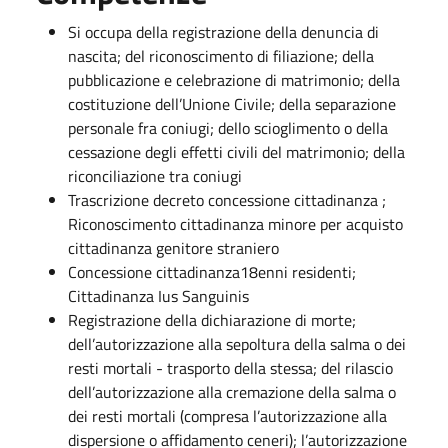
Si occupa della registrazione della denuncia di
nascita; del riconoscimento di filiazione; della
pubblicazione e celebrazione di matrimonio; della
costituzione dell’Unione Civile; della separazione
personale fra coniugi; dello scioglimento o della
cessazione degli effetti civili del matrimonio; della
riconciliazione tra coniugi
Trascrizione decreto concessione cittadinanza ;
Riconoscimento cittadinanza minore per acquisto
cittadinanza genitore straniero
Concessione cittadinanza18enni residenti;
Cittadinanza Ius Sanguinis
Registrazione della dichiarazione di morte;
dell’autorizzazione alla sepoltura della salma o dei
resti mortali - trasporto della stessa; del rilascio
dell’autorizzazione alla cremazione della salma o
dei resti mortali (compresa l’autorizzazione alla
dispersione o affidamento ceneri); l’autorizzazione